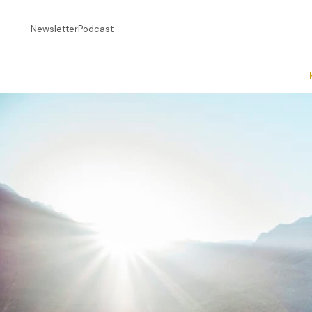
Newsletter
Podcast