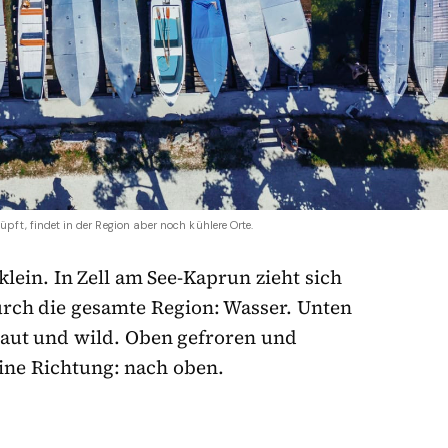
üpft, findet in der Region aber noch kühlere Orte.
klein. In Zell am See-Kaprun zieht sich
durch die gesamte Region: Wasser. Unten
 laut und wild. Oben gefroren und
 eine Richtung: nach oben.