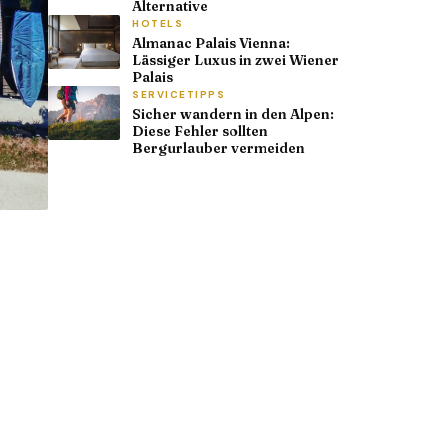
Alternative
HOTELS
Almanac Palais Vienna:
Lässiger Luxus in zwei Wiener
Palais
SERVICETIPPS
Sicher wandern in den Alpen:
Diese Fehler sollten
Bergurlauber vermeiden