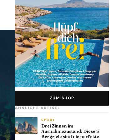
ZUM SHOP
ÄHNLICHE ARTIKEL
SPORT
Drei Zinnen im
Ausnahmezustand: Diese 3
Bergziele sind die perfekte