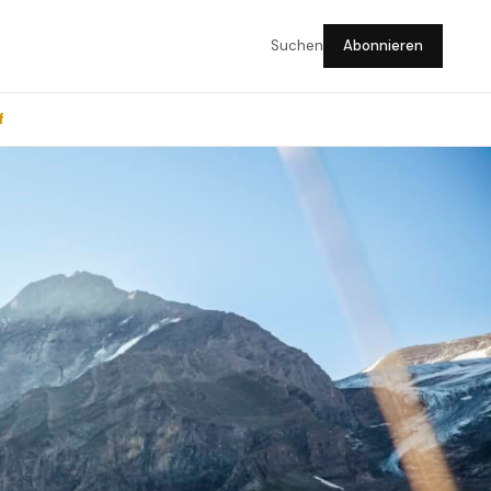
Suchen
Abonnieren
f