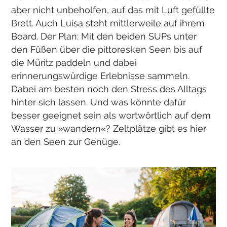
aber nicht unbeholfen, auf das mit Luft gefüllte
Brett. Auch Luisa steht mittlerweile auf ihrem
Board. Der Plan: Mit den beiden SUPs unter
den Füßen über die pittoresken Seen bis auf
die Müritz paddeln und dabei
erinnerungswürdige Erlebnisse sammeln.
Dabei am besten noch den Stress des Alltags
hinter sich lassen. Und was könnte dafür
besser geeignet sein als wortwörtlich auf dem
Wasser zu »wandern«? Zeltplätze gibt es hier
an den Seen zur Genüge.