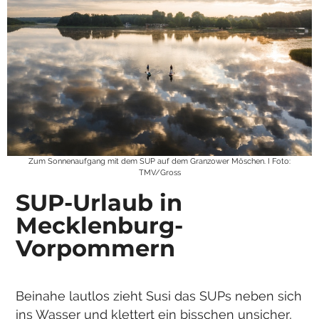
Zum Sonnenaufgang mit dem SUP auf dem Granzower Möschen. I Foto:
TMV/Gross
SUP-Urlaub in
Mecklenburg-
Vorpommern
Beinahe lautlos zieht Susi das SUPs neben sich
ins Wasser und klettert ein bisschen unsicher,