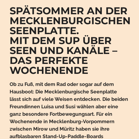
SPÄTSOMMER AN DER
MECKLENBURGISCHEN
SEENPLATTE.
MIT DEM SUP ÜBER
SEEN UND KANÄLE –
DAS PERFEKTE
WOCHENENDE
Ob zu Fuß, mit dem Rad oder sogar auf dem
Hausboot: Die Mecklenburgische Seenplatte
lässt sich auf viele Weisen entdecken. Die beiden
Freundinnen Luisa und Susi wählen aber eine
ganz besondere Fortbewegungsart. Für ein
Wochenende in Mecklenburg-Vorpommern
zwischen Mirow und Müritz haben sie ihre
aufblasbaren Stand-Up-Paddle-Boards