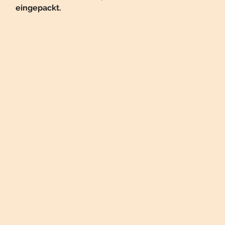
eingepackt.