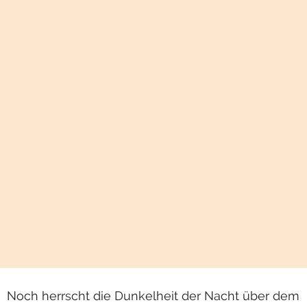
Noch herrscht die Dunkelheit der Nacht über dem