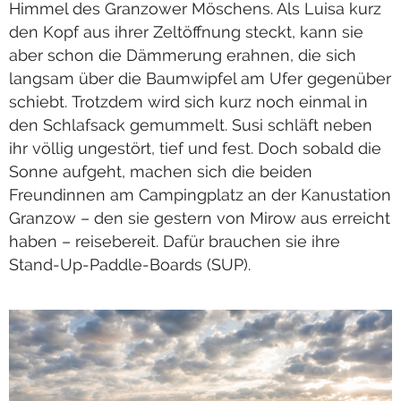
Himmel des Granzower Möschens. Als Luisa kurz
den Kopf aus ihrer Zeltöffnung steckt, kann sie
aber schon die Dämmerung erahnen, die sich
langsam über die Baumwipfel am Ufer gegenüber
schiebt. Trotzdem wird sich kurz noch einmal in
den Schlafsack gemummelt. Susi schläft neben
ihr völlig ungestört, tief und fest. Doch sobald die
Sonne aufgeht, machen sich die beiden
Freundinnen am Campingplatz an der Kanustation
Granzow – den sie gestern von Mirow aus erreicht
haben – reisebereit. Dafür brauchen sie ihre
Stand-Up-Paddle-Boards (SUP).