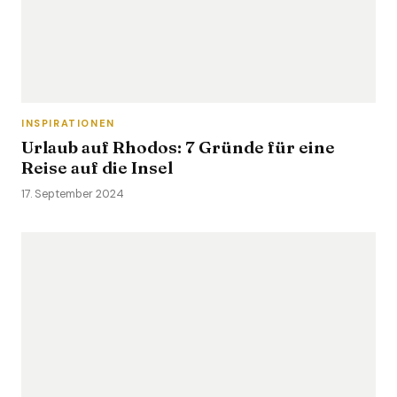
INSPIRATIONEN
Urlaub auf Rhodos: 7 Gründe für eine
Reise auf die Insel
17. September 2024