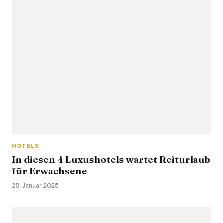
HOTELS
In diesen 4 Luxushotels wartet Reiturlaub
für Erwachsene
28. Januar 2025