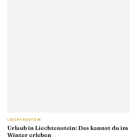
LIECHTENSTEIN
Urlaub in Liechtenstein: Das kannst du im
Winter erleben