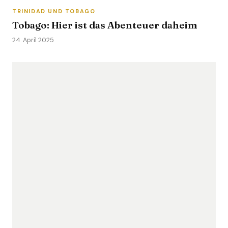
TRINIDAD UND TOBAGO
Tobago: Hier ist das Abenteuer daheim
24. April 2025