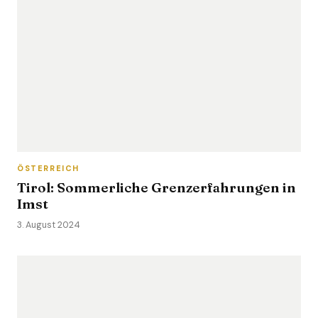
ÖSTERREICH
Tirol: Sommerliche Grenzerfahrungen in
Imst
3. August 2024