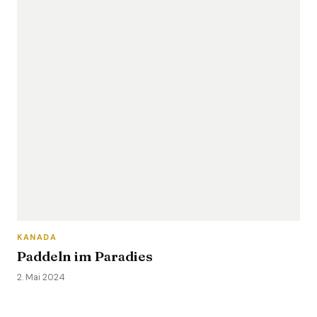
KANADA
Paddeln im Paradies
2. Mai 2024