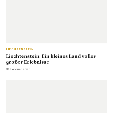
LIECHTENSTEIN
Liechtenstein: Ein kleines Land voller
großer Erlebnisse
18. Februar 2025