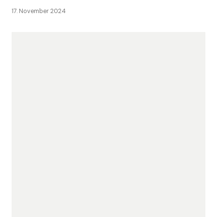
17. November 2024