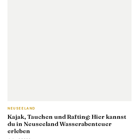
NEUSEELAND
Kajak, Tauchen und Rafting: Hier kannst
du in Neuseeland Wasserabenteuer
erleben