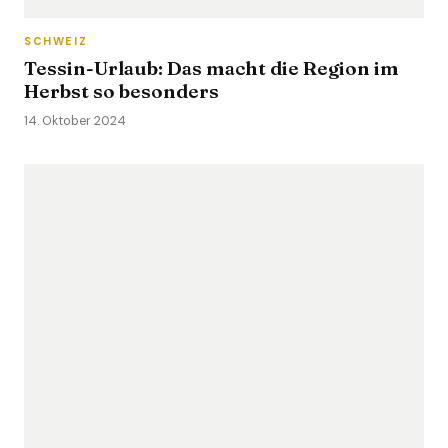
SCHWEIZ
Tessin-Urlaub: Das macht die Region im
Herbst so besonders
14. Oktober 2024