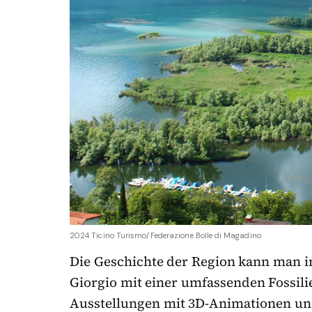
2024 Ticino Turismo/Federazione Bolle di Magadino
Die Geschichte der Region kann man 
Giorgio mit einer umfassenden Fossil
Ausstellungen mit 3D-Animationen un