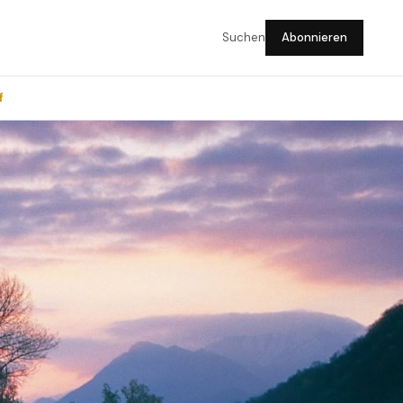
Suchen
Abonnieren
f