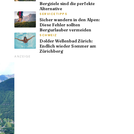
Bergziele sind die perfekte
Alternative
SERVICETIPPS
Sicher wandern in den Alpen:
Diese Fehler sollten
Bergurlauber vermeiden
SCHWEIZ
Dolder Wellenbad Zürich:
Endlich wieder Sommer am
Zürichberg
ANZEIGE