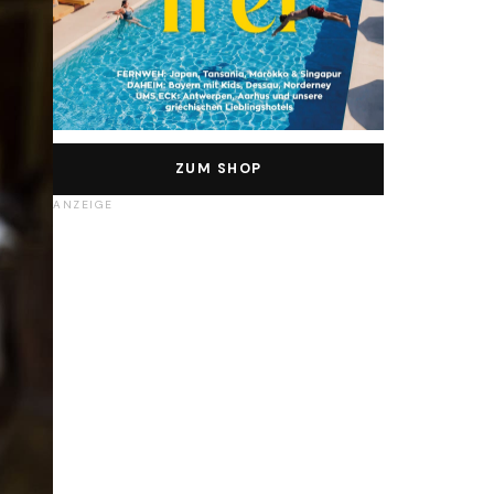
ZUM SHOP
ANZEIGE