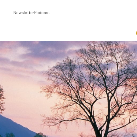
Newsletter
Podcast