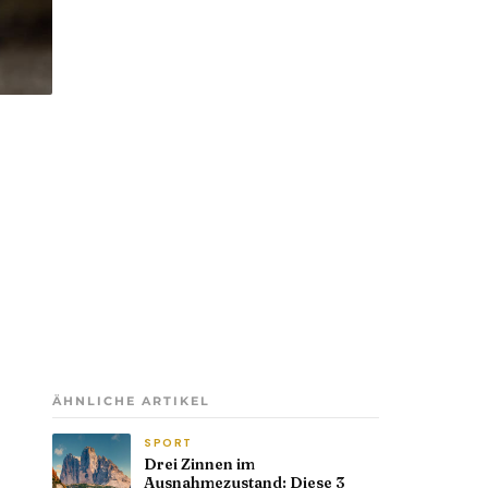
ÄHNLICHE ARTIKEL
SPORT
Drei Zinnen im
Ausnahmezustand: Diese 3