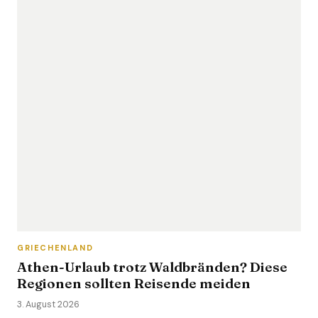
GRIECHENLAND
Athen-Urlaub trotz Waldbränden? Diese
Regionen sollten Reisende meiden
3. August 2026