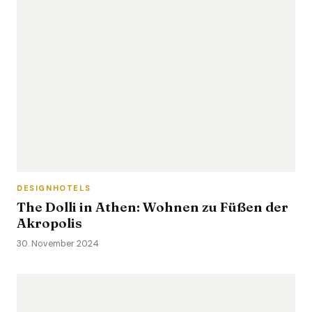
DESIGNHOTELS
The Dolli in Athen: Wohnen zu Füßen der
Akropolis
30. November 2024