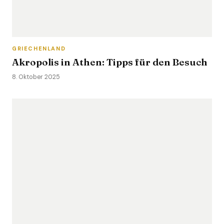
GRIECHENLAND
Akropolis in Athen: Tipps für den Besuch
8. Oktober 2025