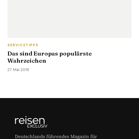
SERVICETIPPS
Das sind Europas populärste
Wahrzeichen
27. Mai 2018
Deutschlands führendes Magazin für