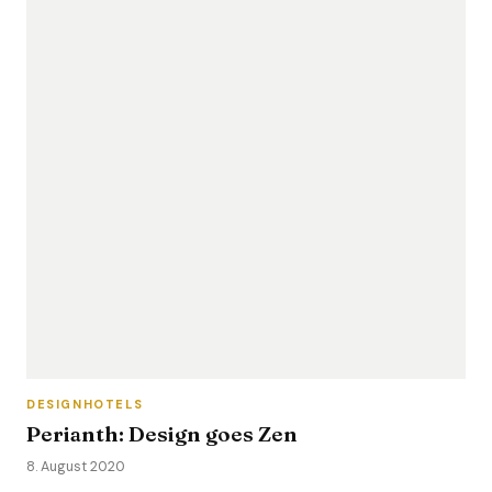
DESIGNHOTELS
Perianth: Design goes Zen
8. August 2020