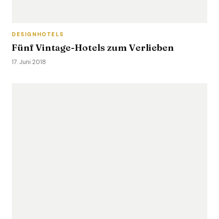
DESIGNHOTELS
Fünf Vintage-Hotels zum Verlieben
17. Juni 2018