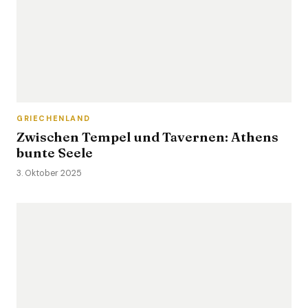
GRIECHENLAND
Zwischen Tempel und Tavernen: Athens
bunte Seele
3. Oktober 2025