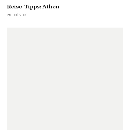
Reise-Tipps: Athen
29. Juli 2019