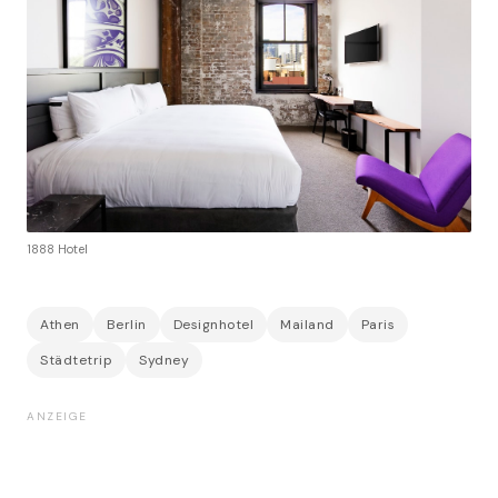
1888 Hotel
Athen
Berlin
Designhotel
Mailand
Paris
Städtetrip
Sydney
ANZEIGE