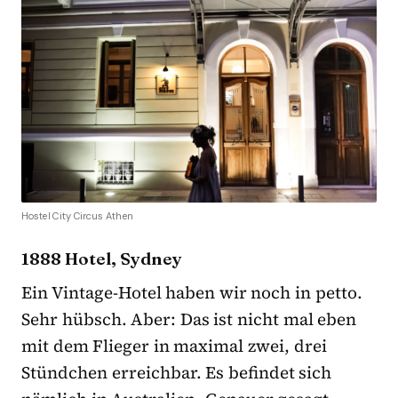
Hostel City Circus Athen
1888 Hotel, Sydney
Ein Vintage-Hotel haben wir noch in petto.
Sehr hübsch. Aber: Das ist nicht mal eben
mit dem Flieger in maximal zwei, drei
Stündchen erreichbar. Es befindet sich