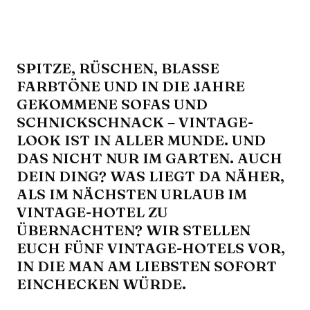
SPITZE, RÜSCHEN, BLASSE
FARBTÖNE UND IN DIE JAHRE
GEKOMMENE SOFAS UND
SCHNICKSCHNACK – VINTAGE-
LOOK IST IN ALLER MUNDE. UND
DAS NICHT NUR IM GARTEN. AUCH
DEIN DING? WAS LIEGT DA NÄHER,
ALS IM NÄCHSTEN URLAUB IM
VINTAGE-HOTEL ZU
ÜBERNACHTEN? WIR STELLEN
EUCH FÜNF VINTAGE-HOTELS VOR,
IN DIE MAN AM LIEBSTEN SOFORT
EINCHECKEN WÜRDE.