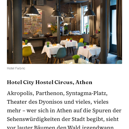
Hotel Fabric
Hotel City Hostel Circus, Athen
Akropolis, Parthenon, Syntagma-Platz,
Theater des Dyonisos und vieles, vieles
mehr – wer sich in Athen auf die Spuren der
Sehenswürdigkeiten der Stadt begibt, sieht
vor lauter Bäumen den Wald irgendwann