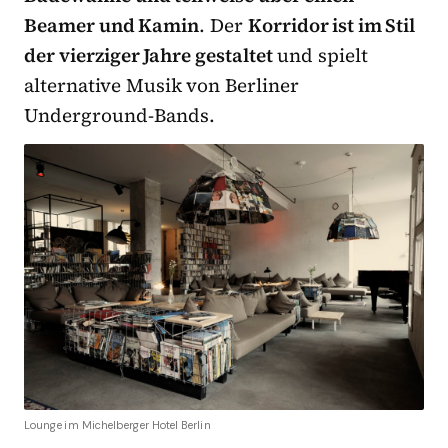
Beamer und Kamin
. Der
Korridor ist im Stil
der vierziger Jahre gestaltet
und spielt
alternative Musik von Berliner
Underground-Bands.
Lounge im Michelberger Hotel Berlin