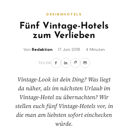
DESIGNHOTELS
Fünf Vintage-Hotels
zum Verlieben
Von
Redaktion
· 17. Juni 2018 · 4 Minuten
TEILEN
Vintage-Look ist dein Ding? Was liegt
da näher, als im nächsten Urlaub im
Vintage-Hotel zu übernachten? Wir
stellen euch fünf Vintage-Hotels vor, in
die man am liebsten sofort einchecken
würde.