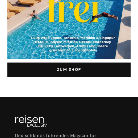
ZUM SHOP
Deutschlands führendes Magazin für