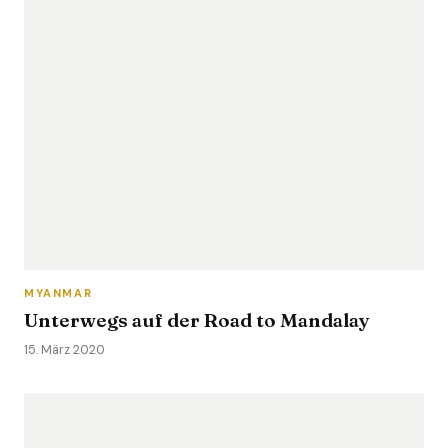
MYANMAR
Unterwegs auf der Road to Mandalay
15. März 2020