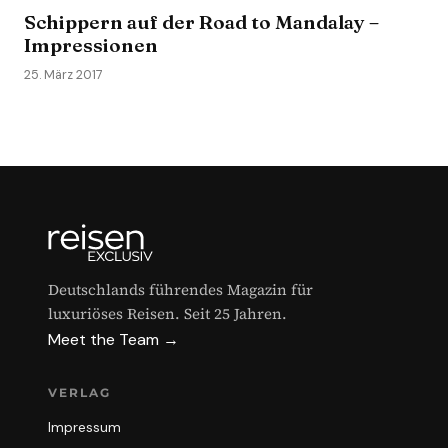
Schippern auf der Road to Mandalay –
Impressionen
25. März 2017
Deutschlands führendes Magazin für
luxuriöses Reisen. Seit 25 Jahren.
Meet the Team →
VERLAG
Impressum