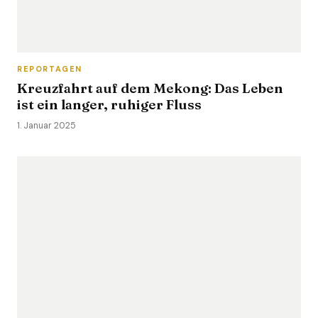
REPORTAGEN
Kreuzfahrt auf dem Mekong: Das Leben
ist ein langer, ruhiger Fluss
1. Januar 2025