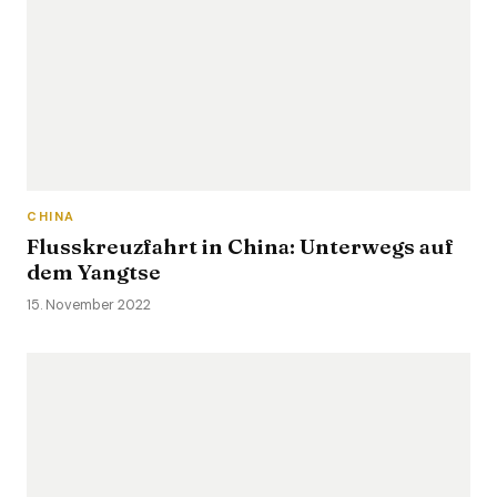
CHINA
Flusskreuzfahrt in China: Unterwegs auf
dem Yangtse
15. November 2022