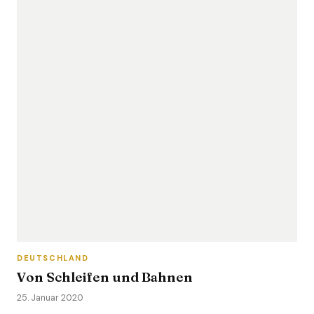
DEUTSCHLAND
Von Schleifen und Bahnen
25. Januar 2020