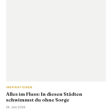
INSPIRATIONEN
Alles im Fluss: In diesen Städten
schwimmst du ohne Sorge
26. Juni 2026