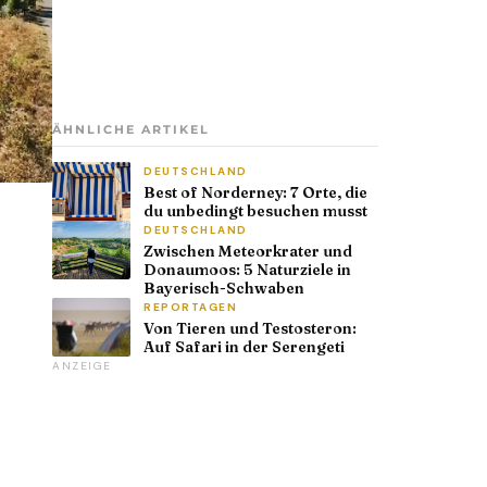
ÄHNLICHE ARTIKEL
DEUTSCHLAND
Best of Norderney: 7 Orte, die
du unbedingt besuchen musst
DEUTSCHLAND
Zwischen Meteorkrater und
Donaumoos: 5 Naturziele in
Bayerisch-Schwaben
REPORTAGEN
Von Tieren und Testosteron:
Auf Safari in der Serengeti
ANZEIGE