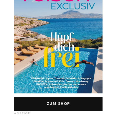
ZUM SHOP
ANZEIGE