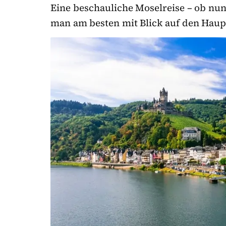
Eine beschauliche Moselreise – ob nun
man am besten mit Blick auf den Haup