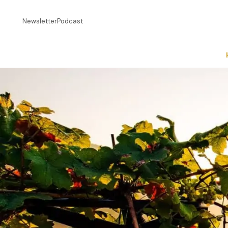
Newsletter
Podcast