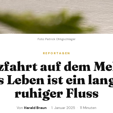
Foto: Patrick Ohligschläger
REPORTAGEN
zfahrt auf dem Me
 Leben ist ein lan
ruhiger Fluss
Von
Harald Braun
· 1. Januar 2025 · 11 Minuten