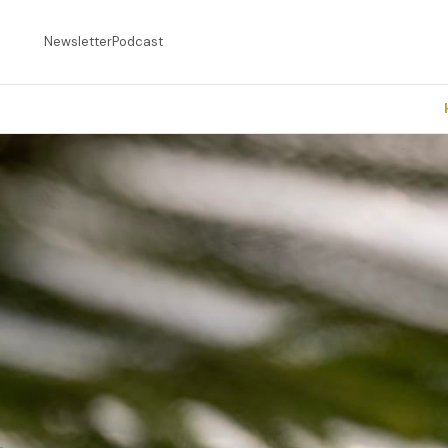
Newsletter
Podcast