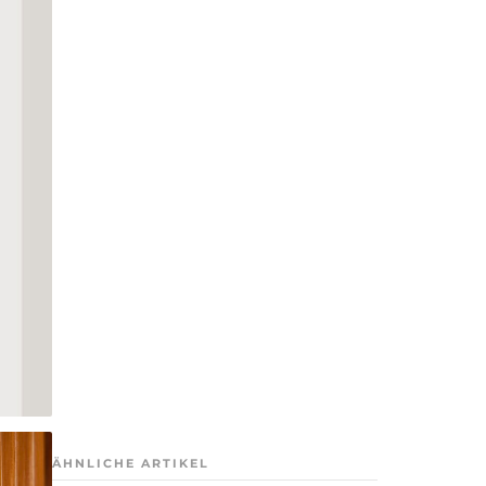
ÄHNLICHE ARTIKEL