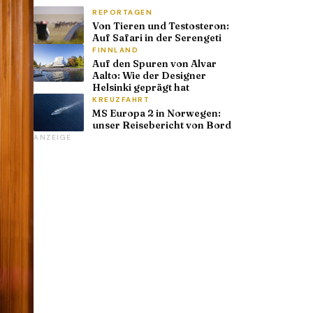
REPORTAGEN
Von Tieren und Testosteron:
Auf Safari in der Serengeti
FINNLAND
Auf den Spuren von Alvar
Aalto: Wie der Designer
Helsinki geprägt hat
KREUZFAHRT
MS Europa 2 in Norwegen:
unser Reisebericht von Bord
ANZEIGE