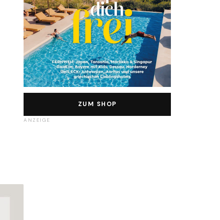
ZUM SHOP
ANZEIGE