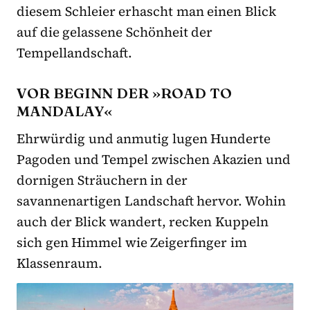
diesem Schleier erhascht man einen Blick
auf die gelassene Schönheit der
Tempellandschaft.
VOR BEGINN DER »ROAD TO
MANDALAY«
Ehrwürdig und anmutig lugen Hunderte
Pagoden und Tempel zwischen Akazien und
dornigen Sträuchern in der
savannenartigen Landschaft hervor. Wohin
auch der Blick wandert, recken Kuppeln
sich gen Himmel wie Zeigerfinger im
Klassenraum.