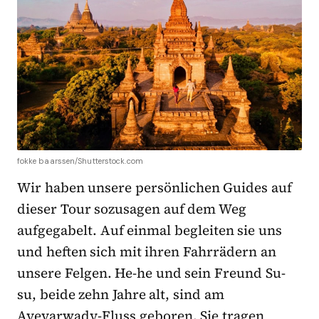
fokke baarssen/Shutterstock.com
Wir haben unsere persönlichen Guides auf
dieser Tour sozusagen auf dem Weg
aufgegabelt. Auf einmal begleiten sie uns
und heften sich mit ihren Fahrrädern an
unsere Felgen. He-he und sein Freund Su-
su, beide zehn Jahre alt, sind am
Ayeyarwady-Fluss geboren. Sie tragen