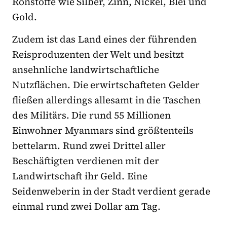
Rohstoffe wie Silber, Zinn, Nickel, Blei und
Gold.
Zudem ist das Land eines der führenden
Reisproduzenten der Welt und besitzt
ansehnliche landwirtschaftliche
Nutzflächen. Die erwirtschafteten Gelder
fließen allerdings allesamt in die Taschen
des Militärs. Die rund 55 Millionen
Einwohner Myanmars sind größtenteils
bettelarm. Rund zwei Drittel aller
Beschäftigten verdienen mit der
Landwirtschaft ihr Geld. Eine
Seidenweberin in der Stadt verdient gerade
einmal rund zwei Dollar am Tag.