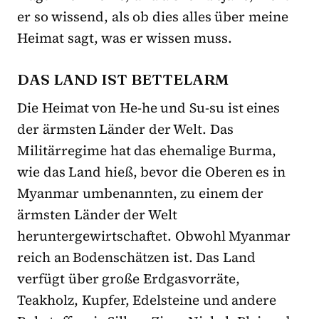
er so wissend, als ob dies alles über meine
Heimat sagt, was er wissen muss.
DAS LAND IST BETTELARM
Die Heimat von He-he und Su-su ist eines
der ärmsten Länder der Welt. Das
Militärregime hat das ehemalige Burma,
wie das Land hieß, bevor die Oberen es in
Myanmar umbenannten, zu einem der
ärmsten Länder der Welt
heruntergewirtschaftet. Obwohl Myanmar
reich an Bodenschätzen ist. Das Land
verfügt über große Erdgasvorräte,
Teakholz, Kupfer, Edelsteine und andere