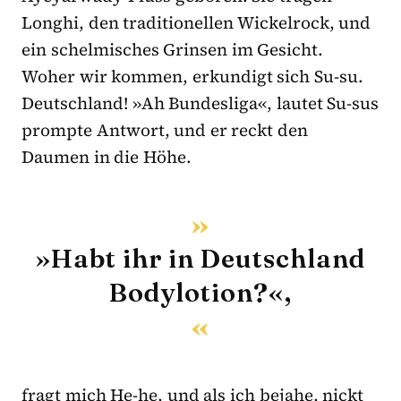
Longhi, den traditionellen Wickelrock, und
ein schelmisches Grinsen im Gesicht.
Woher wir kommen, erkundigt sich Su-su.
Deutschland! »Ah Bundesliga«, lautet Su-sus
prompte Antwort, und er reckt den
Daumen in die Höhe.
»Habt ihr in Deutschland
Bodylotion?«,
fragt mich He-he, und als ich bejahe, nickt