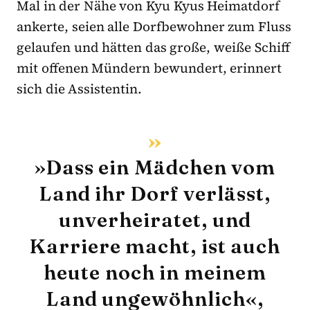
Mal in der Nähe von Kyu Kyus Heimatdorf
ankerte, seien alle Dorfbewohner zum Fluss
gelaufen und hätten das große, weiße Schiff
mit offenen Mündern bewundert, erinnert
sich die Assistentin.
»Dass ein Mädchen vom
Land ihr Dorf verlässt,
unverheiratet, und
Karriere macht, ist auch
heute noch in meinem
Land ungewöhnlich«,