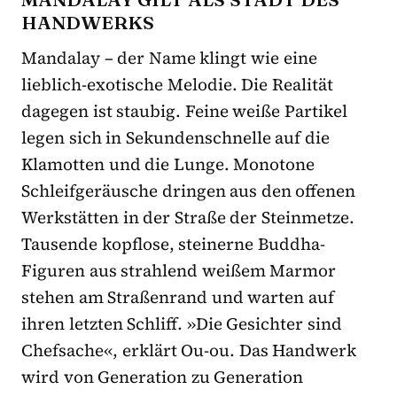
HANDWERKS
Mandalay – der Name klingt wie eine
lieblich-exotische Melodie. Die Realität
dagegen ist staubig. Feine weiße Partikel
legen sich in Sekundenschnelle auf die
Klamotten und die Lunge. Monotone
Schleifgeräusche dringen aus den offenen
Werkstätten in der Straße der Steinmetze.
Tausende kopflose, steinerne Buddha-
Figuren aus strahlend weißem Marmor
stehen am Straßenrand und warten auf
ihren letzten Schliff. »Die Gesichter sind
Chefsache«, erklärt Ou-ou. Das Handwerk
wird von Generation zu Generation