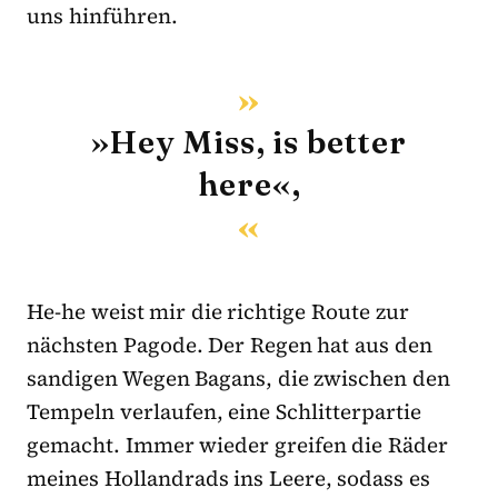
uns hinführen.
»Hey Miss, is better
here«,
He-he weist mir die richtige Route zur
nächsten Pagode. Der Regen hat aus den
sandigen Wegen Bagans, die zwischen den
Tempeln verlaufen, eine Schlitterpartie
gemacht. Immer wieder greifen die Räder
meines Hollandrads ins Leere, sodass es