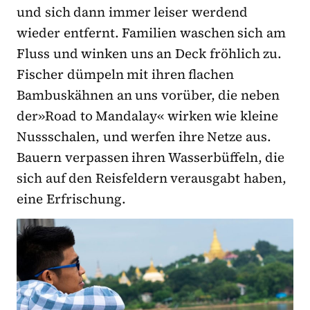
und sich dann immer leiser werdend
wieder entfernt. Familien waschen sich am
Fluss und winken uns an Deck fröhlich zu.
Fischer dümpeln mit ihren flachen
Bambuskähnen an uns vorüber, die neben
der»Road to Mandalay« wirken wie kleine
Nussschalen, und werfen ihre Netze aus.
Bauern verpassen ihren Wasserbüffeln, die
sich auf den Reisfeldern verausgabt haben,
eine Erfrischung.