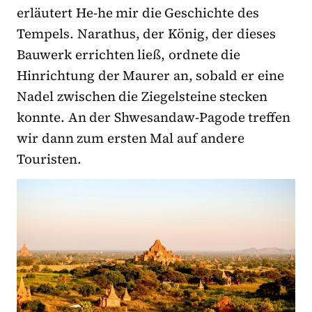
erläutert He-he mir die Geschichte des
Tempels. Narathus, der König, der dieses
Bauwerk errichten ließ, ordnete die
Hinrichtung der Maurer an, sobald er eine
Nadel zwischen die Ziegelsteine stecken
konnte. An der Shwesandaw-Pagode treffen
wir dann zum ersten Mal auf andere
Touristen.