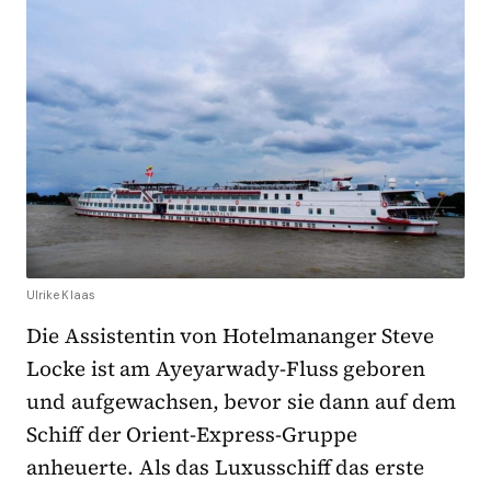
Ulrike Klaas
Die Assistentin von Hotelmananger Steve
Locke ist am Ayeyarwady-Fluss geboren
und aufgewachsen, bevor sie dann auf dem
Schiff der Orient-Express-Gruppe
anheuerte. Als das Luxusschiff das erste