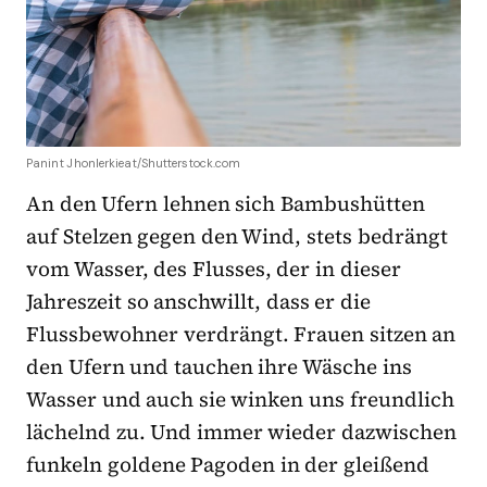
Panint Jhonlerkieat/Shutterstock.com
An den Ufern lehnen sich Bambushütten
auf Stelzen gegen den Wind, stets bedrängt
vom Wasser, des Flusses, der in dieser
Jahreszeit so anschwillt, dass er die
Flussbewohner verdrängt. Frauen sitzen an
den Ufern und tauchen ihre Wäsche ins
Wasser und auch sie winken uns freundlich
lächelnd zu. Und immer wieder dazwischen
funkeln goldene Pagoden in der gleißend