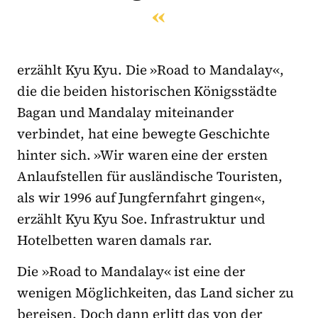
erzählt Kyu Kyu. Die »Road to Mandalay«,
die die beiden historischen Königsstädte
Bagan und Mandalay miteinander
verbindet, hat eine bewegte Geschichte
hinter sich. »Wir waren eine der ersten
Anlaufstellen für ausländische Touristen,
als wir 1996 auf Jungfernfahrt gingen«,
erzählt Kyu Kyu Soe. Infrastruktur und
Hotelbetten waren damals rar.
Die »Road to Mandalay« ist eine der
wenigen Möglichkeiten, das Land sicher zu
bereisen. Doch dann erlitt das von der