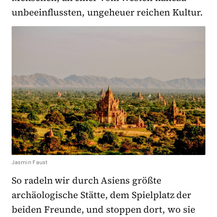
unbeeinflussten, ungeheuer reichen Kultur.
Jasmin Faust
So radeln wir durch Asiens größte
archäologische Stätte, dem Spielplatz der
beiden Freunde, und stoppen dort, wo sie