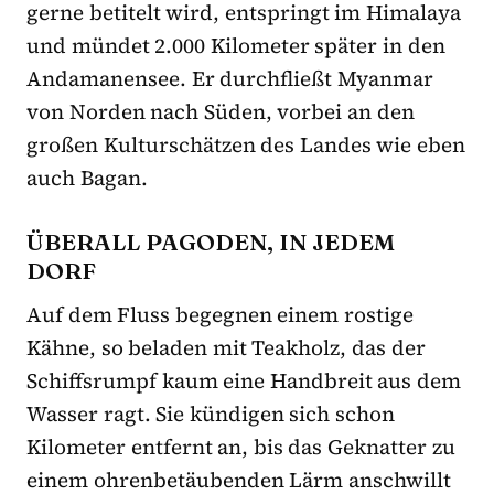
gerne betitelt wird, entspringt im Himalaya
und mündet 2.000 Kilometer später in den
Andamanensee. Er durchfließt Myanmar
von Norden nach Süden, vorbei an den
großen Kulturschätzen des Landes wie eben
auch Bagan.
ÜBERALL PAGODEN, IN JEDEM
DORF
Auf dem Fluss begegnen einem rostige
Kähne, so beladen mit Teakholz, das der
Schiffsrumpf kaum eine Handbreit aus dem
Wasser ragt. Sie kündigen sich schon
Kilometer entfernt an, bis das Geknatter zu
einem ohrenbetäubenden Lärm anschwillt