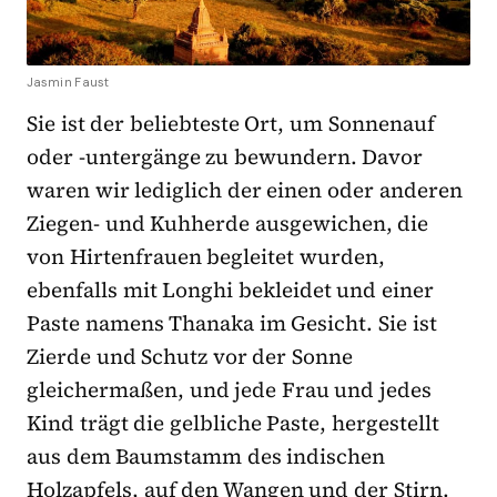
Jasmin Faust
Sie ist der beliebteste Ort, um Sonnenauf
oder -untergänge zu bewundern. Davor
waren wir lediglich der einen oder anderen
Ziegen- und Kuhherde ausgewichen, die
von Hirtenfrauen begleitet wurden,
ebenfalls mit Longhi bekleidet und einer
Paste namens Thanaka im Gesicht. Sie ist
Zierde und Schutz vor der Sonne
gleichermaßen, und jede Frau und jedes
Kind trägt die gelbliche Paste, hergestellt
aus dem Baumstamm des indischen
Holzapfels, auf den Wangen und der Stirn.