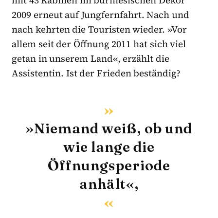
2009 erneut auf Jungfernfahrt. Nach und
nach kehrten die Touristen wieder. »Vor
allem seit der Öffnung 2011 hat sich viel
getan in unserem Land«, erzählt die
Assistentin. Ist der Frieden beständig?
»Niemand weiß, ob und
wie lange die
Öffnungsperiode
anhält«,