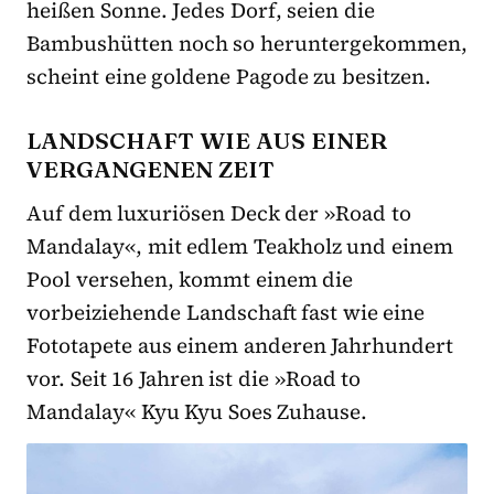
heißen Sonne. Jedes Dorf, seien die
Bambushütten noch so heruntergekommen,
scheint eine goldene Pagode zu besitzen.
LANDSCHAFT WIE AUS EINER
VERGANGENEN ZEIT
Auf dem luxuriösen Deck der »Road to
Mandalay«, mit edlem Teakholz und einem
Pool versehen, kommt einem die
vorbeiziehende Landschaft fast wie eine
Fototapete aus einem anderen Jahrhundert
vor. Seit 16 Jahren ist die »Road to
Mandalay« Kyu Kyu Soes Zuhause.