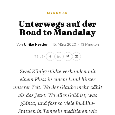
MYANMAR
Unterwegs auf der
Road to Mandalay
Von
Ulrike Herder
· 15. März 2020 · 13 Minuten
TEILEN
Zwei Königsstädte verbunden mit
einem Fluss in einem Land hinter
unserer Zeit. Wo der Glaube mehr zählt
als das Jetzt. Wo alles Gold ist, was
glänzt, und fast so viele Buddha-
Statuen in Tempeln meditieren wie