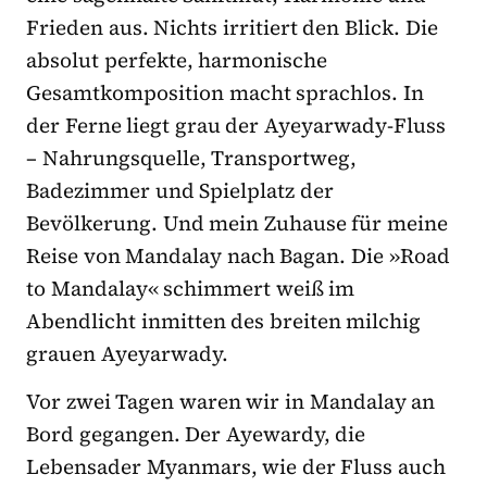
Frieden aus. Nichts irritiert den Blick. Die
absolut perfekte, harmonische
Gesamtkomposition macht sprachlos. In
der Ferne liegt grau der Ayeyarwady-Fluss
– Nahrungsquelle, Transportweg,
Badezimmer und Spielplatz der
Bevölkerung. Und mein Zuhause für meine
Reise von Mandalay nach Bagan. Die »Road
to Mandalay« schimmert weiß im
Abendlicht inmitten des breiten milchig
grauen Ayeyarwady.
Vor zwei Tagen waren wir in Mandalay an
Bord gegangen. Der Ayewardy, die
Lebensader Myanmars, wie der Fluss auch