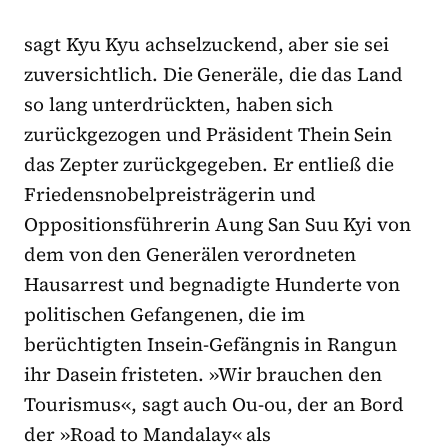
sagt Kyu Kyu achselzuckend, aber sie sei
zuversichtlich. Die Generäle, die das Land
so lang unterdrückten, haben sich
zurückgezogen und Präsident Thein Sein
das Zepter zurückgegeben. Er entließ die
Friedensnobelpreisträgerin und
Oppositionsführerin Aung San Suu Kyi von
dem von den Generälen verordneten
Hausarrest und begnadigte Hunderte von
politischen Gefangenen, die im
berüchtigten Insein-Gefängnis in Rangun
ihr Dasein fristeten. »Wir brauchen den
Tourismus«, sagt auch Ou-ou, der an Bord
der »Road to Mandalay« als