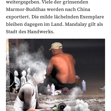
weitergegeben. Viele der grinsenden
Marmor-Buddhas werden nach China
exportiert. Die milde lächelnden Exemplare
bleiben dagegen im Land. Mandalay gilt als
Stadt des Handwerks.