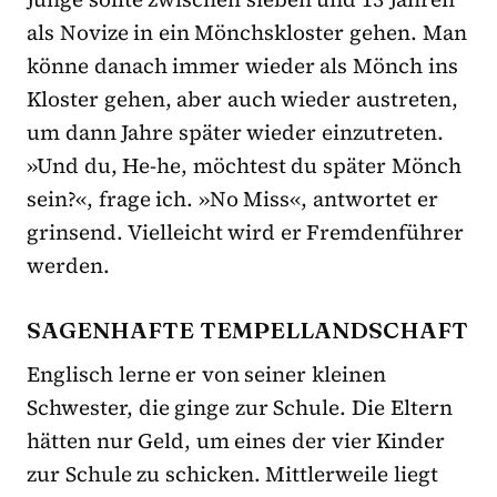
als Novize in ein Mönchskloster gehen. Man
könne danach immer wieder als Mönch ins
Kloster gehen, aber auch wieder austreten,
um dann Jahre später wieder einzutreten.
»Und du, He-he, möchtest du später Mönch
sein?«, frage ich. »No Miss«, antwortet er
grinsend. Vielleicht wird er Fremdenführer
werden.
SAGENHAFTE TEMPELLANDSCHAFT
Englisch lerne er von seiner kleinen
Schwester, die ginge zur Schule. Die Eltern
hätten nur Geld, um eines der vier Kinder
zur Schule zu schicken. Mittlerweile liegt