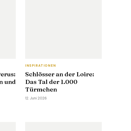
INSPIRATIONEN
erus:
Schlösser an der Loire:
n und
Das Tal der 1.000
Türmchen
12. Juni 2026