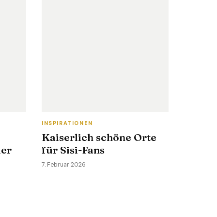
INSPIRATIONEN
Kaiserlich schöne Orte
der
für Sisi-Fans
7. Februar 2026