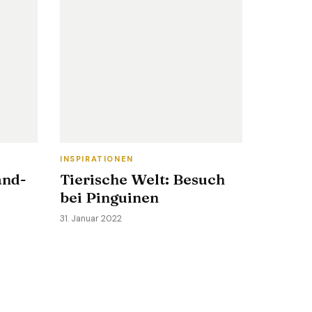
INSPIRATIONEN
and-
Tierische Welt: Besuch
bei Pinguinen
31. Januar 2022