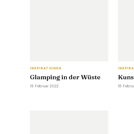
INSPIRATIONEN
INSPIR
Glamping in der Wüste
Kuns
19. Februar 2022
18. Febru