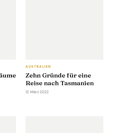
AUSTRALIEN
räume
Zehn Gründe für eine
Reise nach Tasmanien
12. März 2022