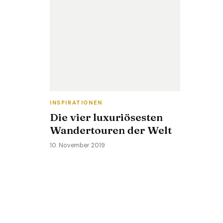
INSPIRATIONEN
Die vier luxuriösesten
Wandertouren der Welt
10. November 2019