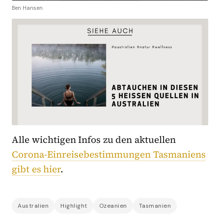
Ben Hansen
Alle wichtigen Infos zu den aktuellen
Corona-Einreisebestimmungen Tasmaniens
gibt es hier
.
Australien
Highlight
Ozeanien
Tasmanien