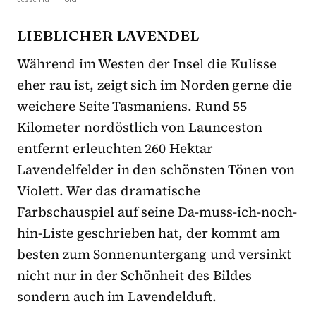
LIEBLICHER LAVENDEL
Während im Westen der Insel die Kulisse
eher rau ist, zeigt sich im Norden gerne die
weichere Seite Tasmaniens. Rund 55
Kilometer nordöstlich von Launceston
entfernt erleuchten 260 Hektar
Lavendelfelder in den schönsten Tönen von
Violett. Wer das dramatische
Farbschauspiel auf seine Da-muss-ich-noch-
hin-Liste geschrieben hat, der kommt am
besten zum Sonnenuntergang und versinkt
nicht nur in der Schönheit des Bildes
sondern auch im Lavendelduft.