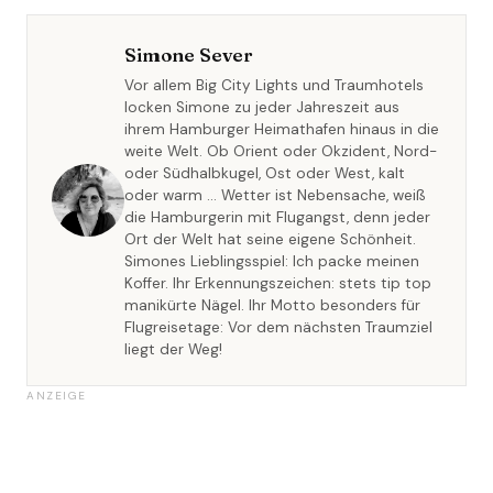
Simone Sever
Vor allem Big City Lights und Traumhotels
locken Simone zu jeder Jahreszeit aus
ihrem Hamburger Heimathafen hinaus in die
weite Welt. Ob Orient oder Okzident, Nord-
oder Südhalbkugel, Ost oder West, kalt
oder warm … Wetter ist Nebensache, weiß
die Hamburgerin mit Flugangst, denn jeder
Ort der Welt hat seine eigene Schönheit.
Simones Lieblingsspiel: Ich packe meinen
Koffer. Ihr Erkennungszeichen: stets tip top
manikürte Nägel. Ihr Motto besonders für
Flugreisetage: Vor dem nächsten Traumziel
liegt der Weg!
ANZEIGE