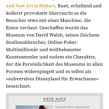
and New Art in Hobart
. Bunt, erhellend und
äußerst provokativ überrascht es die
Besucher etwa mit einer Maschine, die
Essen verdaut. Geschaffen wurde das
Museum von David Walsh, seines Zeichens
Studienabbrecher, Online-Poker-
Multimillionär und weltbekannter
Kunstsammler und zudem ein Charakter,
der die Persönlichkeit des Museums in allen
Formen widerspiegelt und es selbst als
»subversives Disneyland für Erwachsene«
bezeichnet.