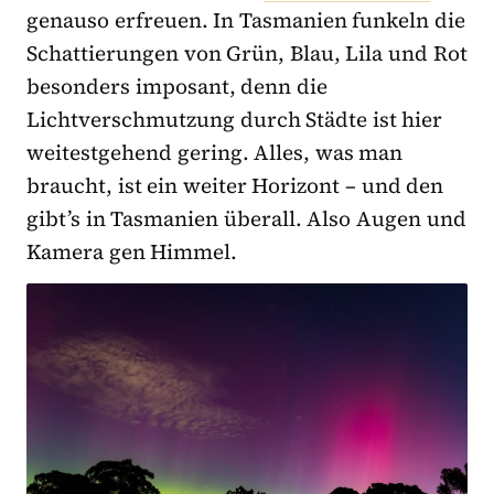
genauso erfreuen. In Tasmanien funkeln die
Schattierungen von Grün, Blau, Lila und Rot
besonders imposant, denn die
Lichtverschmutzung durch Städte ist hier
weitestgehend gering. Alles, was man
braucht, ist ein weiter Horizont – und den
gibt’s in Tasmanien überall. Also Augen und
Kamera gen Himmel.