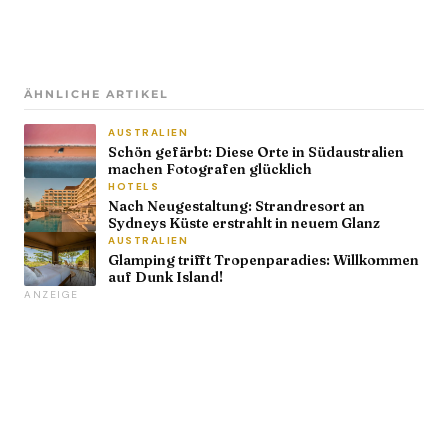
ÄHNLICHE ARTIKEL
AUSTRALIEN
Schön gefärbt: Diese Orte in Südaustralien
machen Fotografen glücklich
HOTELS
Nach Neugestaltung: Strandresort an
Sydneys Küste erstrahlt in neuem Glanz
AUSTRALIEN
Glamping trifft Tropenparadies: Willkommen
auf Dunk Island!
ANZEIGE