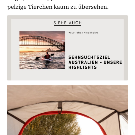
pelzige Tierchen kaum zu übersehen.