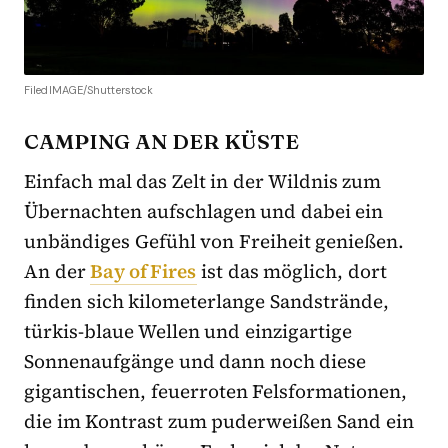
FiledIMAGE/Shutterstock
CAMPING AN DER KÜSTE
Einfach mal das Zelt in der Wildnis zum
Übernachten aufschlagen und dabei ein
unbändiges Gefühl von Freiheit genießen.
An der
Bay of Fires
ist das möglich, dort
finden sich kilometerlange Sandstrände,
türkis-blaue Wellen und einzigartige
Sonnenaufgänge und dann noch diese
gigantischen, feuerroten Felsformationen,
die im Kontrast zum puderweißen Sand ein