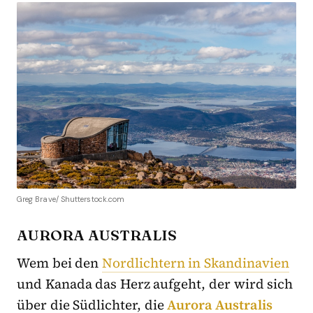
Greg Brave/ Shutterstock.com
AURORA AUSTRALIS
Wem bei den
Nordlichtern in Skandinavien
und Kanada das Herz aufgeht, der wird sich
über die Südlichter, die
Aurora Australis