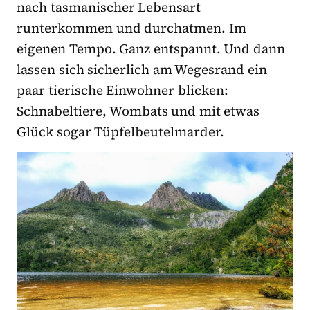
nach tasmanischer Lebensart
runterkommen und durchatmen. Im
eigenen Tempo. Ganz entspannt. Und dann
lassen sich sicherlich am Wegesrand ein
paar tierische Einwohner blicken:
Schnabeltiere, Wombats und mit etwas
Glück sogar Tüpfelbeutelmarder.