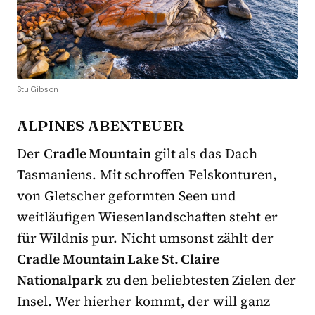
Stu Gibson
ALPINES ABENTEUER
Der
Cradle Mountain
gilt als das Dach
Tasmaniens. Mit schroffen Felskonturen,
von Gletscher geformten Seen und
weitläufigen Wiesenlandschaften steht er
für Wildnis pur. Nicht umsonst zählt der
Cradle Mountain Lake St. Claire
Nationalpark
zu den beliebtesten Zielen der
Insel. Wer hierher kommt, der will ganz