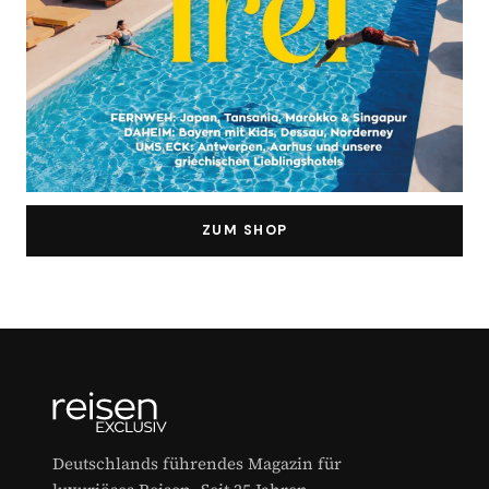
ZUM SHOP
Deutschlands führendes Magazin für