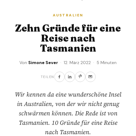
AUSTRALIEN
Zehn Gründe für eine
Reise nach
Tasmanien
Von
Simone Sever
· 12. März 2022 · 5 Minuten
TEILEN
Wir kennen da eine wunderschöne Insel
in Australien, von der wir nicht genug
schwärmen können. Die Rede ist von
Tasmanien. 10 Gründe für eine Reise
nach Tasmanien.