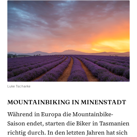
Luke Tscharke
MOUNTAINBIKING IN MINENSTADT
Während in Europa die Mountainbike-
Saison endet, starten die Biker in Tasmanien
richtig durch. In den letzten Jahren hat sich