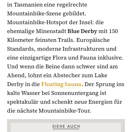
in Tasmanien eine regelrechte
Mountainbike-Szene gebildet.
Mountainbike-Hotspot der Insel: die
ehemalige Minenstadt
Blue Derby
mit 150
Kilometer feinsten Trails. Europäische
Standards, moderne Infrastrukturen und
eine einzigartige Flora und Fauna inklusive.
Und wenn die Beine dann schwer sind am
Abend, lohnt ein Abstecher zum Lake
Derby in die
Floating Sauna
. Der Sprung ins
kalte Wasser bei Sonnenuntergang ist
spektakulär und schenkt neue Energien für
die nächste Mountainbike-Tour.