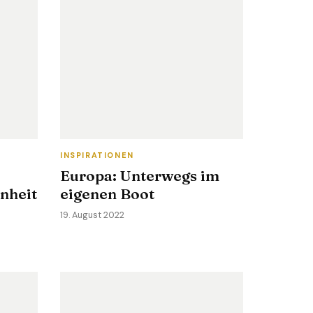
INSPIRATIONEN
Europa: Unterwegs im
nheit
eigenen Boot
19. August 2022