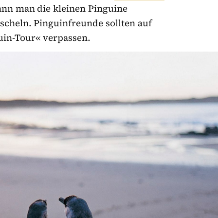
ann man die kleinen Pinguine
scheln. Pinguinfreunde sollten auf
uin-Tour« verpassen.