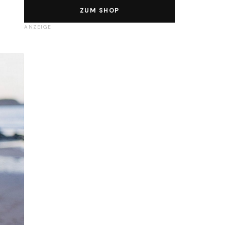
ZUM SHOP
ANZEIGE