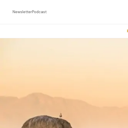
Newsletter
Podcast