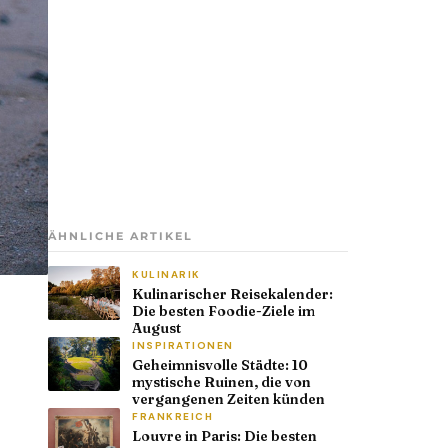
ÄHNLICHE ARTIKEL
KULINARIK
Kulinarischer Reisekalender:
Die besten Foodie-Ziele im
August
INSPIRATIONEN
Geheimnisvolle Städte: 10
mystische Ruinen, die von
vergangenen Zeiten künden
FRANKREICH
Louvre in Paris: Die besten