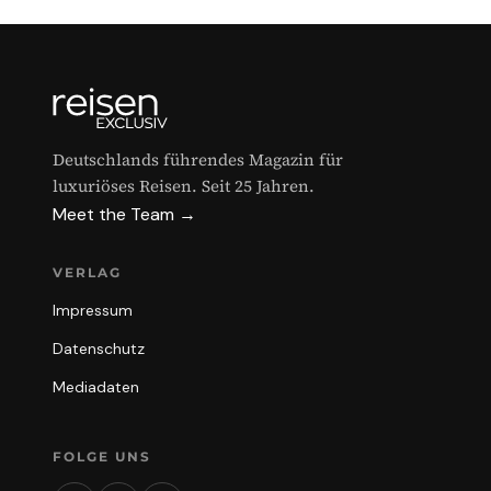
Deutschlands führendes Magazin für
luxuriöses Reisen. Seit 25 Jahren.
Meet the Team →
VERLAG
Impressum
Datenschutz
Mediadaten
FOLGE UNS