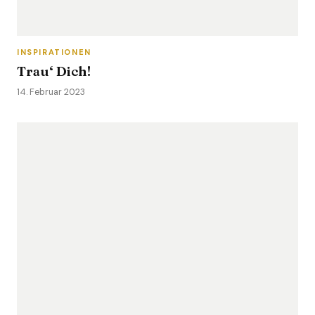
INSPIRATIONEN
Trau‘ Dich!
14. Februar 2023