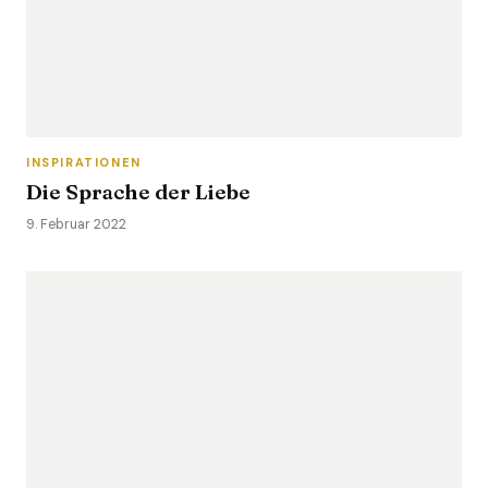
INSPIRATIONEN
Die Sprache der Liebe
9. Februar 2022