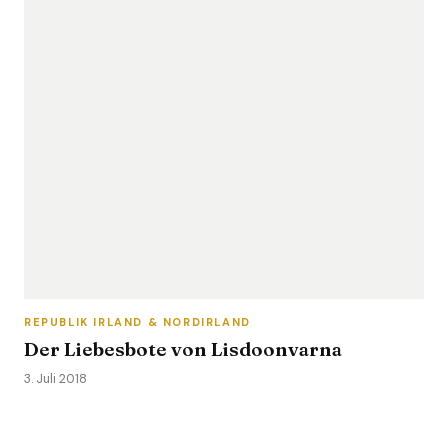
REPUBLIK IRLAND & NORDIRLAND
Der Liebesbote von Lisdoonvarna
3. Juli 2018