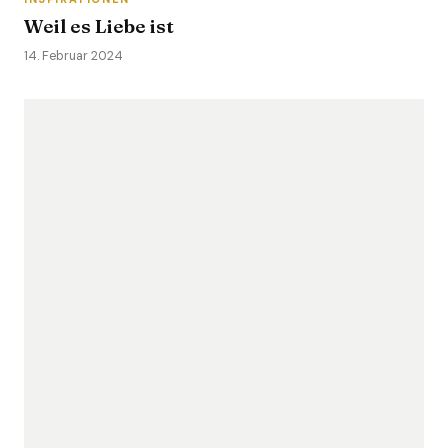
Weil es Liebe ist
14. Februar 2024