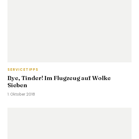
SERVICETIPPS
Bye, Tinder! Im Flugzeug auf Wolke
Sieben
1. Oktober 2018