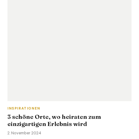
INSPIRATIONEN
3 schöne Orte, wo heiraten zum
einzigartigen Erlebnis wird
2. November 2024