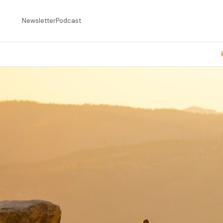
Newsletter
Podcast