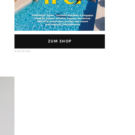
ZUM SHOP
ANZEIGE