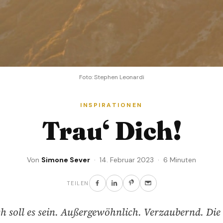
Foto: Stephen Leonardi
INSPIRATIONEN
Trau‘ Dich!
Von
Simone Sever
· 14. Februar 2023 · 6 Minuten
TEILEN
 soll es sein. Außergewöhnlich. Verzaubernd. Die 