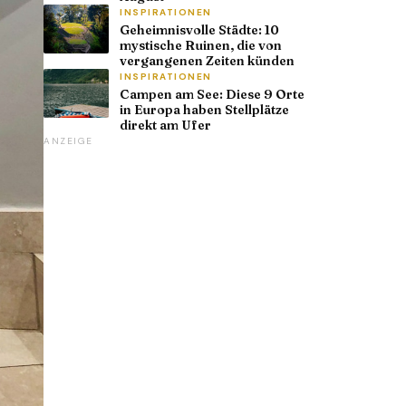
INSPIRATIONEN
Geheimnisvolle Städte: 10
mystische Ruinen, die von
vergangenen Zeiten künden
INSPIRATIONEN
Campen am See: Diese 9 Orte
in Europa haben Stellplätze
direkt am Ufer
ANZEIGE