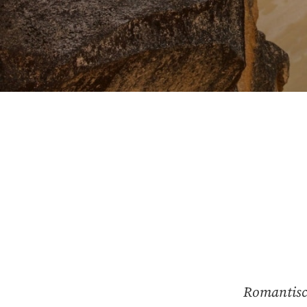
Romantisch