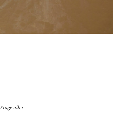
Frage aller