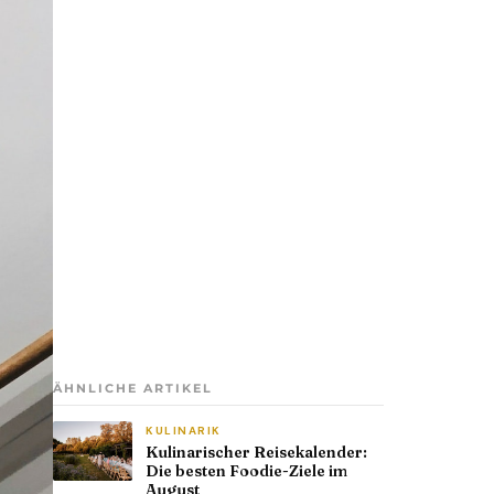
ÄHNLICHE ARTIKEL
KULINARIK
Kulinarischer Reisekalender:
Die besten Foodie-Ziele im
August