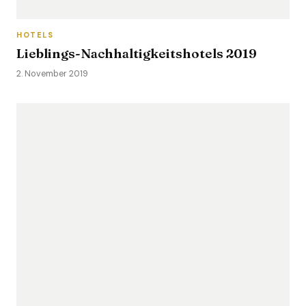
HOTELS
Lieblings-Nachhaltigkeitshotels 2019
2. November 2019