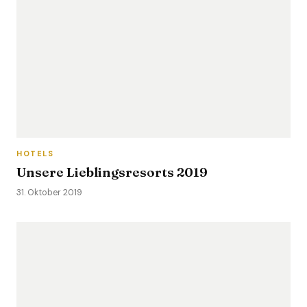
HOTELS
Unsere Lieblingsresorts 2019
31. Oktober 2019