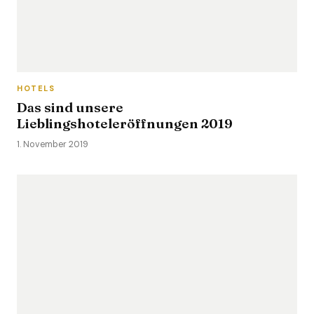
HOTELS
Das sind unsere
Lieblingshoteleröffnungen 2019
1. November 2019