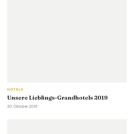
HOTELS
Unsere Lieblings-Grandhotels 2019
30. Oktober 2019