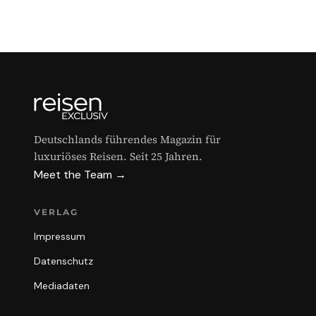
Deutschlands führendes Magazin für
luxuriöses Reisen. Seit 25 Jahren.
Meet the Team →
VERLAG
Impressum
Datenschutz
Mediadaten