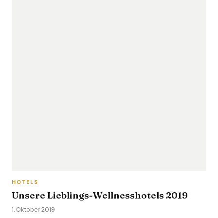
HOTELS
Unsere Lieblings-Wellnesshotels 2019
1. Oktober 2019