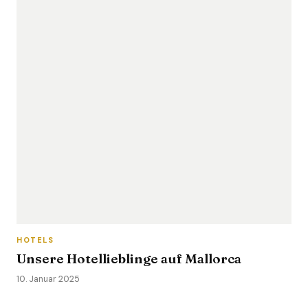
HOTELS
Unsere Hotellieblinge auf Mallorca
10. Januar 2025