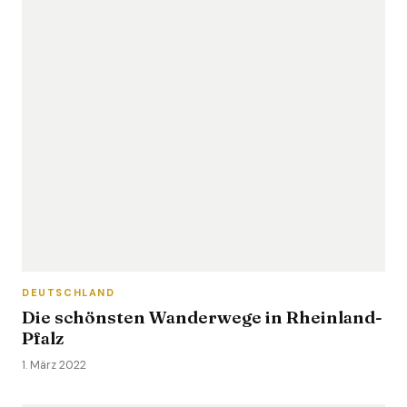
DEUTSCHLAND
Die schönsten Wanderwege in Rheinland-
Pfalz
1. März 2022