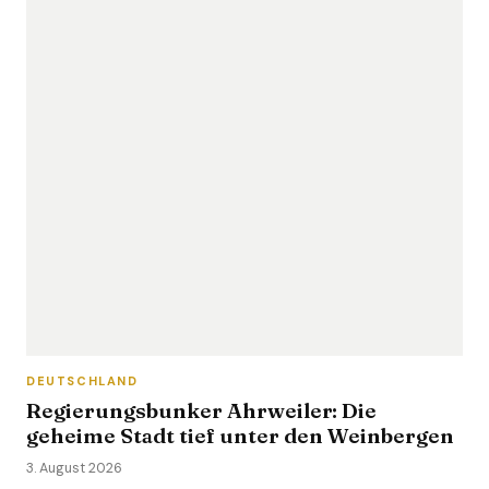
DEUTSCHLAND
Regierungsbunker Ahrweiler: Die
geheime Stadt tief unter den Weinbergen
3. August 2026