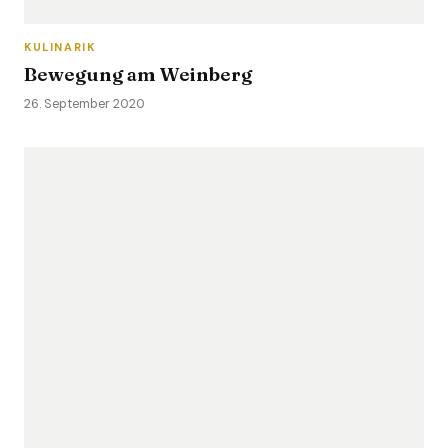
KULINARIK
Bewegung am Weinberg
26. September 2020