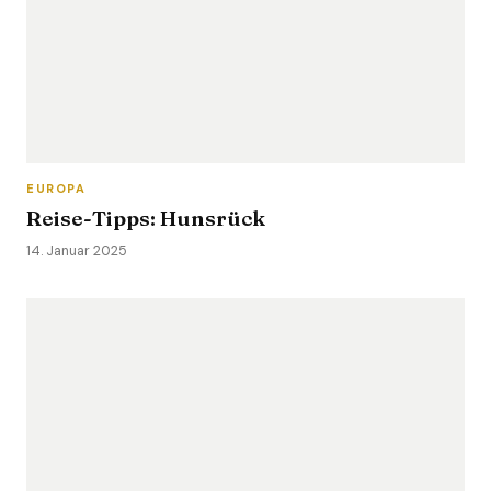
EUROPA
Reise-Tipps: Hunsrück
14. Januar 2025