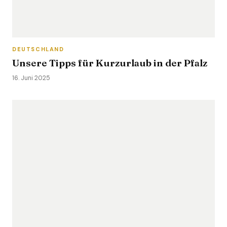
DEUTSCHLAND
Unsere Tipps für Kurzurlaub in der Pfalz
16. Juni 2025