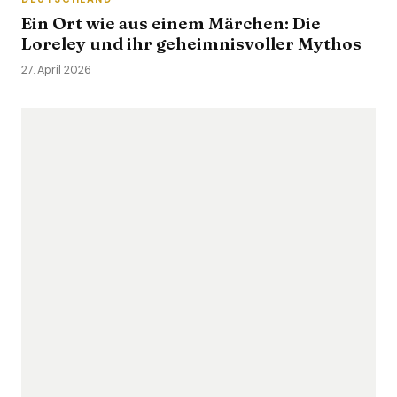
Ein Ort wie aus einem Märchen: Die
Loreley und ihr geheimnisvoller Mythos
27. April 2026