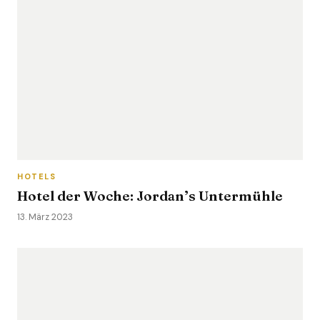
HOTELS
Hotel der Woche: Jordan’s Untermühle
13. März 2023