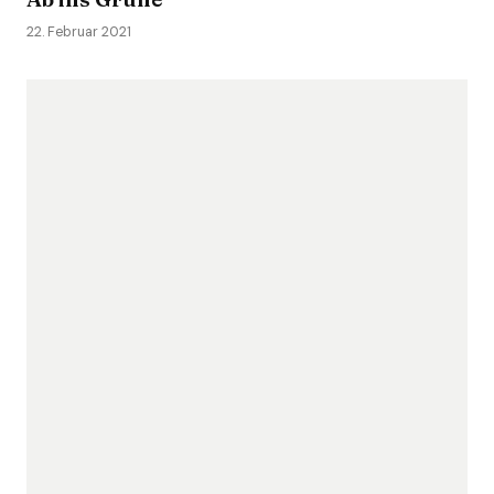
22. Februar 2021