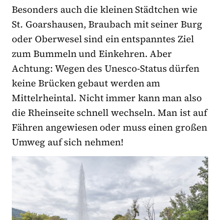
Besonders auch die kleinen Städtchen wie
St. Goarshausen, Braubach mit seiner Burg
oder Oberwesel sind ein entspanntes Ziel
zum Bummeln und Einkehren. Aber
Achtung: Wegen des Unesco-Status dürfen
keine Brücken gebaut werden am
Mittelrheintal. Nicht immer kann man also
die Rheinseite schnell wechseln. Man ist auf
Fähren angewiesen oder muss einen großen
Umweg auf sich nehmen!