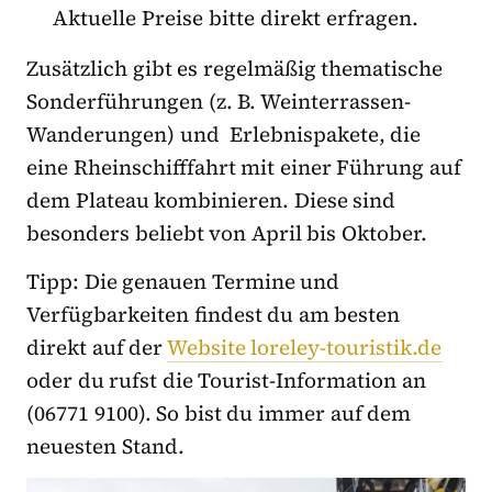
Aktuelle Preise bitte direkt erfragen.
Zusätzlich gibt es regelmäßig thematische
Sonderführungen (z. B. Weinterrassen-
Wanderungen) und Erlebnispakete, die
eine Rheinschifffahrt mit einer Führung auf
dem Plateau kombinieren. Diese sind
besonders beliebt von April bis Oktober.
Tipp: Die genauen Termine und
Verfügbarkeiten findest du am besten
direkt auf der
Website loreley-touristik.de
oder du rufst die Tourist-Information an
(06771 9100). So bist du immer auf dem
neuesten Stand.