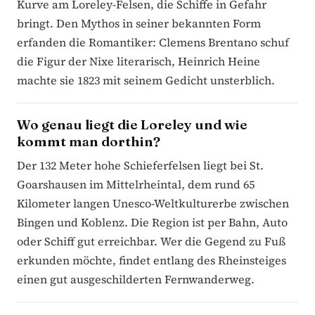
Kurve am Loreley-Felsen, die Schiffe in Gefahr
bringt. Den Mythos in seiner bekannten Form
erfanden die Romantiker: Clemens Brentano schuf
die Figur der Nixe literarisch, Heinrich Heine
machte sie 1823 mit seinem Gedicht unsterblich.
Wo genau liegt die Loreley und wie
kommt man dorthin?
Der 132 Meter hohe Schieferfelsen liegt bei St.
Goarshausen im Mittelrheintal, dem rund 65
Kilometer langen Unesco-Weltkulturerbe zwischen
Bingen und Koblenz. Die Region ist per Bahn, Auto
oder Schiff gut erreichbar. Wer die Gegend zu Fuß
erkunden möchte, findet entlang des Rheinsteiges
einen gut ausgeschilderten Fernwanderweg.