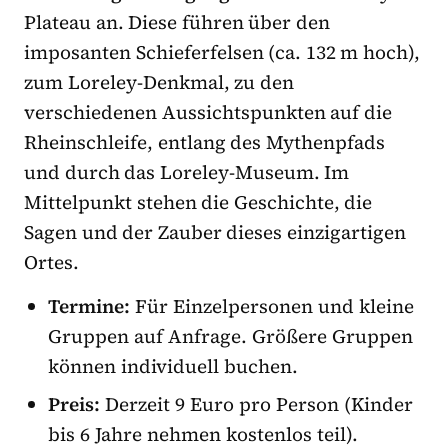
Plateau an. Diese führen über den
imposanten Schieferfelsen (ca. 132 m hoch),
zum Loreley-Denkmal, zu den
verschiedenen Aussichtspunkten auf die
Rheinschleife, entlang des Mythenpfads
und durch das Loreley-Museum. Im
Mittelpunkt stehen die Geschichte, die
Sagen und der Zauber dieses einzigartigen
Ortes.
Termine:
Für Einzelpersonen und kleine
Gruppen auf Anfrage. Größere Gruppen
können individuell buchen.
Preis:
Derzeit 9 Euro pro Person (Kinder
bis 6 Jahre nehmen kostenlos teil).