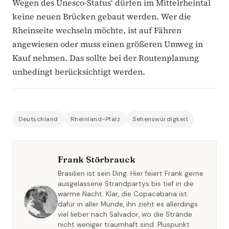
Wegen des Unesco-Status‘ dürfen im Mittelrheintal
keine neuen Brücken gebaut werden. Wer die
Rheinseite wechseln möchte, ist auf Fähren
angewiesen oder muss einen größeren Umweg in
Kauf nehmen. Das sollte bei der Routenplanung
unbedingt berücksichtigt werden.
Deutschland
Rheinland-Pfalz
Sehenswürdigkeit
Frank Störbrauck
Brasilien ist sein Ding. Hier feiert Frank gerne
ausgelassene Strandpartys bis tief in die
warme Nacht. Klar, die Copacabana ist
dafür in aller Munde, ihn zieht es allerdings
viel lieber nach Salvador, wo die Strände
nicht weniger traumhaft sind. Pluspunkt