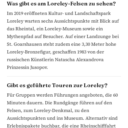
Was gibt es am Loreley-Felsen zu sehen?
Im 2019 eröffneten Kultur- und Landschaftspark
Loreley warten sechs Aussichtspunkte mit Blick auf
das Rheintal, ein Loreley-Museum sowie ein
Mythenpfad auf Besucher. Auf einer Landzunge bei
St. Goarshausen steht zudem eine 3,30 Meter hohe
Loreley-Bronzefigur, geschaffen 1983 von der
russischen Künstlerin Natascha Alexandrova
Prinzessin Jusopov.
Gibt es geführte Touren zur Loreley?
Für Gruppen werden Führungen angeboten, die 60
Minuten dauern. Die Rundgänge führen auf den
Felsen, zum Loreley-Denkmal, zu den
Aussichtspunkten und ins Museum. Alternativ sind
Erlebnispakete buchbar, die eine Rheinschifffahrt