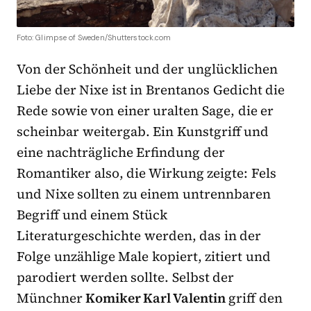
Foto: Glimpse of Sweden/Shutterstock.com
Von der Schönheit und der unglücklichen
Liebe der Nixe ist in Brentanos Gedicht die
Rede sowie von einer uralten Sage, die er
scheinbar weitergab. Ein Kunstgriff und
eine nachträgliche Erfindung der
Romantiker also, die Wirkung zeigte: Fels
und Nixe sollten zu einem untrennbaren
Begriff und einem Stück
Literaturgeschichte werden, das in der
Folge unzählige Male kopiert, zitiert und
parodiert werden sollte. Selbst der
Münchner
Komiker Karl Valentin
griff den