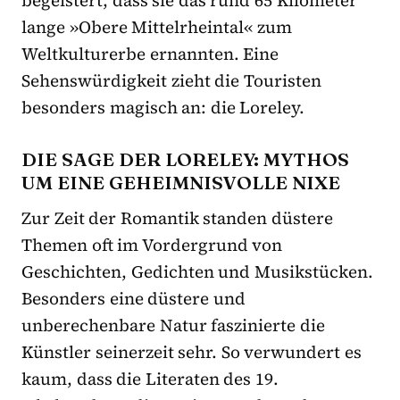
lange »Obere Mittelrheintal« zum
Weltkulturerbe ernannten. Eine
Sehenswürdigkeit zieht die Touristen
besonders magisch an: die Loreley.
DIE SAGE DER LORELEY: MYTHOS
UM EINE GEHEIMNISVOLLE NIXE
Zur Zeit der Romantik standen düstere
Themen oft im Vordergrund von
Geschichten, Gedichten und Musikstücken.
Besonders eine düstere und
unberechenbare Natur faszinierte die
Künstler seinerzeit sehr. So verwundert es
kaum, dass die Literaten des 19.