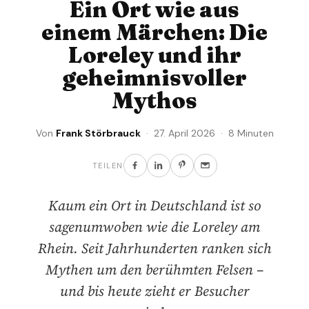
Ein Ort wie aus
einem Märchen: Die
Loreley und ihr
geheimnisvoller
Mythos
Von
Frank Störbrauck
· 27. April 2026 · 8 Minuten
TEILEN
Kaum ein Ort in Deutschland ist so
sagenumwoben wie die Loreley am
Rhein. Seit Jahrhunderten ranken sich
Mythen um den berühmten Felsen –
und bis heute zieht er Besucher