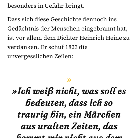
besonders in Gefahr bringt.
Dass sich diese Geschichte dennoch ins
Gedächtnis der Menschen eingebrannt hat,
ist vor allem dem Dichter Heinrich Heine zu
verdanken. Er schuf 1823 die
unvergesslichen Zeilen:
»Ich weiß nicht, was soll es
bedeuten, dass ich so
traurig bin, ein Märchen
aus uralten Zeiten, das
kommt mir nicht aus dem