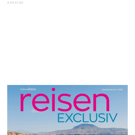
ANZEIGE