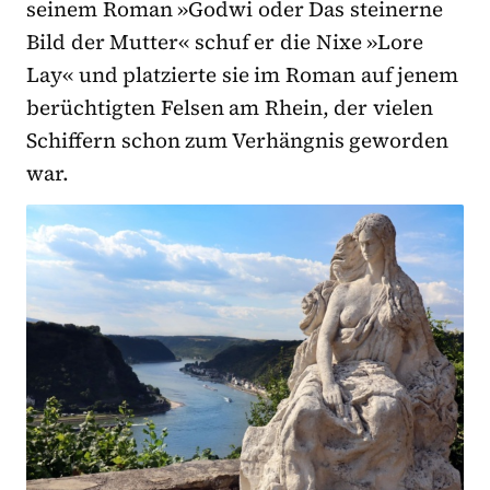
seinem Roman »Godwi oder Das steinerne
Bild der Mutter« schuf er die Nixe »Lore
Lay« und platzierte sie im Roman auf jenem
berüchtigten Felsen am Rhein, der vielen
Schiffern schon zum Verhängnis geworden
war.