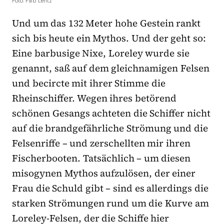
Foto: Fab Lentz
Und um das 132 Meter hohe Gestein rankt
sich bis heute ein Mythos. Und der geht so:
Eine barbusige Nixe, Loreley wurde sie
genannt, saß auf dem gleichnamigen Felsen
und becircte mit ihrer Stimme die
Rheinschiffer. Wegen ihres betörend
schönen Gesangs achteten die Schiffer nicht
auf die brandgefährliche Strömung und die
Felsenriffe – und zerschellten mir ihren
Fischerbooten. Tatsächlich – um diesen
misogynen Mythos aufzulösen, der einer
Frau die Schuld gibt – sind es allerdings die
starken Strömungen rund um die Kurve am
Loreley-Felsen, der die Schiffe hier