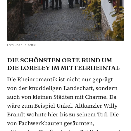
Foto: Joshua Kettle
DIE SCHÖNSTEN ORTE RUND UM
DIE LORELEY IM MITTELRHEINTAL
Die Rheinromantik ist nicht nur geprägt
von der knuddeligen Landschaft, sondern
auch von kleinen Städten mit Charme. Da
wäre zum Beispiel Unkel. Altkanzler Willy
Brandt wohnte hier bis zu seinem Tod. Die
von Fachwerkbauten gesäumten,