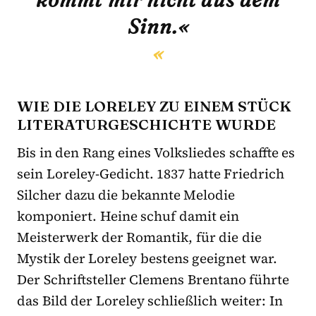
Sinn.«
WIE DIE LORELEY ZU EINEM STÜCK
LITERATURGESCHICHTE WURDE
Bis in den Rang eines Volksliedes schaffte es
sein Loreley-Gedicht. 1837 hatte Friedrich
Silcher dazu die bekannte Melodie
komponiert. Heine schuf damit ein
Meisterwerk der Romantik, für die die
Mystik der Loreley bestens geeignet war.
Der Schriftsteller Clemens Brentano führte
das Bild der Loreley schließlich weiter: In