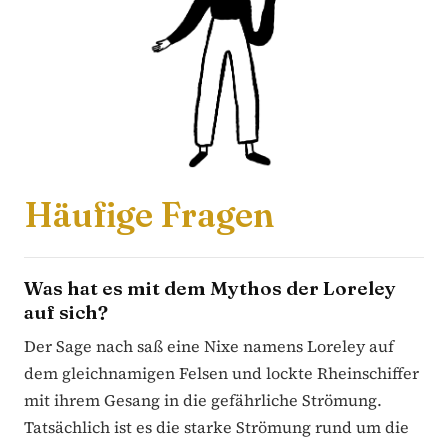
Häufige Fragen
Was hat es mit dem Mythos der Loreley
auf sich?
Der Sage nach saß eine Nixe namens Loreley auf
dem gleichnamigen Felsen und lockte Rheinschiffer
mit ihrem Gesang in die gefährliche Strömung.
Tatsächlich ist es die starke Strömung rund um die