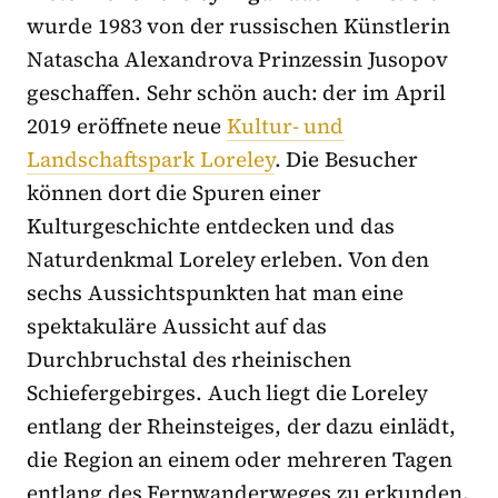
wurde 1983 von der russischen Künstlerin
Natascha Alexandrova Prinzessin Jusopov
geschaffen. Sehr schön auch: der im April
2019 eröffnete neue
Kultur- und
Landschaftspark Loreley
. Die Besucher
können dort die Spuren einer
Kulturgeschichte entdecken und das
Naturdenkmal Loreley erleben. Von den
sechs Aussichtspunkten hat man eine
spektakuläre Aussicht auf das
Durchbruchstal des rheinischen
Schiefergebirges. Auch liegt die Loreley
entlang der Rheinsteiges, der dazu einlädt,
die Region an einem oder mehreren Tagen
entlang des Fernwanderweges zu erkunden.