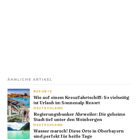
ÄHNLICHE ARTIKEL
RESORTS
Wie auf einem Kreuzfahrtschiff: So vielseitig
ist Urlaub im Sonnenalp Resort
DEUTSCHLAND
Regierungsbunker Ahrweiler: Die geheime
Stadt tief unter den Weinbergen
DEUTSCHLAND
Wasser marsch! Diese Orte in Oberbayern
sind perfekt für heiße Tage