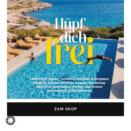
ZUM SHOP