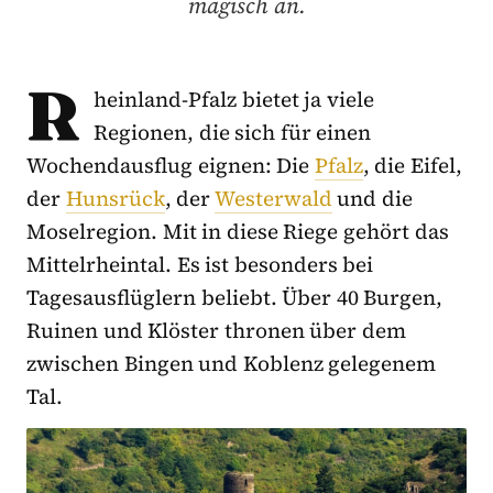
magisch an.
R
heinland-Pfalz bietet ja viele
Regionen, die sich für einen
Wochendausflug eignen: Die
Pfalz
, die Eifel,
der
Hunsrück
, der
Westerwald
und die
Moselregion. Mit in diese Riege gehört das
Mittelrheintal. Es ist besonders bei
Tagesausflüglern beliebt. Über 40 Burgen,
Ruinen und Klöster thronen über dem
zwischen Bingen und Koblenz gelegenem
Tal.