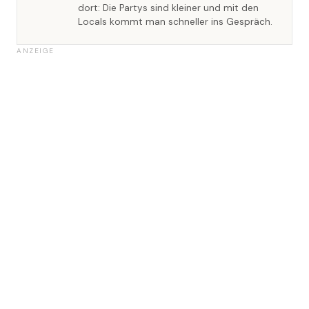
dort: Die Partys sind kleiner und mit den
Locals kommt man schneller ins Gespräch.
ANZEIGE