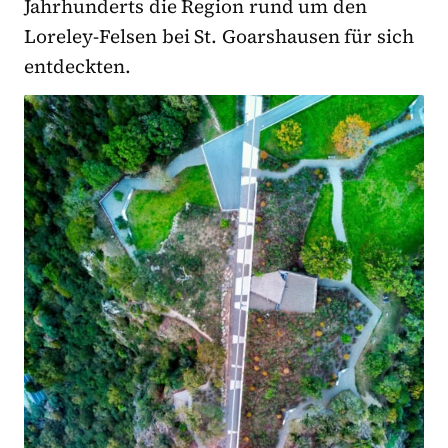
Jahrhunderts die Region rund um den
Loreley-Felsen bei St. Goarshausen für sich
entdeckten.