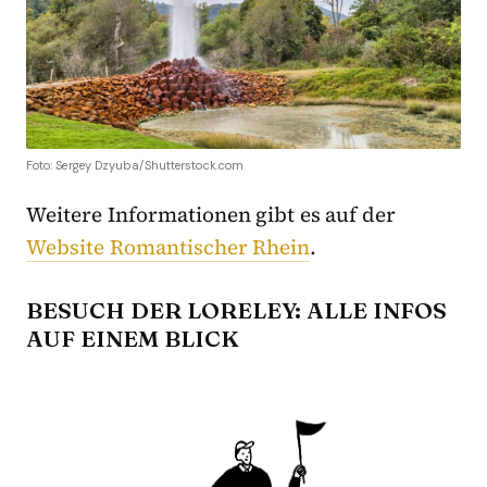
Foto: Sergey Dzyuba/Shutterstock.com
Weitere Informationen gibt es auf der
Website Romantischer Rhein
.
BESUCH DER LORELEY: ALLE INFOS
AUF EINEM BLICK