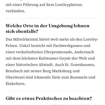
mit einer Führung auf dem Loreleyplateau
verbinden.
Welche Orte in der Umgebung lohnen
sich ebenfalls?
Das Mittelrheintal bietet weit mehr als den Loreley-
Felsen. Unkel besticht mit Fachwerkgassen und
einer verkehrsfreien Uferpromenade, Andernach
mit dem höchsten Kaltwasser-Geysir der Welt und
einer historischen Altstadt. Auch St. Goarshausen,
Braubach mit seiner Burg Marksburg und
Oberwesel sind lohnende Ziele zum Bummeln und
Einkehren.
Gibt es etwas Praktisches zu beachten?