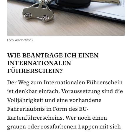
Foto: AdobeStock
WIE BEANTRAGE ICH EINEN
INTERNATIONALEN
FÜHRERSCHEIN?
Der Weg zum Internationalen Führerschein
ist denkbar einfach. Voraussetzung sind die
Volljährigkeit und eine vorhandene
Fahrerlaubnis in Form des EU-
Kartenführerscheins. Wer noch einen
grauen oder rosafarbenen Lappen mit sich