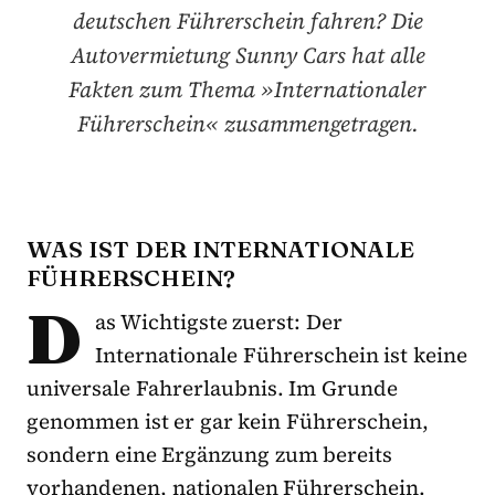
deutschen Führerschein fahren? Die
Autovermietung Sunny Cars hat alle
Fakten zum Thema »Internationaler
Führerschein« zusammengetragen.
WAS IST DER INTERNATIONALE
FÜHRERSCHEIN?
D
as Wichtigste zuerst: Der
Internationale Führerschein ist keine
universale Fahrerlaubnis. Im Grunde
genommen ist er gar kein Führerschein,
sondern eine Ergänzung zum bereits
vorhandenen, nationalen Führerschein.