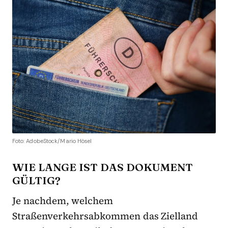
Foto: AdobeStock/Mario Hösel
WIE LANGE IST DAS DOKUMENT
GÜLTIG?
Je nachdem, welchem
Straßenverkehrsabkommen das Zielland