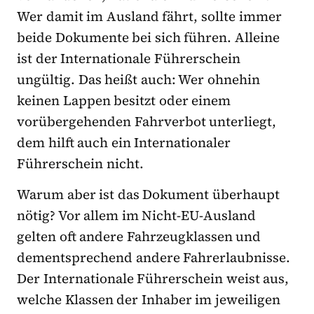
Wer damit im Ausland fährt, sollte immer
beide Dokumente bei sich führen. Alleine
ist der Internationale Führerschein
ungültig. Das heißt auch: Wer ohnehin
keinen Lappen besitzt oder einem
vorübergehenden Fahrverbot unterliegt,
dem hilft auch ein Internationaler
Führerschein nicht.
Warum aber ist das Dokument überhaupt
nötig? Vor allem im Nicht-EU-Ausland
gelten oft andere Fahrzeugklassen und
dementsprechend andere Fahrerlaubnisse.
Der Internationale Führerschein weist aus,
welche Klassen der Inhaber im jeweiligen