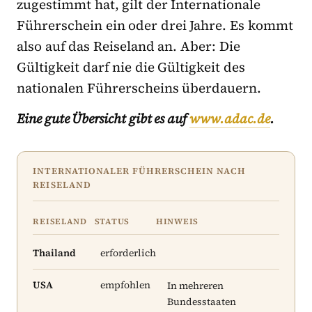
zugestimmt hat, gilt der Internationale
Führerschein ein oder drei Jahre. Es kommt
also auf das Reiseland an. Aber: Die
Gültigkeit darf nie die Gültigkeit des
nationalen Führerscheins überdauern.
Eine gute Übersicht gibt es auf
www.adac.de
.
INTERNATIONALER FÜHRERSCHEIN NACH
REISELAND
REISELAND
STATUS
HINWEIS
Thailand
erforderlich
USA
empfohlen
In mehreren
Bundesstaaten