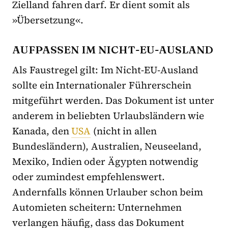
Zielland fahren darf. Er dient somit als
»Übersetzung«.
AUFPASSEN IM NICHT-EU-AUSLAND
Als Faustregel gilt: Im Nicht-EU-Ausland
sollte ein Internationaler Führerschein
mitgeführt werden. Das Dokument ist unter
anderem in beliebten Urlaubsländern wie
Kanada, den
USA
(nicht in allen
Bundesländern), Australien, Neuseeland,
Mexiko, Indien oder Ägypten notwendig
oder zumindest empfehlenswert.
Andernfalls können Urlauber schon beim
Automieten scheitern: Unternehmen
verlangen häufig, dass das Dokument