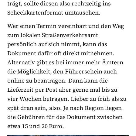
trägt, sollte diesen also rechtzeitig ins
Scheckkartenformat umtauschen.
Wer einen Termin vereinbart und den Weg
zum lokalen Straßenverkehrsamt
persönlich auf sich nimmt, kann das
Dokument dafür oft direkt mitnehmen.
Alternativ gibt es bei immer mehr Ämtern
die Möglichkeit, den Führerschein auch
online zu beantragen. Dann kann die
Lieferzeit per Post aber gerne mal bis zu
vier Wochen betragen. Lieber zu früh als zu
spät dran sein, also. Je nach Region liegen
die Gebühren für das Dokument zwischen
etwa 15 und 20 Euro.