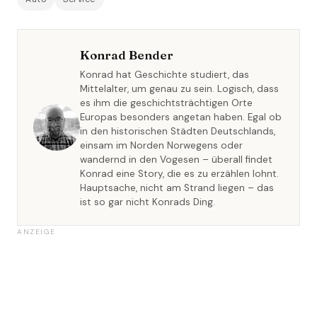
Konrad Bender
Konrad hat Geschichte studiert, das
Mittelalter, um genau zu sein. Logisch, dass
es ihm die geschichtsträchtigen Orte
Europas besonders angetan haben. Egal ob
in den historischen Städten Deutschlands,
einsam im Norden Norwegens oder
wandernd in den Vogesen – überall findet
Konrad eine Story, die es zu erzählen lohnt.
Hauptsache, nicht am Strand liegen – das
ist so gar nicht Konrads Ding.
ANZEIGE