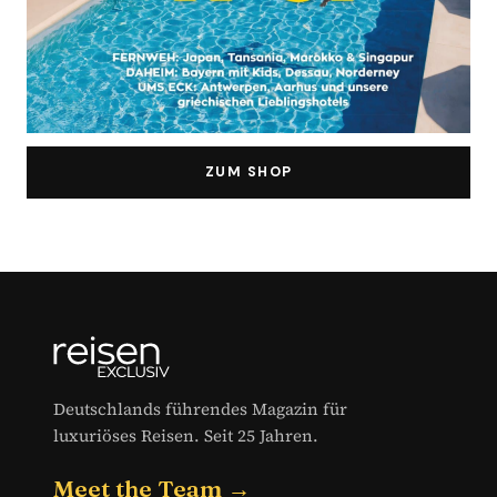
ZUM SHOP
Deutschlands führendes Magazin für
luxuriöses Reisen. Seit 25 Jahren.
Meet the Team →