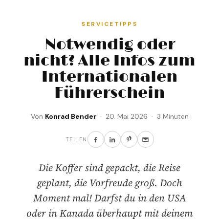
SERVICETIPPS
Notwendig oder
nicht? Alle Infos zum
Internationalen
Führerschein
Von
Konrad Bender
· 20. Mai 2026 · 3 Minuten
TEILEN
Die Koffer sind gepackt, die Reise
geplant, die Vorfreude groß. Doch
Moment mal! Darfst du in den USA
oder in Kanada überhaupt mit deinem