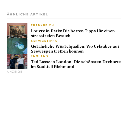
ÄHNLICHE ARTIKEL
FRANKREICH
Louvre in Paris: Die besten Tipps für einen
stressfreien Besuch
SERVICETIPPS
Gefährliche Würfelquallen: Wo Urlauber auf
Seewespen treffen können
ENGLAND
Ted Lasso in London: Die schönsten Drehorte
im Stadtteil Richmond
ANZEIGE