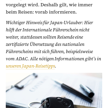
vorgelegt wird. Deshalb gilt, wie immer
beim Reisen: vorab informieren.
Wichtiger Hinweis für Japan-Urlauber: Hier
hilft der Internationale Führerschein nicht
weiter, stattdessen sollten Reisende eine
zertifizierte Übersetzung des nationalen
Führerscheins mit sich führen, beispielsweise
vom ADAC. Alle nötigen Informationen gibt’s in
unseren Japan-Reisetipps
.