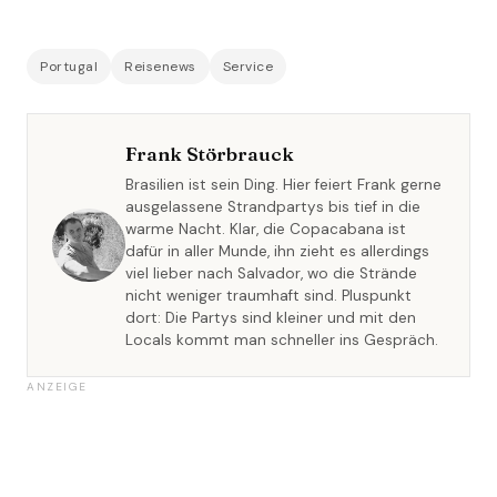
Portugal
Reisenews
Service
Frank Störbrauck
Brasilien ist sein Ding. Hier feiert Frank gerne
ausgelassene Strandpartys bis tief in die
warme Nacht. Klar, die Copacabana ist
dafür in aller Munde, ihn zieht es allerdings
viel lieber nach Salvador, wo die Strände
nicht weniger traumhaft sind. Pluspunkt
dort: Die Partys sind kleiner und mit den
Locals kommt man schneller ins Gespräch.
ANZEIGE