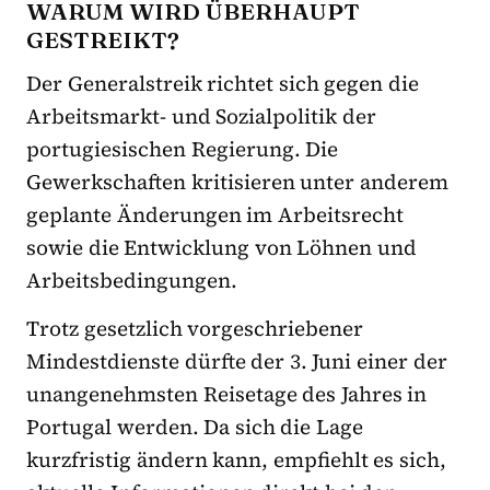
WARUM WIRD ÜBERHAUPT
GESTREIKT?
Der Generalstreik richtet sich gegen die
Arbeitsmarkt- und Sozialpolitik der
portugiesischen Regierung. Die
Gewerkschaften kritisieren unter anderem
geplante Änderungen im Arbeitsrecht
sowie die Entwicklung von Löhnen und
Arbeitsbedingungen.
Trotz gesetzlich vorgeschriebener
Mindestdienste dürfte der 3. Juni einer der
unangenehmsten Reisetage des Jahres in
Portugal werden. Da sich die Lage
kurzfristig ändern kann, empfiehlt es sich,