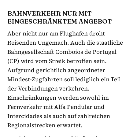
BAHNVERKEHR NUR MIT
EINGESCHRÄNKTEM ANGEBOT
Aber nicht nur am Flughafen droht
Reisenden Ungemach. Auch die staatliche
Bahngesellschaft Comboios de Portugal
(CP) wird vom Streik betroffen sein.
Aufgrund gerichtlich angeordneter
Mindest-Zugfahrten soll lediglich ein Teil
der Verbindungen verkehren.
Einschränkungen werden sowohl im
Fernverkehr mit Alfa Pendular und
Intercidades als auch auf zahlreichen
Regionalstrecken erwartet.