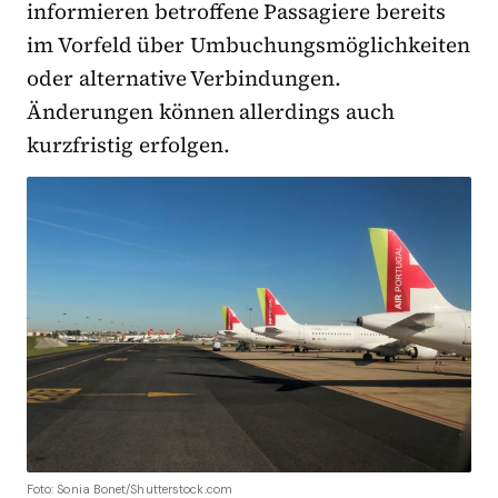
informieren betroffene Passagiere bereits
im Vorfeld über Umbuchungsmöglichkeiten
oder alternative Verbindungen.
Änderungen können allerdings auch
kurzfristig erfolgen.
Foto: Sonia Bonet/Shutterstock.com