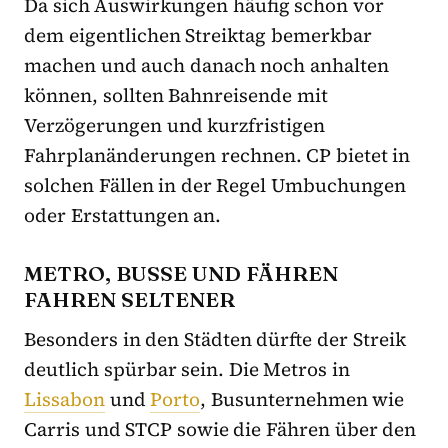
Da sich Auswirkungen häufig schon vor
dem eigentlichen Streiktag bemerkbar
machen und auch danach noch anhalten
können, sollten Bahnreisende mit
Verzögerungen und kurzfristigen
Fahrplanänderungen rechnen. CP bietet in
solchen Fällen in der Regel Umbuchungen
oder Erstattungen an.
METRO, BUSSE UND FÄHREN
FAHREN SELTENER
Besonders in den Städten dürfte der Streik
deutlich spürbar sein. Die Metros in
Lissabon
und
Porto
, Busunternehmen wie
Carris und STCP sowie die Fähren über den