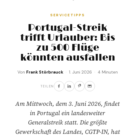
SERVICETIPPS
Portugal-Streik
trifft Urlauber: Bis
zu 500 Flüge
könnten ausfallen
Von
Frank Störbrauck
· 1. Juni 2026 · 4 Minuten
TEILEN
Am Mittwoch, dem 3. Juni 2026, findet
in Portugal ein landesweiter
Generalstreik statt. Die größte
Gewerkschaft des Landes, CGTP-IN, hat