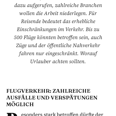
dazu aufgerufen, zahlreiche Branchen
wollen die Arbeit niederlegen. Für
Reisende bedeutet das erhebliche
Einschränkungen im Verkehr. Bis zu
500 Flüge könnten betroffen sein, auch
Züge und der öffentliche Nahverkehr
fahren nur eingeschränkt. Worauf
Urlauber achten sollten.
FLUGVERKEHR: ZAHLREICHE
AUSFÄLLE UND VERSPÄTUNGEN
MÖGLICH
esonders stark betroffen dürfte der