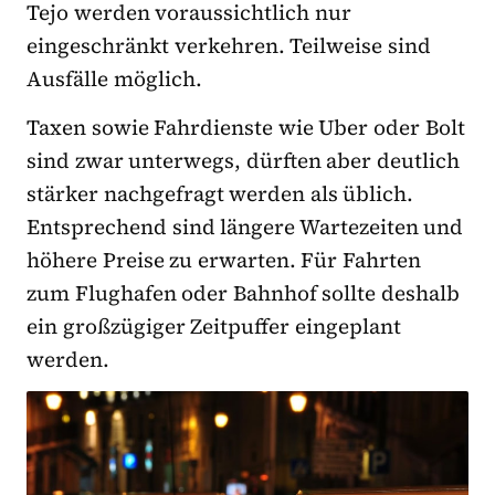
Tejo werden voraussichtlich nur
eingeschränkt verkehren. Teilweise sind
Ausfälle möglich.
Taxen sowie Fahrdienste wie Uber oder Bolt
sind zwar unterwegs, dürften aber deutlich
stärker nachgefragt werden als üblich.
Entsprechend sind längere Wartezeiten und
höhere Preise zu erwarten. Für Fahrten
zum Flughafen oder Bahnhof sollte deshalb
ein großzügiger Zeitpuffer eingeplant
werden.