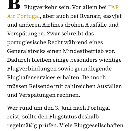
B
Flugverkehr sein. Vor allem bei
TAP
Air Portugal
, aber auch bei Ryanair, easyJet
und anderen Airlines drohen Ausfälle und
Verspätungen. Zwar schreibt das
portugiesische Recht während eines
Generalstreiks einen Mindestbetrieb vor.
Dadurch bleiben einige besonders wichtige
Flugverbindungen sowie grundlegende
Flughafenservices erhalten. Dennoch
müssen Reisende mit zahlreichen Ausfällen
und Verspätungen rechnen.
Wer rund um den 3. Juni nach Portugal
reist, sollte den Flugstatus deshalb
regelmäßig prüfen. Viele Fluggesellschaften