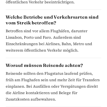
öffentlichen Verkehr beeinträchtigen.
Welche Betriebe und Verkehrsarten sind
vom Streik betroffen?
Betroffen sind vor allem Flughäfen, darunter
Lissabon, Porto und Faro. Außerdem sind
Einschränkungen bei Airlines, Bahn, Metro und
weiterem öffentlichen Verkehr möglich.
Worauf müssen Reisende achten?
Reisende sollten den Flugstatus laufend prüfen,
früh am Flughafen sein und mehr Zeit für Transfers
einplanen. Bei Ausfällen oder Verspätungen direkt
die Airline kontaktieren und Belege für
Zusatzkosten aufbewahren.