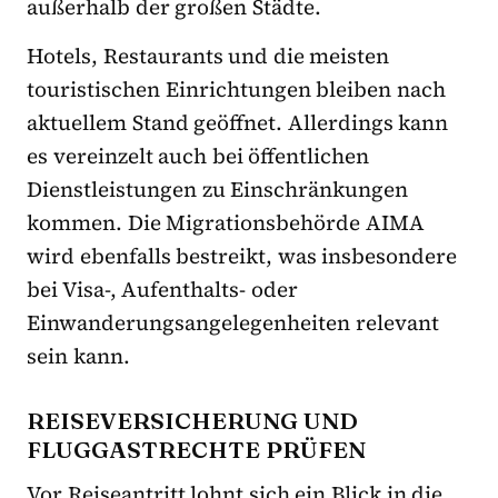
außerhalb der großen Städte.
Hotels, Restaurants und die meisten
touristischen Einrichtungen bleiben nach
aktuellem Stand geöffnet. Allerdings kann
es vereinzelt auch bei öffentlichen
Dienstleistungen zu Einschränkungen
kommen. Die Migrationsbehörde AIMA
wird ebenfalls bestreikt, was insbesondere
bei Visa-, Aufenthalts- oder
Einwanderungsangelegenheiten relevant
sein kann.
REISEVERSICHERUNG UND
FLUGGASTRECHTE PRÜFEN
Vor Reiseantritt lohnt sich ein Blick in die