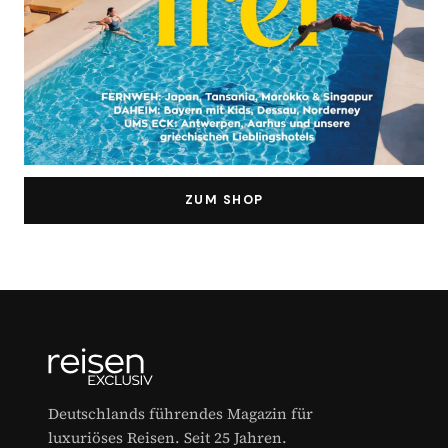
ZUM SHOP
Deutschlands führendes Magazin für
luxuriöses Reisen. Seit 25 Jahren.