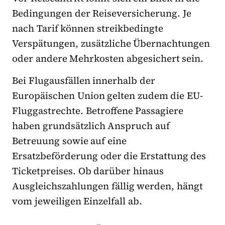
Bedingungen der Reiseversicherung. Je
nach Tarif können streikbedingte
Verspätungen, zusätzliche Übernachtungen
oder andere Mehrkosten abgesichert sein.
Bei Flugausfällen innerhalb der
Europäischen Union gelten zudem die EU-
Fluggastrechte. Betroffene Passagiere
haben grundsätzlich Anspruch auf
Betreuung sowie auf eine
Ersatzbeförderung oder die Erstattung des
Ticketpreises. Ob darüber hinaus
Ausgleichszahlungen fällig werden, hängt
vom jeweiligen Einzelfall ab.