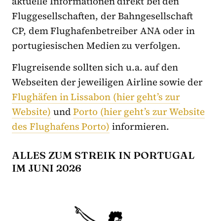
aktuelle Informationen direkt bei den
Fluggesellschaften, der Bahngesellschaft
CP, dem Flughafenbetreiber ANA oder in
portugiesischen Medien zu verfolgen.
Flugreisende sollten sich u.a. auf den
Webseiten der jeweiligen Airline sowie der
Flughäfen in Lissabon (hier geht’s zur
Website)
und
Porto (hier geht’s zur Website
des Flughafens Porto)
informieren.
ALLES ZUM STREIK IN PORTUGAL
IM JUNI 2026