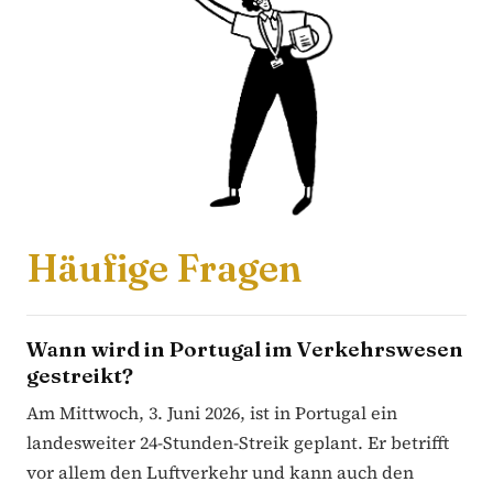
Häufige Fragen
Wann wird in Portugal im Verkehrswesen
gestreikt?
Am Mittwoch, 3. Juni 2026, ist in Portugal ein
landesweiter 24-Stunden-Streik geplant. Er betrifft
vor allem den Luftverkehr und kann auch den