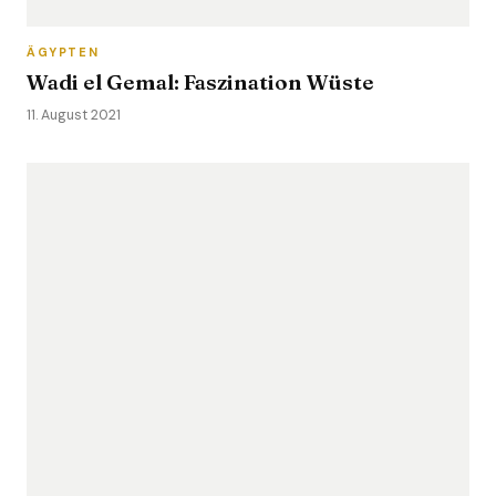
ÄGYPTEN
Wadi el Gemal: Faszination Wüste
11. August 2021