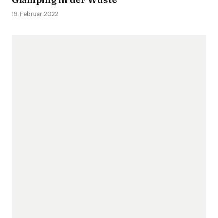
19. Februar 2022