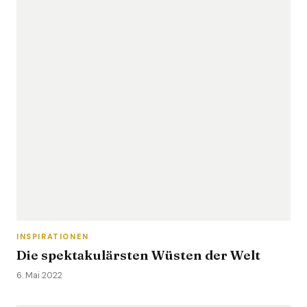
INSPIRATIONEN
Die spektakulärsten Wüsten der Welt
6. Mai 2022