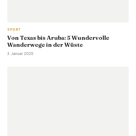
SPORT
Von Texas bis Aruba: 5 Wundervolle
Wanderwege in der Wüste
3. Januar 2025