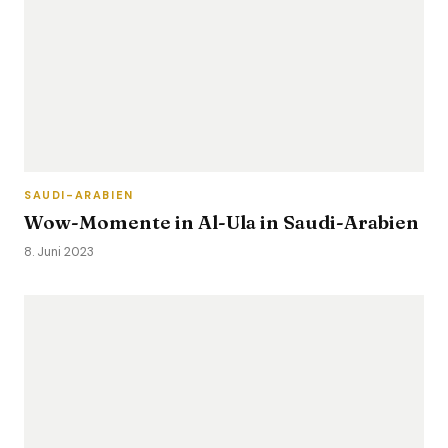
SAUDI-ARABIEN
Wow-Momente in Al-Ula in Saudi-Arabien
8. Juni 2023