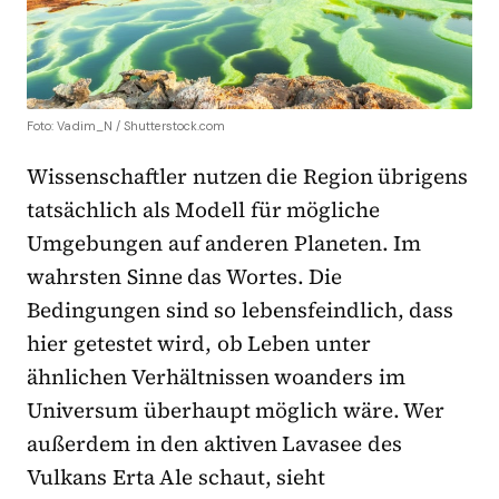
Foto: Vadim_N / Shutterstock.com
Wissenschaftler nutzen die Region übrigens
tatsächlich als Modell für mögliche
Umgebungen auf anderen Planeten. Im
wahrsten Sinne das Wortes. Die
Bedingungen sind so lebensfeindlich, dass
hier getestet wird, ob Leben unter
ähnlichen Verhältnissen woanders im
Universum überhaupt möglich wäre. Wer
außerdem in den aktiven Lavasee des
Vulkans Erta Ale schaut, sieht