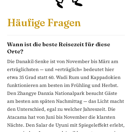
Häufige Fragen
Wann ist die beste Reisezeit für diese
Orte?
Die Danakil-Senke ist von November bis März am
erträglichsten — und »erträglich« bedeutet hier
etwa 35 Grad statt 60. Wadi Rum und Kappadokien
funktionieren am besten im Frühling und Herbst.
Den Zhangye Danxia Nationalpark besucht Gäste
am besten am späten Nachmittag — das Licht macht
den Unterschied, egal zu welcher Jahreszeit. Die
Atacama hat von Juni bis November die klarsten
Nächte. Den Salar de Uyuni mit Spiegeleffekt erlebt,