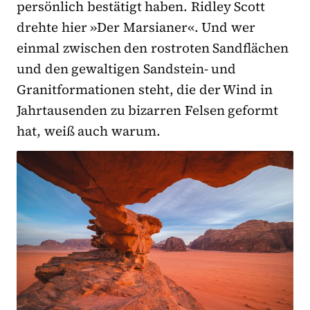
persönlich bestätigt haben. Ridley Scott
drehte hier »Der Marsianer«. Und wer
einmal zwischen den rostroten Sandflächen
und den gewaltigen Sandstein- und
Granitformationen steht, die der Wind in
Jahrtausenden zu bizarren Felsen geformt
hat, weiß auch warum.