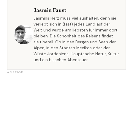
Jasmin Faust
Jasmins Herz muss viel aushalten, denn sie
verliebt sich in (fast) jedes Land auf der
Welt und würde am liebsten für immer dort
bleiben. Die Schönheit des Reisens findet
sie überall. Ob in den Bergen und Seen der
Alpen, in den Städten Mexikos oder der
Wüste Jordaniens. Hauptsache Natur, Kultur
und ein bisschen Abenteuer.
ANZEIGE