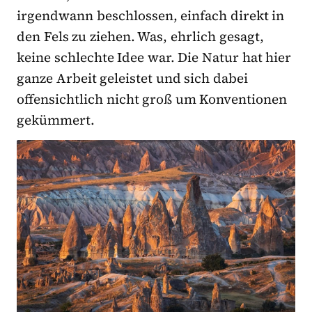
irgendwann beschlossen, einfach direkt in
den Fels zu ziehen. Was, ehrlich gesagt,
keine schlechte Idee war. Die Natur hat hier
ganze Arbeit geleistet und sich dabei
offensichtlich nicht groß um Konventionen
gekümmert.