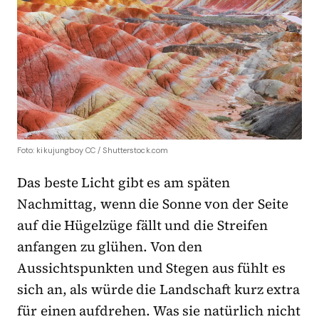
Foto: kikujungboy CC / Shutterstock.com
Das beste Licht gibt es am späten
Nachmittag, wenn die Sonne von der Seite
auf die Hügelzüge fällt und die Streifen
anfangen zu glühen. Von den
Aussichtspunkten und Stegen aus fühlt es
sich an, als würde die Landschaft kurz extra
für einen aufdrehen. Was sie natürlich nicht