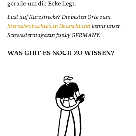
gerade um die Ecke liegt.
Lust auf Kurzstrecke? Die besten Orte zum
Sternebeobachten in Deutschland
kennt unser
Schwestermagazin funky GERMANY.
WAS GIBT ES NOCH ZU WISSEN?