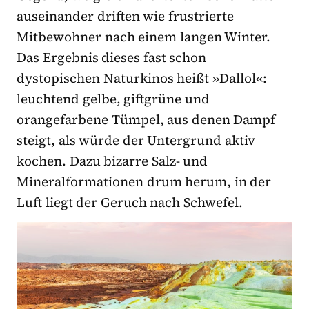
auseinander driften wie frustrierte
Mitbewohner nach einem langen Winter.
Das Ergebnis dieses fast schon
dystopischen Naturkinos heißt »Dallol«:
leuchtend gelbe, giftgrüne und
orangefarbene Tümpel, aus denen Dampf
steigt, als würde der Untergrund aktiv
kochen. Dazu bizarre Salz- und
Mineralformationen drum herum, in der
Luft liegt der Geruch nach Schwefel.