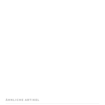
ÄHNLICHE ARTIKEL