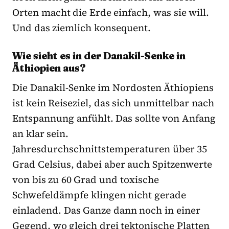
Orten macht die Erde einfach, was sie will.
Und das ziemlich konsequent.
Wie sieht es in der Danakil-Senke in
Äthiopien aus?
Die Danakil-Senke im Nordosten Äthiopiens
ist kein Reiseziel, das sich unmittelbar nach
Entspannung anfühlt. Das sollte von Anfang
an klar sein.
Jahresdurchschnittstemperaturen über 35
Grad Celsius, dabei aber auch Spitzenwerte
von bis zu 60 Grad und toxische
Schwefeldämpfe klingen nicht gerade
einladend. Das Ganze dann noch in einer
Gegend, wo gleich drei tektonische Platten