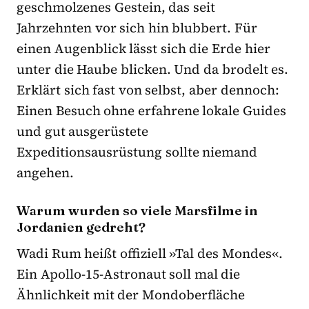
geschmolzenes Gestein, das seit
Jahrzehnten vor sich hin blubbert. Für
einen Augenblick lässt sich die Erde hier
unter die Haube blicken. Und da brodelt es.
Erklärt sich fast von selbst, aber dennoch:
Einen Besuch ohne erfahrene lokale Guides
und gut ausgerüstete
Expeditionsausrüstung sollte niemand
angehen.
Warum wurden so viele Marsfilme in
Jordanien gedreht?
Wadi Rum heißt offiziell »Tal des Mondes«.
Ein Apollo-15-Astronaut soll mal die
Ähnlichkeit mit der Mondoberfläche