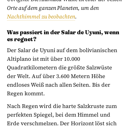
Orte auf dem ganzen Planeten, um den
Nachthimmel zu beobachten
.
Was passiert in der Salar de Uyuni, wenn
es regnet?
Der Salar de Uyuni auf dem bolivianischen
Altiplano ist mit über 10.000
Quadratkilometern die größte Salzwüste
der Welt. Auf über 3.600 Metern Höhe
endloses Weiß nach allen Seiten. Bis der
Regen kommt.
Nach Regen wird die harte Salzkruste zum
perfekten Spiegel, bei dem Himmel und
Erde verschmelzen. Der Horizont löst sich