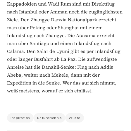
Kappadokien und Wadi Rum sind mit Direktflug
nach Istanbul oder Amman noch die zugänglichsten
Ziele. Den Zhangye Danxia Nationalpark erreicht
man über Peking oder Shanghai mit einem
Inlandsflug nach Zhangye. Die Atacama erreicht
man über Santiago und einen Inlandsflug nach
Calama. Den Salar de Uyuni gibt es per Inlandsflug
oder langer Busfahrt ab La Paz. Die aufwendigste
Anreise hat die Danakil-Senke: Flug nach Addis
Abeba, weiter nach Mekele, dann mit der
Expedition in die Senke. Wer das auf sich nimmt,
weiß meistens, worauf er sich einlässt.
Inspiration
Naturerlebnis
Wüste