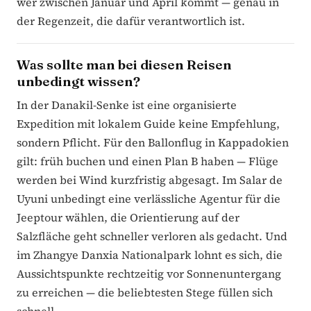
wer zwischen Januar und April kommt — genau in
der Regenzeit, die dafür verantwortlich ist.
Was sollte man bei diesen Reisen
unbedingt wissen?
In der Danakil-Senke ist eine organisierte
Expedition mit lokalem Guide keine Empfehlung,
sondern Pflicht. Für den Ballonflug in Kappadokien
gilt: früh buchen und einen Plan B haben — Flüge
werden bei Wind kurzfristig abgesagt. Im Salar de
Uyuni unbedingt eine verlässliche Agentur für die
Jeeptour wählen, die Orientierung auf der
Salzfläche geht schneller verloren als gedacht. Und
im Zhangye Danxia Nationalpark lohnt es sich, die
Aussichtspunkte rechtzeitig vor Sonnenuntergang
zu erreichen — die beliebtesten Stege füllen sich