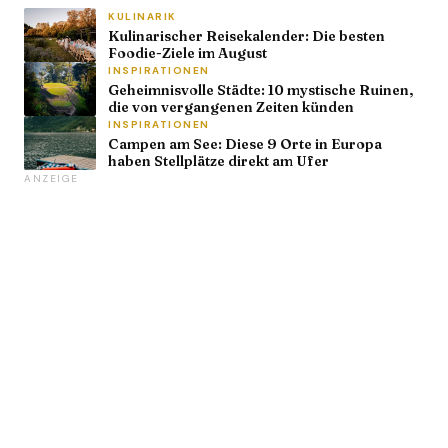
KULINARIK
Kulinarischer Reisekalender: Die besten
Foodie-Ziele im August
INSPIRATIONEN
Geheimnisvolle Städte: 10 mystische Ruinen,
die von vergangenen Zeiten künden
INSPIRATIONEN
Campen am See: Diese 9 Orte in Europa
haben Stellplätze direkt am Ufer
ANZEIGE