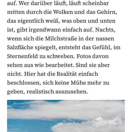
auf. Wer darüber läuft, läuft scheinbar
mitten durch die Wolken und das Gehirn,
das eigentlich weiß, was oben und unten
ist, gibt irgendwann einfach auf. Nachts,
wenn sich die Milchstraße in der nassen
Salzfläche spiegelt, entsteht das Gefühl, im
Sternenfeld zu schweben. Fotos davon
sehen aus wie bearbeitet. Sind sie aber
nicht. Hier hat die Realität einfach
beschlossen, sich keine Mühe mehr zu
geben, realistisch auszusehen.