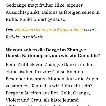
Gedränge mag: früher Hike, eigener
Aussichtspunkt, Ballons aufsteigen sehen in
Ruhe. Funktioniert genauso.
Den
schönsten Ort in ganz Kappadokien
verrät
Redakteurin Marie.
Warum sehen die Berge im Zhangye
Danxia Nationalpark aus wie ein Gemälde?
Beim Anblick von Zhangye Danxia in der
chinesischen Provinz Gansu kneifen
Besucher im ersten Moment kurz die Augen
zusammen. Kann das wirklich echt sein?
Berge in Streifen aus Rot, Gelb, Orange,
Violett und Grau, als hätte jemand