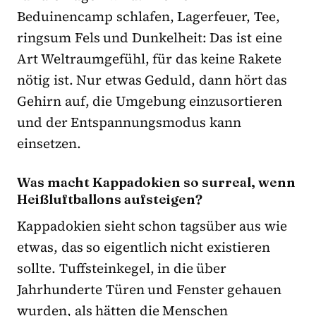
Beduinencamp schlafen, Lagerfeuer, Tee,
ringsum Fels und Dunkelheit: Das ist eine
Art Weltraumgefühl, für das keine Rakete
nötig ist. Nur etwas Geduld, dann hört das
Gehirn auf, die Umgebung einzusortieren
und der Entspannungsmodus kann
einsetzen.
Was macht Kappadokien so surreal, wenn
Heißluftballons aufsteigen?
Kappadokien sieht schon tagsüber aus wie
etwas, das so eigentlich nicht existieren
sollte. Tuffsteinkegel, in die über
Jahrhunderte Türen und Fenster gehauen
wurden, als hätten die Menschen