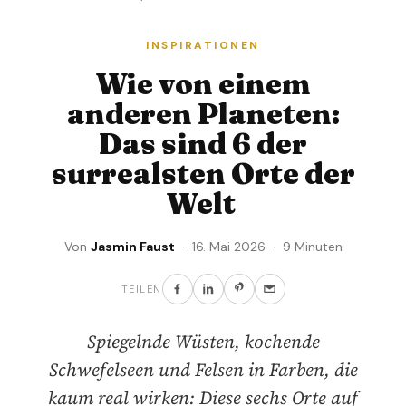
INSPIRATIONEN
Wie von einem
anderen Planeten:
Das sind 6 der
surrealsten Orte der
Welt
Von
Jasmin Faust
· 16. Mai 2026 · 9 Minuten
TEILEN
Spiegelnde Wüsten, kochende
Schwefelseen und Felsen in Farben, die
kaum real wirken: Diese sechs Orte auf