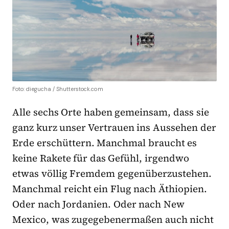
Foto: diegucha / Shutterstock.com
Alle sechs Orte haben gemeinsam, dass sie
ganz kurz unser Vertrauen ins Aussehen der
Erde erschüttern. Manchmal braucht es
keine Rakete für das Gefühl, irgendwo
etwas völlig Fremdem gegenüberzustehen.
Manchmal reicht ein Flug nach Äthiopien.
Oder nach Jordanien. Oder nach New
Mexico, was zugegebenermaßen auch nicht