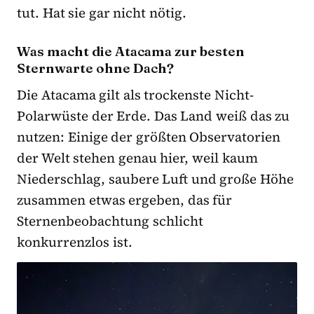
tut. Hat sie gar nicht nötig.
Was macht die Atacama zur besten
Sternwarte ohne Dach?
Die Atacama gilt als trockenste Nicht-
Polarwüste der Erde. Das Land weiß das zu
nutzen: Einige der größten Observatorien
der Welt stehen genau hier, weil kaum
Niederschlag, saubere Luft und große Höhe
zusammen etwas ergeben, das für
Sternenbeobachtung schlicht
konkurrenzlos ist.