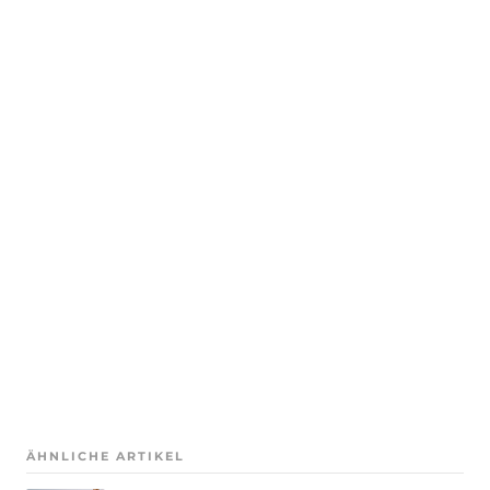
ÄHNLICHE ARTIKEL