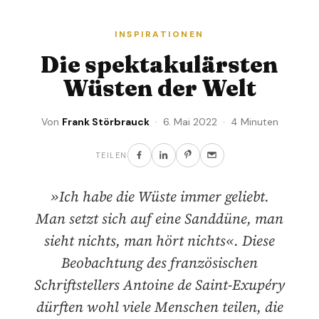
INSPIRATIONEN
Die spektakulärsten
Wüsten der Welt
Von
Frank Störbrauck
· 6. Mai 2022 · 4 Minuten
TEILEN
»Ich habe die Wüste immer geliebt.
Man setzt sich auf eine Sanddüne, man
sieht nichts, man hört nichts«. Diese
Beobachtung des französischen
Schriftstellers Antoine de Saint-Exupéry
dürften wohl viele Menschen teilen, die