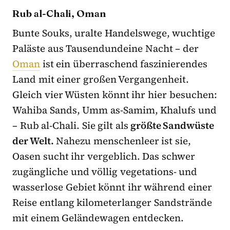
Rub al-Chali, Oman
Bunte Souks, uralte Handelswege, wuchtige
Paläste aus Tausendundeine Nacht – der
Oman
ist ein überraschend faszinierendes
Land mit einer großen Vergangenheit.
Gleich vier Wüsten könnt ihr hier besuchen:
Wahiba Sands, Umm as-Samim, Khalufs und
– Rub al-Chali. Sie gilt als
größte Sandwüste
der Welt.
Nahezu menschenleer ist sie,
Oasen sucht ihr vergeblich. Das schwer
zugängliche und völlig vegetations- und
wasserlose Gebiet könnt ihr während einer
Reise entlang kilometerlanger Sandstrände
mit einem Geländewagen entdecken.