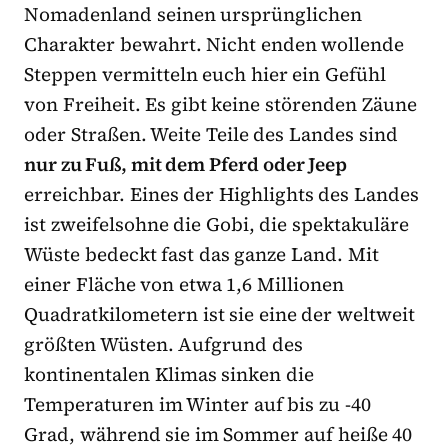
Nomadenland seinen ursprünglichen
Charakter bewahrt. Nicht enden wollende
Steppen vermitteln euch hier ein Gefühl
von Freiheit. Es gibt keine störenden Zäune
oder Straßen. Weite Teile des Landes sind
nur zu Fuß, mit dem Pferd oder Jeep
erreichbar. Eines der Highlights des Landes
ist zweifelsohne die Gobi, die spektakuläre
Wüste bedeckt fast das ganze Land. Mit
einer Fläche von etwa 1,6 Millionen
Quadratkilometern ist sie eine der weltweit
größten Wüsten. Aufgrund des
kontinentalen Klimas sinken die
Temperaturen im Winter auf bis zu -40
Grad, während sie im Sommer auf heiße 40