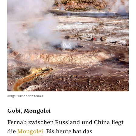
Jorge Fernández Salas
Gobi, Mongolei
Fernab zwischen Russland und China liegt
die
Mongolei
. Bis heute hat das