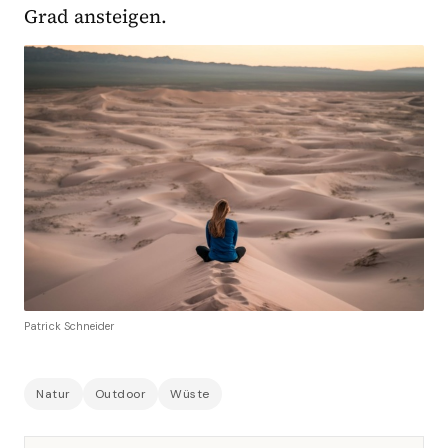
Grad ansteigen.
Patrick Schneider
Natur
Outdoor
Wüste