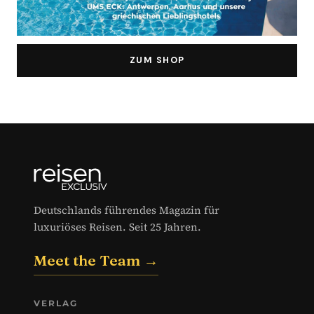
ZUM SHOP
Deutschlands führendes Magazin für
luxuriöses Reisen. Seit 25 Jahren.
Meet the Team →
VERLAG