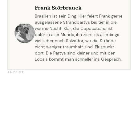
Frank Störbrauck
Brasilien ist sein Ding. Hier feiert Frank gerne
ausgelassene Strandpartys bis tief in die
warme Nacht. Klar, die Copacabana ist
dafür in aller Munde, ihn zieht es allerdings
viel lieber nach Salvador, wo die Strände
nicht weniger traumhaft sind. Pluspunkt
dort: Die Partys sind kleiner und mit den
Locals kommt man schneller ins Gespräch.
ANZEIGE