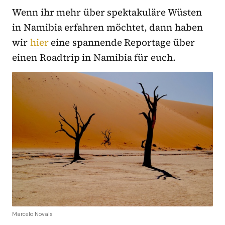
Wenn ihr mehr über spektakuläre Wüsten
in Namibia erfahren möchtet, dann haben
wir
hier
eine spannende Reportage über
einen Roadtrip in Namibia für euch.
Marcelo Novais