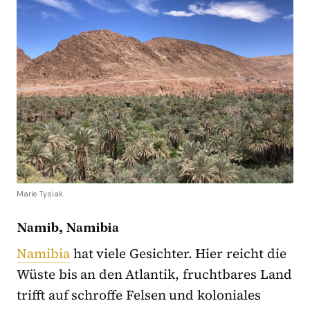
Marie Tysiak
Namib, Namibia
Namibia
hat viele Gesichter. Hier reicht die
Wüste bis an den Atlantik, fruchtbares Land
trifft auf schroffe Felsen und koloniales