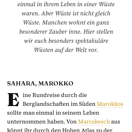
einmal in ihrem Leben in einer Wüste
waren. Aber Wüste ist nicht gleich
Wüste. Manchen wohnt ein ganz
besonderer Zauber inne. Hier stellen
wir euch besonders spektakuläre
Wüsten auf der Welt vor.
SAHARA, MAROKKO
E
ine Rundreise durch die
Berglandschaften im Süden
Marokkos
sollte man einmal in seinem Leben
unternommen haben. Von
Marrakesch
aus
könnt ihr durch den Hohen Atlas zu der