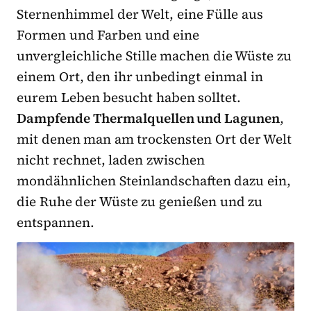
Sternenhimmel der Welt, eine Fülle aus
Formen und Farben und eine
unvergleichliche Stille machen die Wüste zu
einem Ort, den ihr unbedingt einmal in
eurem Leben besucht haben solltet.
Dampfende Thermalquellen und Lagunen
,
mit denen man am trockensten Ort der Welt
nicht rechnet, laden zwischen
mondähnlichen Steinlandschaften dazu ein,
die Ruhe der Wüste zu genießen und zu
entspannen.