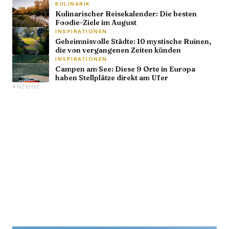
KULINARIK
Kulinarischer Reisekalender: Die besten
Foodie-Ziele im August
INSPIRATIONEN
Geheimnisvolle Städte: 10 mystische Ruinen,
die von vergangenen Zeiten künden
INSPIRATIONEN
Campen am See: Diese 9 Orte in Europa
haben Stellplätze direkt am Ufer
ANZEIGE