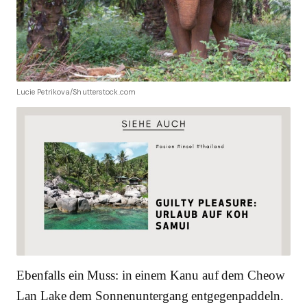
Lucie Petrikova/Shutterstock.com
Ebenfalls ein Muss: in einem Kanu auf dem Cheow
Lan Lake dem Sonnenuntergang entgegenpaddeln.