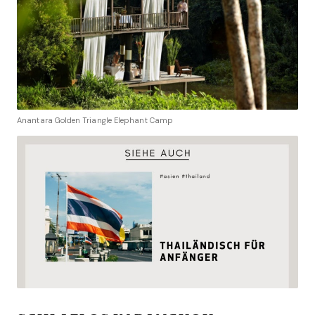
Anantara Golden Triangle Elephant Camp