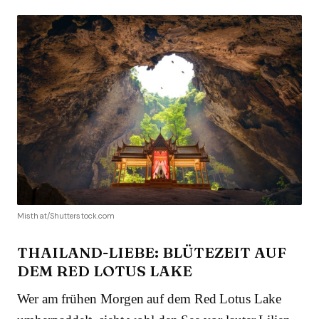
Misthat/Shutterstock.com
THAILAND-LIEBE: BLÜTEZEIT AUF
DEM RED LOTUS LAKE
Wer am frühen Morgen auf dem Red Lotus Lake