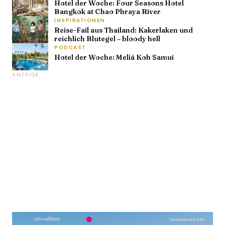
Hotel der Woche: Four Seasons Hotel
Bangkok at Chao Phraya River
INSPIRATIONEN
Reise-Fail aus Thailand: Kakerlaken und
reichlich Blutegel – bloody hell
PODCAST
Hotel der Woche: Meliá Koh Samui
ANZEIGE