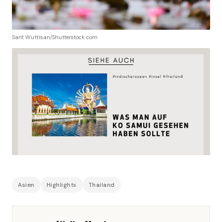
Sarit Wuttisan/Shutterstock.com
Asien
Highlights
Thailand