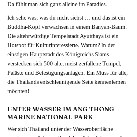
Da fühlt man sich ganz alleine im Paradies.
Ich sehe was, was du nicht siehst … und das ist ein
Buddha-Kopf verwachsen in einem Banyan-Baum.
Die altehrwürdige Tempelstadt Ayutthaya ist ein
Hotspot für Kulturinteressierte. Warum? In der
einstigen Hauptstadt des Königreichs Siams
verstecken sich 500 alte, meist zerfallene Tempel,
Paläste und Befestigungsanlagen. Ein Muss für alle,
die Thailands entschleunigende Seite kennenlernen
möchten!
UNTER WASSER IM ANG THONG
MARINE NATIONAL PARK
Wer sich Thailand unter der Wasseroberfläche