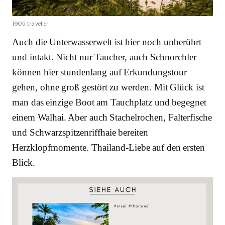
1905 traveller
Auch die Unterwasserwelt ist hier noch unberührt
und intakt. Nicht nur Taucher, auch Schnorchler
können hier stundenlang auf Erkundungstour
gehen, ohne groß gestört zu werden. Mit Glück ist
man das einzige Boot am Tauchplatz und begegnet
einem Walhai. Aber auch Stachelrochen, Falterfische
und Schwarzspitzenriffhaie bereiten
Herzklopfmomente. Thailand-Liebe auf den ersten
Blick.