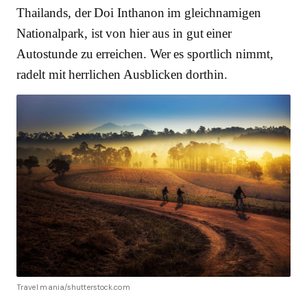
Thailands, der Doi Inthanon im gleichnamigen
Nationalpark, ist von hier aus in gut einer
Autostunde zu erreichen. Wer es sportlich nimmt,
radelt mit herrlichen Ausblicken dorthin.
Travel mania/shutterstock.com