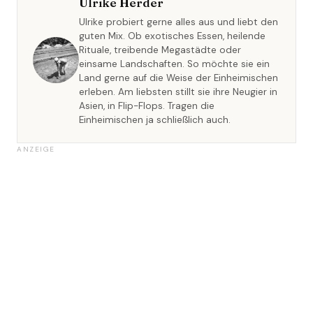
Ulrike Herder
Ulrike probiert gerne alles aus und liebt den
guten Mix. Ob exotisches Essen, heilende
Rituale, treibende Megastädte oder
einsame Landschaften. So möchte sie ein
Land gerne auf die Weise der Einheimischen
erleben. Am liebsten stillt sie ihre Neugier in
Asien, in Flip-Flops. Tragen die
Einheimischen ja schließlich auch.
ANZEIGE