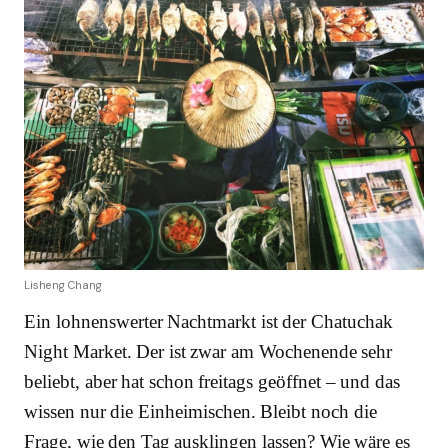
Lisheng Chang
Ein lohnenswerter Nachtmarkt ist der Chatuchak
Night Market. Der ist zwar am Wochenende sehr
beliebt, aber hat schon freitags geöffnet – und das
wissen nur die Einheimischen. Bleibt noch die
Frage, wie den Tag ausklingen lassen? Wie wäre es