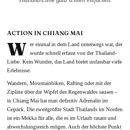
ACTION IN CHIANG MAI
W
er einmal in dem Land unterwegs war, der
wurde schnell erfasst von der Thailand-
Liebe. Kein Wunder, das Land bietet unfassbar viele
Erlebnisse.
Wandern, Mountainbiken, Rafting oder mit der
Zipline über die Wipfel des Regenwaldes sausen –
in Chiang Mai hat man definitiv Adrenalin im
Gepäck. Die zweitgrößte Stadt Thailands im Norden
ist ein Mekka für alle, die es im Urlaub rasant und
abwechslungsreich mögen. Auch der höchste Punkt