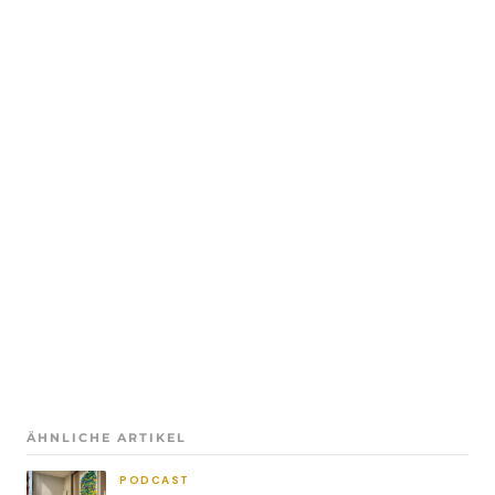
ÄHNLICHE ARTIKEL
PODCAST