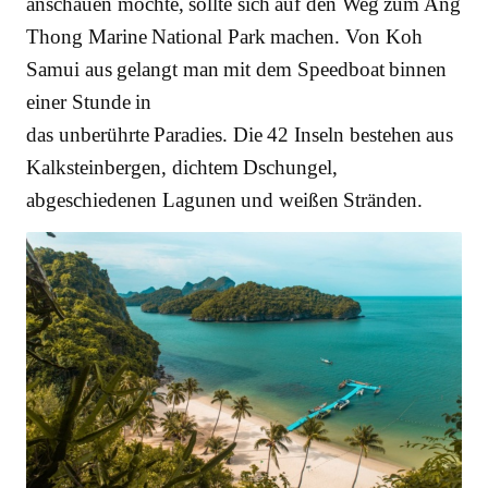
anschauen möchte, sollte sich auf den Weg zum Ang
Thong Marine National Park machen. Von Koh
Samui aus gelangt man mit dem Speedboat binnen
einer Stunde in
das unberührte Paradies. Die 42 Inseln bestehen aus
Kalksteinbergen, dichtem Dschungel,
abgeschiedenen Lagunen und weißen Stränden.