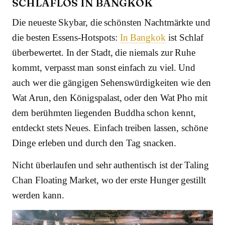
SCHLAFLOS IN BANGKOK
Die neueste Skybar, die schönsten Nachtmärkte und
die besten Essens-Hotspots:
In Bangkok
ist Schlaf
überbewertet. In der Stadt, die niemals zur Ruhe
kommt, verpasst man sonst einfach zu viel. Und
auch wer die gängigen Sehenswürdigkeiten wie den
Wat Arun, den Königspalast, oder den Wat Pho mit
dem berühmten liegenden Buddha schon kennt,
entdeckt stets Neues. Einfach treiben lassen, schöne
Dinge erleben und durch den Tag snacken.
Nicht überlaufen und sehr authentisch ist der Taling
Chan Floating Market, wo der erste Hunger gestillt
werden kann.