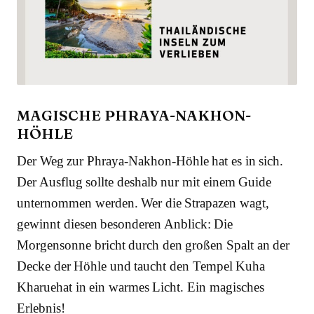
MAGISCHE PHRAYA-NAKHON-
HÖHLE
Der Weg zur Phraya-Nakhon-Höhle hat es in sich.
Der Ausflug sollte deshalb nur mit einem Guide
unternommen werden. Wer die Strapazen wagt,
gewinnt diesen besonderen Anblick: Die
Morgensonne bricht durch den großen Spalt an der
Decke der Höhle und taucht den Tempel Kuha
Kharuehat in ein warmes Licht. Ein magisches
Erlebnis!