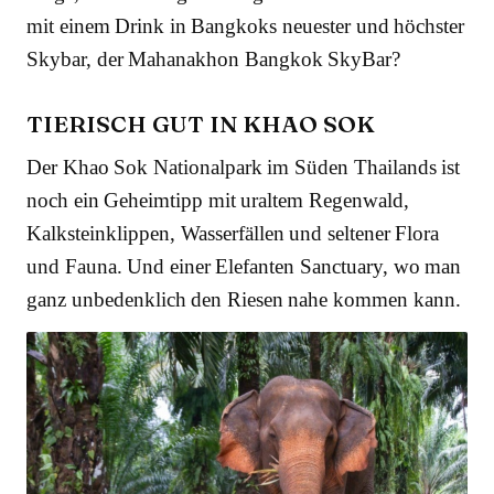
mit einem Drink in Bangkoks neuester und höchster
Skybar, der Mahanakhon Bangkok SkyBar?
TIERISCH GUT IN KHAO SOK
Der Khao Sok Nationalpark im Süden Thailands ist
noch ein Geheimtipp mit uraltem Regenwald,
Kalksteinklippen, Wasserfällen und seltener Flora
und Fauna. Und einer Elefanten Sanctuary, wo man
ganz unbedenklich den Riesen nahe kommen kann.