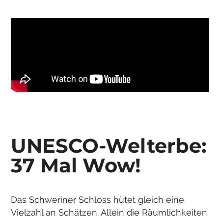
UNESCO-Welterbe:
37 Mal Wow!
Das Schweriner Schloss hütet gleich eine
Vielzahl an Schätzen. Allein die Räumlichkeiten