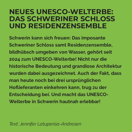
NEUES UNESCO-WELTERBE:
DAS SCHWERINER SCHLOSS
UND RESIDENZENSEMBLE
Schwerin kann sich freuen: Das imposante
Schweriner Schloss samt Residenzensemble,
bildhübsch umgeben von Wasser, gehört seit
2024 zum UNESCO-Welterbe! Nicht nur die
historische Bedeutung und grandiose Architektur
wurden dabei ausgezeichnet. Auch der Fakt, dass
man heute noch bei drei ursprünglichen
Hoflieferanten einkehren kann, trug zu der
Entscheidung bei. Und macht das UNESCO-
Welterbe in Schwerin hautnah erlebbar!
Text: Jennifer Latuperisa-Andresen