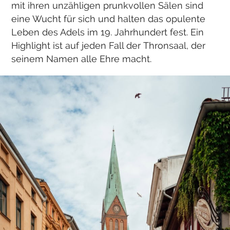
mit ihren unzähligen prunkvollen Sälen sind
eine Wucht für sich und halten das opulente
Leben des Adels im 19. Jahrhundert fest. Ein
Highlight ist auf jeden Fall der Thronsaal, der
seinem Namen alle Ehre macht.