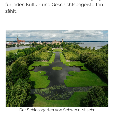
für jeden Kultur- und Geschichtsbegeisterten
zählt.
Der Schlossgarten von Schwerin ist sehr