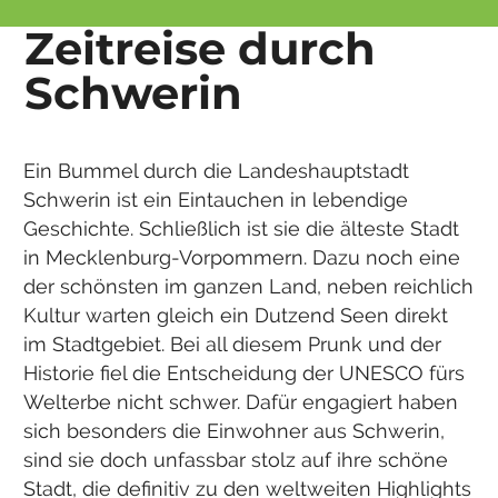
Zeitreise durch
Schwerin
Ein Bummel durch die Landeshauptstadt
Schwerin ist ein Eintauchen in lebendige
Geschichte. Schließlich ist sie die älteste Stadt
in Mecklenburg-Vorpommern. Dazu noch eine
der schönsten im ganzen Land, neben reichlich
Kultur warten gleich ein Dutzend Seen direkt
im Stadtgebiet. Bei all diesem Prunk und der
Historie fiel die Entscheidung der UNESCO fürs
Welterbe nicht schwer. Dafür engagiert haben
sich besonders die Einwohner aus Schwerin,
sind sie doch unfassbar stolz auf ihre schöne
Stadt, die definitiv zu den weltweiten Highlights