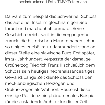
beeindruckend. I Foto: TMV/Petermann
Da wäre zum Beispiel das Schweriner Schloss,
das auf einer Insel im gleichnamigen See
thront und märchenhaft anmutet. Seine
Geschichte reicht weit in die Vergangenheit
zurück, die historischen Mauern haben schon
so einiges erlebt! Im 10. Jahrhundert stand an
dieser Stelle eine slawische Burg. Erst später,
im 19. Jahrhundert, verpasste der damalige
Großherzog Friedrich Franz II. schließlich dem
Schloss sein heutiges neorenaissanceartiges
Gewand. Lange Zeit diente das Schloss den
mecklenburgischen Herzögen und
Großherzögen als Wohnort. Heute ist diese
einstige Residenz ein phänomenales Beispiel
für die ausladende Architektur dieser Zeit.