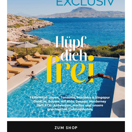
ZUM SHOP