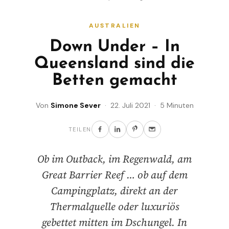
AUSTRALIEN
Down Under – In
Queensland sind die
Betten gemacht
Von
Simone Sever
· 22. Juli 2021 · 5 Minuten
TEILEN
Ob im Outback, im Regenwald, am
Great Barrier Reef … ob auf dem
Campingplatz, direkt an der
Thermalquelle oder luxuriös
gebettet mitten im Dschungel. In