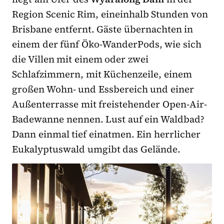
Region Scenic Rim, eineinhalb Stunden von
Brisbane entfernt. Gäste übernachten in
einem der fünf Öko-WanderPods, wie sich
die Villen mit einem oder zwei
Schlafzimmern, mit Küchenzeile, einem
großen Wohn- und Essbereich und einer
Außenterrasse mit freistehender Open-Air-
Badewanne nennen. Lust auf ein Waldbad?
Dann einmal tief einatmen. Ein herrlicher
Eukalyptuswald umgibt das Gelände.