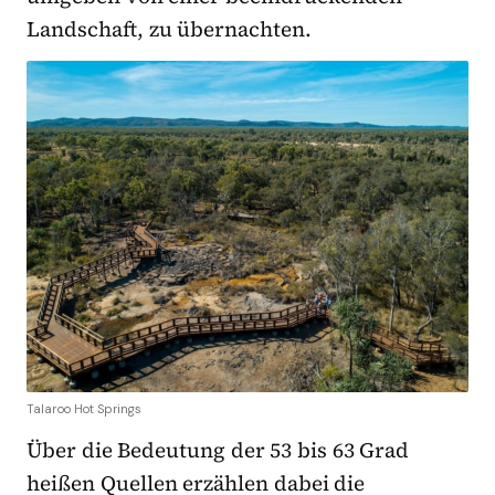
Landschaft, zu übernachten.
Talaroo Hot Springs
Über die Bedeutung der 53 bis 63 Grad
heißen Quellen erzählen dabei die