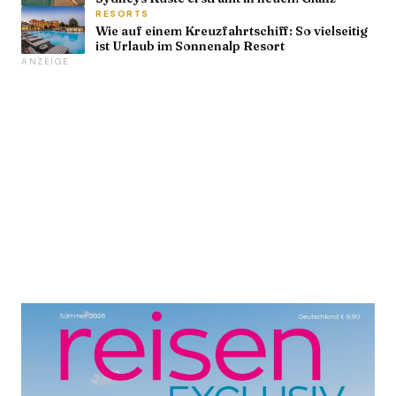
RESORTS
Wie auf einem Kreuzfahrtschiff: So vielseitig
ist Urlaub im Sonnenalp Resort
ANZEIGE