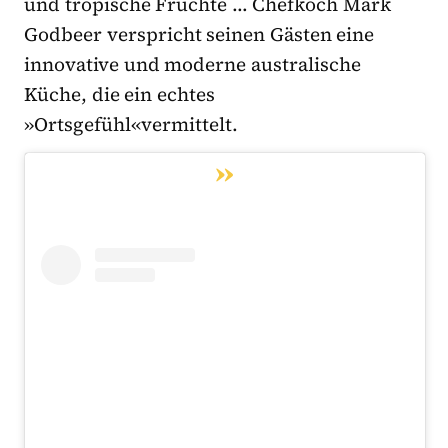
und tropische Früchte … Chefkoch Mark
Godbeer verspricht seinen Gästen eine
innovative und moderne australische
Küche, die ein echtes
»Ortsgefühl«vermittelt.