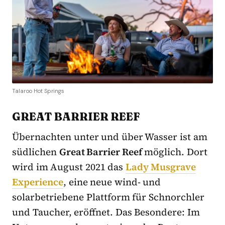
Talaroo Hot Springs
GREAT BARRIER REEF
Übernachten unter und über Wasser ist am
südlichen
Great Barrier Reef
möglich. Dort
wird im August 2021 das
Lady Musgrave
Experience
, eine neue wind- und
solarbetriebene Plattform für Schnorchler
und Taucher, eröffnet. Das Besondere: Im