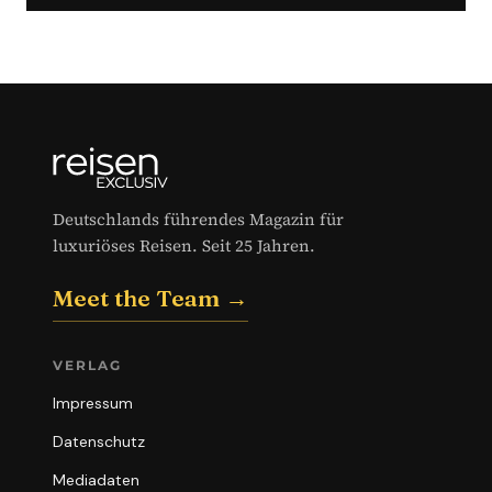
Deutschlands führendes Magazin für
luxuriöses Reisen. Seit 25 Jahren.
Meet the Team →
VERLAG
Impressum
Datenschutz
Mediadaten