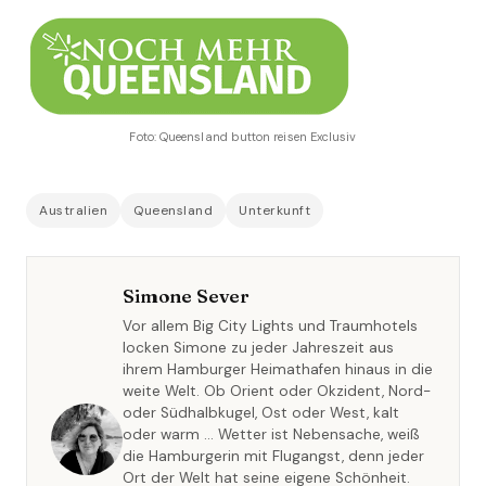
Foto: Queensland button reisen Exclusiv
Australien
Queensland
Unterkunft
Simone Sever
Vor allem Big City Lights und Traumhotels
locken Simone zu jeder Jahreszeit aus
ihrem Hamburger Heimathafen hinaus in die
weite Welt. Ob Orient oder Okzident, Nord-
oder Südhalbkugel, Ost oder West, kalt
oder warm … Wetter ist Nebensache, weiß
die Hamburgerin mit Flugangst, denn jeder
Ort der Welt hat seine eigene Schönheit.