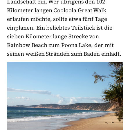
Landschaft ein. Wer übrigens den 102
Kilometer langen Cooloola Great Walk
erlaufen möchte, sollte etwa fünf Tage
einplanen. Ein beliebtes Teilstück ist die
sieben Kilometer lange Strecke von
Rainbow Beach zum Poona Lake, der mit
seinen weißen Stränden zum Baden einlädt.