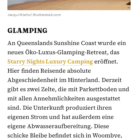
Jacqui Martin/ Shutterstock.com
GLAMPING
An Queenslands Sunshine Coast wurde ein
neues Öko-Luxus-Glamping-Retreat, das
Starry Nights Luxury Camping
eröffnet.
Hier finden Reisende absolute
Abgeschiedenheit im Hinterland. Derzeit
gibt es zwei Zelte, die mit Parkettboden und
mit allen Annehmlichkeiten ausgestattet
sind. Die Unterkunft produziert ihren
eigenen Strom und hat außerdem eine
eigene Abwasseraufbereitung. Diese
schicke Bleibe befindet sich in Woombye,