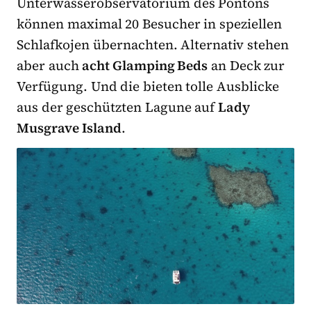
Unterwasserobservatorium des Pontons
können maximal 20 Besucher in speziellen
Schlafkojen übernachten. Alternativ stehen
aber auch
acht Glamping Beds
an Deck zur
Verfügung. Und die bieten tolle Ausblicke
aus der geschützten Lagune auf
Lady
Musgrave Island
.