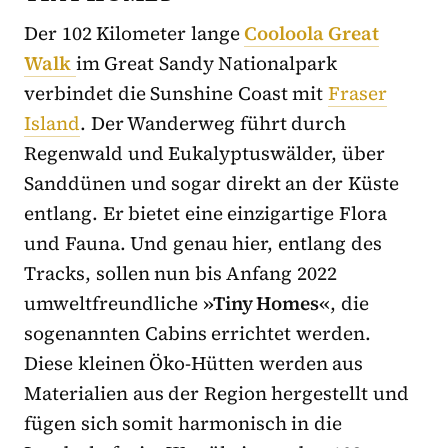
Der 102 Kilometer lange
Cooloola Great
Walk
im Great Sandy Nationalpark
verbindet die Sunshine Coast mit
Fraser
Island
. Der Wanderweg führt durch
Regenwald und Eukalyptuswälder, über
Sanddünen und sogar direkt an der Küste
entlang. Er bietet eine einzigartige Flora
und Fauna. Und genau hier, entlang des
Tracks, sollen nun bis Anfang 2022
umweltfreundliche
»Tiny Homes«
, die
sogenannten Cabins errichtet werden.
Diese kleinen Öko-Hütten werden aus
Materialien aus der Region hergestellt und
fügen sich somit harmonisch in die