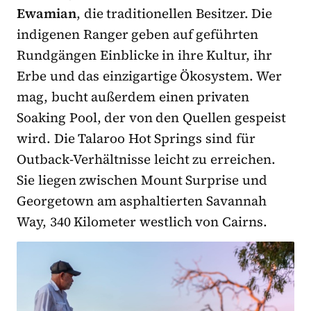
Ewamian
, die traditionellen Besitzer. Die
indigenen Ranger geben auf geführten
Rundgängen Einblicke in ihre Kultur, ihr
Erbe und das einzigartige Ökosystem. Wer
mag, bucht außerdem einen privaten
Soaking Pool, der von den Quellen gespeist
wird. Die Talaroo Hot Springs sind für
Outback-Verhältnisse leicht zu erreichen.
Sie liegen zwischen Mount Surprise und
Georgetown am asphaltierten Savannah
Way, 340 Kilometer westlich von Cairns.