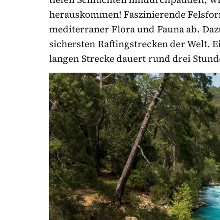
herauskommen! Faszinierende Felsfor
mediterraner Flora und Fauna ab. Dazu
sichersten Raftingstrecken der Welt. E
langen Strecke dauert rund drei Stund