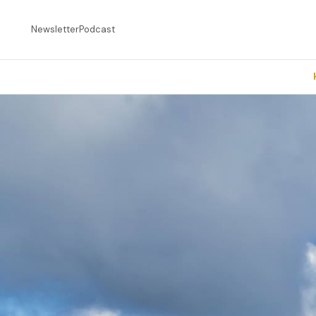
Newsletter
Podcast