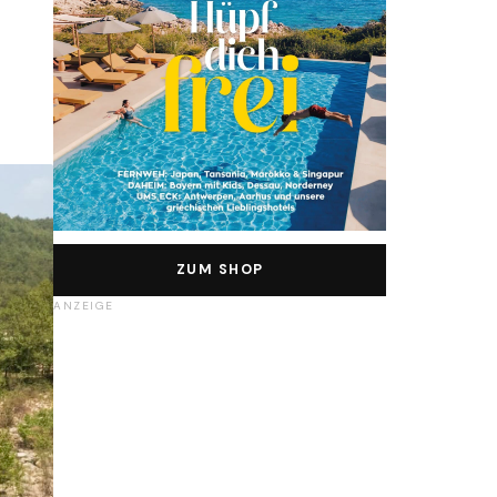
ZUM SHOP
ANZEIGE