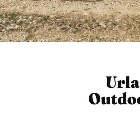
Urla
Outdo