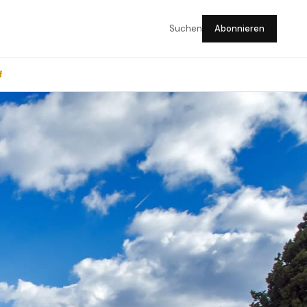
Suchen
Abonnieren
f