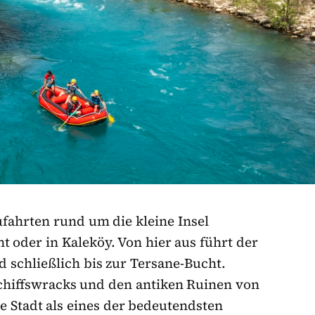
fahrten rund um die kleine Insel
t oder in Kaleköy. Von hier aus führt der
d schließlich bis zur Tersane-Bucht.
Schiffswracks und den antiken Ruinen von
e Stadt als eines der bedeutendsten