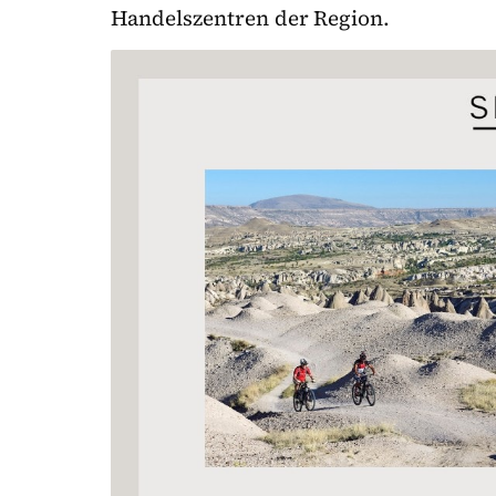
Handelszentren der Region.