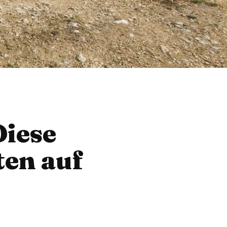
Diese
en auf