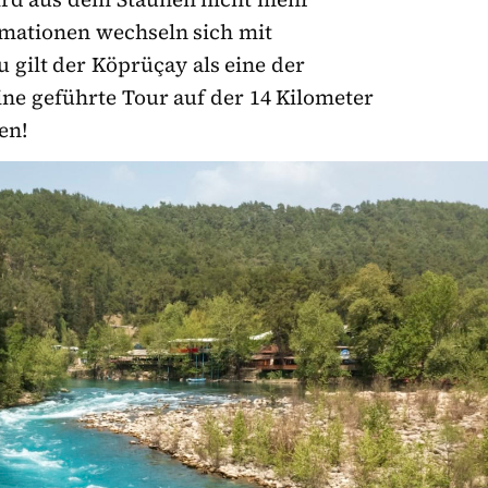
mationen wechseln sich mit
 gilt der Köprüçay als eine der
ine geführte Tour auf der 14 Kilometer
en!