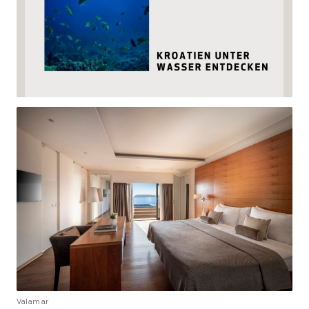
Valamar