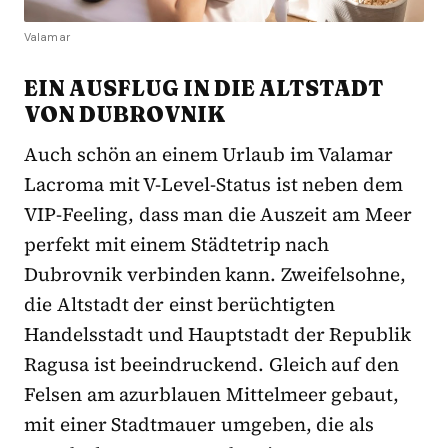
Valamar
EIN AUSFLUG IN DIE ALTSTADT
VON DUBROVNIK
Auch schön an einem Urlaub im Valamar
Lacroma mit V-Level-Status ist neben dem
VIP-Feeling, dass man die Auszeit am Meer
perfekt mit einem Städtetrip nach
Dubrovnik verbinden kann. Zweifelsohne,
die Altstadt der einst berüchtigten
Handelsstadt und Hauptstadt der Republik
Ragusa ist beeindruckend. Gleich auf den
Felsen am azurblauen Mittelmeer gebaut,
mit einer Stadtmauer umgeben, die als