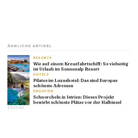
ÄHNLICHE ARTIKEL
RESORTS
Wie auf einem Kreuzfahrtschiff: So vielseitig
ist Urlaub im Sonnenalp Resort
HOTELS
Pilates im Luxushotel: Das sind Europas
schönste Adressen
KROATIEN
Schnorcheln in Istrien: Dieses Projekt
bewirbt schönste Plätze vor der Halbinsel
ANZEIGE