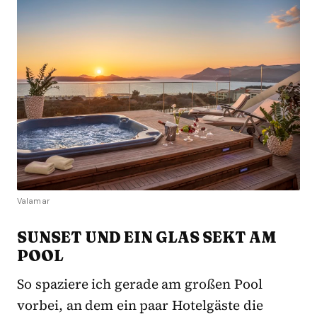
Valamar
SUNSET UND EIN GLAS SEKT AM
POOL
So spaziere ich gerade am großen Pool
vorbei, an dem ein paar Hotelgäste die