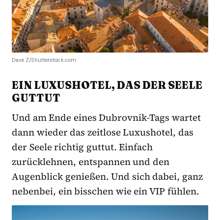
Dave Z/Shutterstock.com
EIN LUXUSHOTEL, DAS DER SEELE
GUTTUT
Und am Ende eines Dubrovnik-Tags wartet
dann wieder das zeitlose Luxushotel, das
der Seele richtig guttut. Einfach
zurücklehnen, entspannen und den
Augenblick genießen. Und sich dabei, ganz
nebenbei, ein bisschen wie ein VIP fühlen.