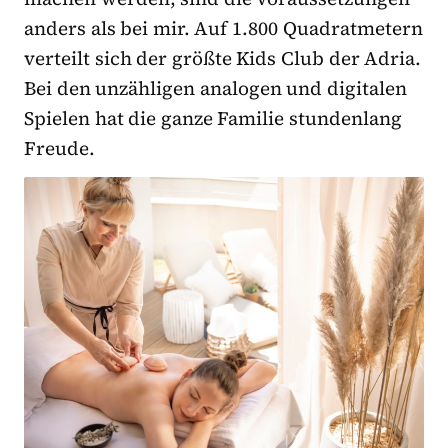
anders als bei mir. Auf 1.800 Quadratmetern
verteilt sich der größte Kids Club der Adria.
Bei den unzähligen analogen und digitalen
Spielen hat die ganze Familie stundenlang
Freude.