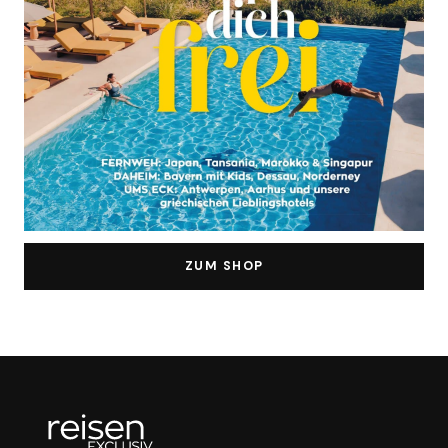
ZUM SHOP