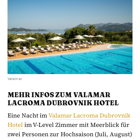
Valamar
MEHR INFOS ZUM
VALAMAR
LACROMA DUBROVNIK HOTEL
Eine Nacht im
Valamar Lacroma Dubrovnik
Hotel
im V-Level Zimmer mit Meerblick für
zwei Personen zur Hochsaison (Juli, August)