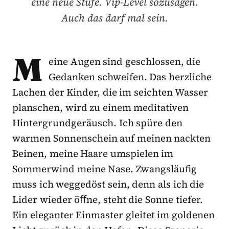
eine neue Stufe. Vip-Level sozusagen.
Auch das darf mal sein.
M
eine Augen sind geschlossen, die
Gedanken schweifen. Das herzliche
Lachen der Kinder, die im seichten Wasser
planschen, wird zu einem meditativen
Hintergrundgeräusch. Ich spüre den
warmen Sonnenschein auf meinen nackten
Beinen, meine Haare umspielen im
Sommerwind meine Nase. Zwangsläufig
muss ich weggedöst sein, denn als ich die
Lider wieder öﬀne, steht die Sonne tiefer.
Ein eleganter Einmaster gleitet im goldenen