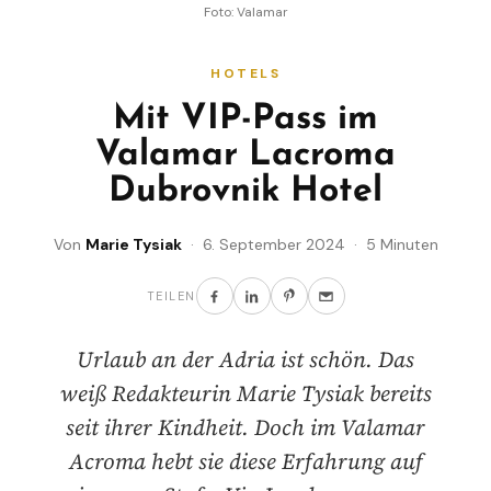
Foto: Valamar
HOTELS
Mit VIP-Pass im
Valamar Lacroma
Dubrovnik Hotel
Von
Marie Tysiak
· 6. September 2024 · 5 Minuten
TEILEN
Urlaub an der Adria ist schön. Das
weiß Redakteurin Marie Tysiak bereits
seit ihrer Kindheit. Doch im Valamar
Acroma hebt sie diese Erfahrung auf