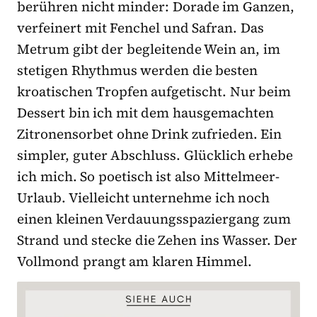
berühren nicht minder: Dorade im Ganzen,
verfeinert mit Fenchel und Safran. Das
Metrum gibt der begleitende Wein an, im
stetigen Rhythmus werden die besten
kroatischen Tropfen aufgetischt. Nur beim
Dessert bin ich mit dem hausgemachten
Zitronensorbet ohne Drink zufrieden. Ein
simpler, guter Abschluss. Glücklich erhebe
ich mich. So poetisch ist also Mittelmeer-
Urlaub. Vielleicht unternehme ich noch
einen kleinen Verdauungsspaziergang zum
Strand und stecke die Zehen ins Wasser. Der
Vollmond prangt am klaren Himmel.