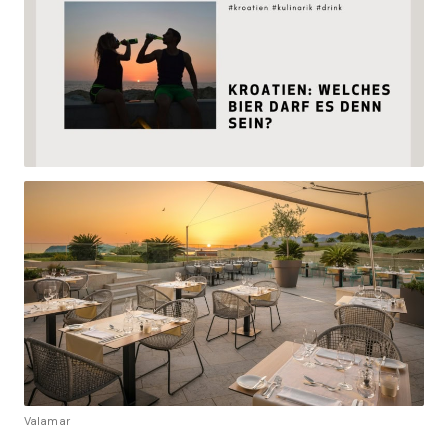
Valamar