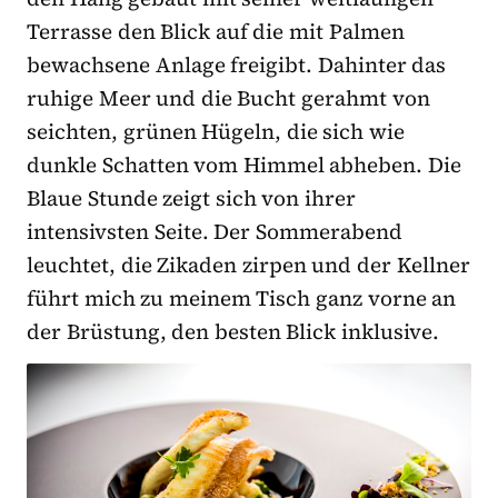
Terrasse den Blick auf die mit Palmen
bewachsene Anlage freigibt. Dahinter das
ruhige Meer und die Bucht gerahmt von
seichten, grünen Hügeln, die sich wie
dunkle Schatten vom Himmel abheben. Die
Blaue Stunde zeigt sich von ihrer
intensivsten Seite. Der Sommerabend
leuchtet, die Zikaden zirpen und der Kellner
führt mich zu meinem Tisch ganz vorne an
der Brüstung, den besten Blick inklusive.