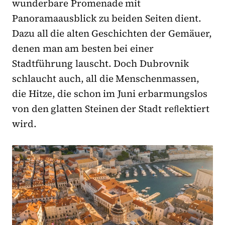
wunderbare Promenade mit
Panoramaausblick zu beiden Seiten dient.
Dazu all die alten Geschichten der Gemäuer,
denen man am besten bei einer
Stadtführung lauscht. Doch Dubrovnik
schlaucht auch, all die Menschenmassen,
die Hitze, die schon im Juni erbarmungslos
von den glatten Steinen der Stadt reﬂektiert
wird.