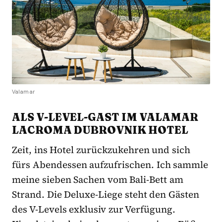
Valamar
ALS V-LEVEL-GAST IM VALAMAR
LACROMA DUBROVNIK HOTEL
Zeit, ins Hotel zurückzukehren und sich
fürs Abendessen aufzufrischen. Ich sammle
meine sieben Sachen vom Bali-Bett am
Strand. Die Deluxe-Liege steht den Gästen
des V-Levels exklusiv zur Verfügung.