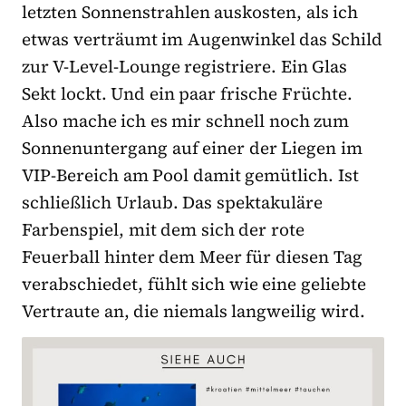
letzten Sonnenstrahlen auskosten, als ich
etwas verträumt im Augenwinkel das Schild
zur V-Level-Lounge registriere. Ein Glas
Sekt lockt. Und ein paar frische Früchte.
Also mache ich es mir schnell noch zum
Sonnenuntergang auf einer der Liegen im
VIP-Bereich am Pool damit gemütlich. Ist
schließlich Urlaub. Das spektakuläre
Farbenspiel, mit dem sich der rote
Feuerball hinter dem Meer für diesen Tag
verabschiedet, fühlt sich wie eine geliebte
Vertraute an, die niemals langweilig wird.