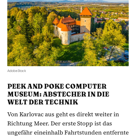
AdobeStock
PEEK AND POKE COMPUTER
MUSEUM: ABSTECHER IN DIE
WELT DER TECHNIK
Von Karlovac aus geht es direkt weiter in
Richtung Meer. Der erste Stopp ist das
ungefähr eineinhalb Fahrtstunden entfernte