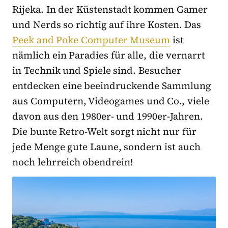
Rijeka. In der Küstenstadt kommen Gamer
und Nerds so richtig auf ihre Kosten. Das
Peek and Poke Computer Museum
ist
nämlich ein Paradies für alle, die vernarrt
in Technik und Spiele sind. Besucher
entdecken eine beeindruckende Sammlung
aus Computern, Videogames und Co., viele
davon aus den 1980er- und 1990er-Jahren.
Die bunte Retro-Welt sorgt nicht nur für
jede Menge gute Laune, sondern ist auch
noch lehrreich obendrein!