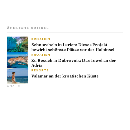
ÄHNLICHE ARTIKEL
KROATIEN
Schnorcheln in Istrien: Dieses Projekt
bewirbt schönste Plätze vor der Halbinsel
KROATIEN
Zu Besuch in Dubrovnik: Das Juwel an der
Adria
RESORTS
Valamar an der kroatischen Küste
ANZEIGE