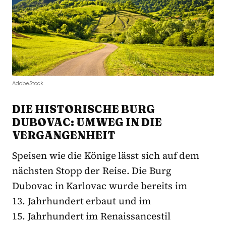
AdobeStock
DIE HISTORISCHE BURG
DUBOVAC: UMWEG IN DIE
VERGANGENHEIT
Speisen wie die Könige lässt sich auf dem
nächsten Stopp der Reise. Die Burg
Dubovac in Karlovac wurde bereits im
13. Jahrhundert erbaut und im
15. Jahrhundert im Renaissancestil