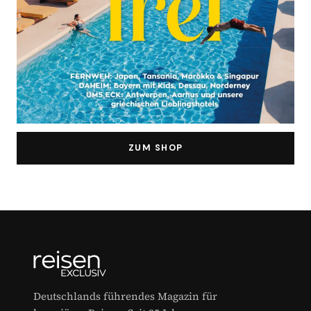
ZUM SHOP
Deutschlands führendes Magazin für