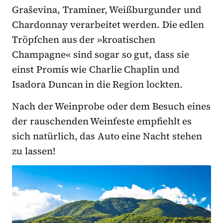
Graševina, Traminer, Weißburgunder und
Chardonnay verarbeitet werden. Die edlen
Tröpfchen aus der »kroatischen
Champagne« sind sogar so gut, dass sie
einst Promis wie Charlie Chaplin und
Isadora Duncan in die Region lockten.
Nach der Weinprobe oder dem Besuch eines
der rauschenden Weinfeste empfiehlt es
sich natürlich, das Auto eine Nacht stehen
zu lassen!