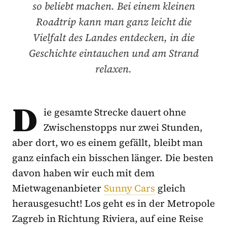
so beliebt machen. Bei einem kleinen
Roadtrip kann man ganz leicht die
Vielfalt des Landes entdecken, in die
Geschichte eintauchen und am Strand
relaxen.
D
ie gesamte Strecke dauert ohne
Zwischenstopps nur zwei Stunden,
aber dort, wo es einem gefällt, bleibt man
ganz einfach ein bisschen länger. Die besten
davon haben wir euch mit dem
Mietwagenanbieter
Sunny Cars
gleich
herausgesucht! Los geht es in der Metropole
Zagreb in Richtung Riviera, auf eine Reise