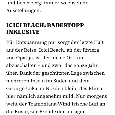
und beherbergt immer wechselnde
Ausstellungen.
ICICI BEACH: BADESTOPP
INKLUSIVE
Für Entspannung pur sorgt der letzte Halt
auf der Reise. Icici Beach, an der Riviera
von Opatija, ist der ideale Ort, um
abzuschalten – und zwar das ganze Jahr
über. Dank der geschützten Lage zwischen
mehreren Inseln im Süden und dem
Gebirge Ucka im Norden bleibt das Klima
hier nämlich angenehm mild. Nur morgens
weht der Tramontana-Wind frische Luft an
die Küste, zur Freude der hiesigen