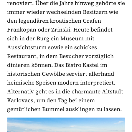
renoviert. Über die Jahre hinweg gehörte sie
immer wieder wechselnden Besitzern wie
den legendären kroatischen Grafen
Frankopan oder Zrinski. Heute befindet
sich in der Burg ein Museum mit
Aussichtsturm sowie ein schickes
Restaurant, in dem Besucher vorzüglich
dinieren können. Das Bistro Kastel im
historischen Gewölbe serviert allerhand
heimische Speisen modern interpretiert.
Alternativ geht es in die charmante Altstadt
Karlovacs, um den Tag bei einem
gemütlichen Bummel ausklingen zu lassen.