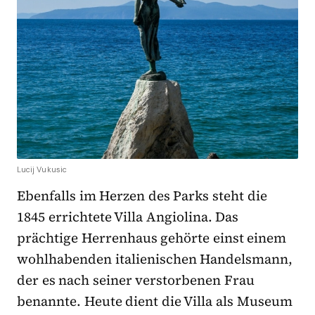
Lucij Vukusic
Ebenfalls im Herzen des Parks steht die
1845 errichtete Villa Angiolina. Das
prächtige Herrenhaus gehörte einst einem
wohlhabenden italienischen Handelsmann,
der es nach seiner verstorbenen Frau
benannte. Heute dient die Villa als Museum