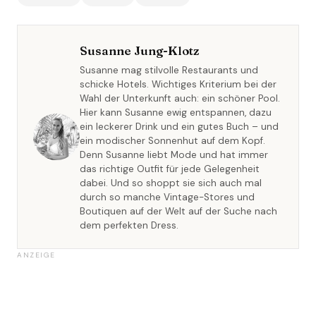
Susanne Jung-Klotz
Susanne mag stilvolle Restaurants und
schicke Hotels. Wichtiges Kriterium bei der
Wahl der Unterkunft auch: ein schöner Pool.
Hier kann Susanne ewig entspannen, dazu
ein leckerer Drink und ein gutes Buch – und
ein modischer Sonnenhut auf dem Kopf.
Denn Susanne liebt Mode und hat immer
das richtige Outfit für jede Gelegenheit
dabei. Und so shoppt sie sich auch mal
durch so manche Vintage-Stores und
Boutiquen auf der Welt auf der Suche nach
dem perfekten Dress.
ANZEIGE