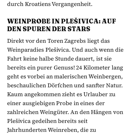
durch Kroatiens Vergangenheit.
WEINPROBE IN PLEŠIVICA: AUF
DEN SPUREN DER STARS
Direkt vor den Toren Zagrebs liegt das
Weinparadies Plešivica. Und auch wenn die
Fahrt keine halbe Stunde dauert, ist sie
bereits ein purer Genuss! 24 Kilometer lang
geht es vorbei an malerischen Weinbergen,
beschaulichen Dörfchen und sanfter Natur.
Kaum angekommen zieht es Urlauber zu
einer ausgiebigen Probe in eines der
zahlreichen Weingüter. An den Hängen von
Plešivica gedeihen bereits seit
Jahrhunderten Weinreben, die zu