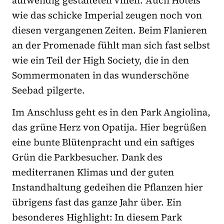
wie das schicke Imperial zeugen noch von
diesen vergangenen Zeiten. Beim Flanieren
an der Promenade fühlt man sich fast selbst
wie ein Teil der High Society, die in den
Sommermonaten in das wunderschöne
Seebad pilgerte.
Im Anschluss geht es in den Park Angiolina,
das grüne Herz von Opatija. Hier begrüßen
eine bunte Blütenpracht und ein saftiges
Grün die Parkbesucher. Dank des
mediterranen Klimas und der guten
Instandhaltung gedeihen die Pflanzen hier
übrigens fast das ganze Jahr über. Ein
besonderes Highlight: In diesem Park