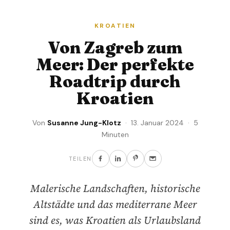
KROATIEN
Von Zagreb zum
Meer: Der perfekte
Roadtrip durch
Kroatien
Von
Susanne Jung-Klotz
· 13. Januar 2024 · 5
Minuten
TEILEN
Malerische Landschaften, historische
Altstädte und das mediterrane Meer
sind es, was Kroatien als Urlaubsland