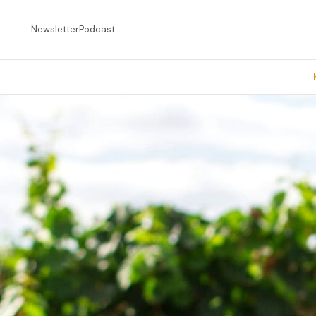
Newsletter
Podcast