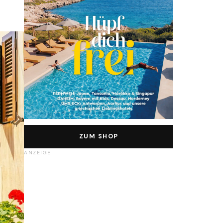
ZUM SHOP
ANZEIGE