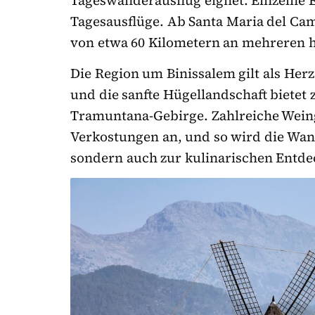
Tagesausflüge. Ab Santa Maria del Ca
von etwa 60 Kilometern an mehreren 
Die Region um Binissalem gilt als Her
und die sanfte Hügellandschaft bietet z
Tramuntana-Gebirge. Zahlreiche Weing
Verkostungen an, und so wird die Wan
sondern auch zur kulinarischen Entde