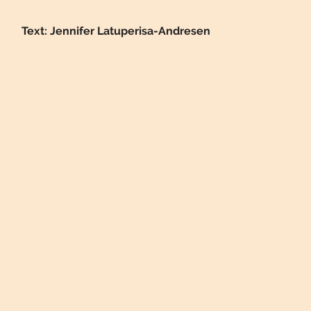
Text: Jennifer Latuperisa-Andresen