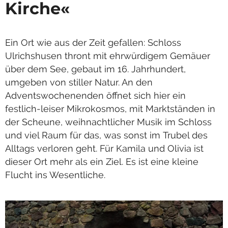
Kirche«
Ein Ort wie aus der Zeit gefallen: Schloss
Ulrichshusen thront mit ehrwürdigem Gemäuer
über dem See, gebaut im 16. Jahrhundert,
umgeben von stiller Natur. An den
Adventswochenenden öffnet sich hier ein
festlich-leiser Mikrokosmos, mit Marktständen in
der Scheune, weihnachtlicher Musik im Schloss
und viel Raum für das, was sonst im Trubel des
Alltags verloren geht. Für Kamila und Olivia ist
dieser Ort mehr als ein Ziel. Es ist eine kleine
Flucht ins Wesentliche.