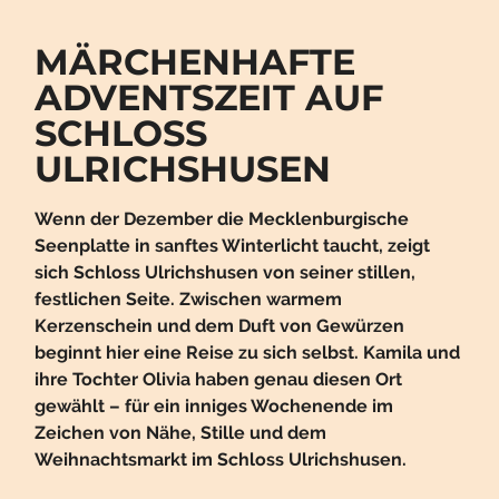
MÄRCHENHAFTE
ADVENTSZEIT AUF
SCHLOSS
ULRICHSHUSEN
Wenn der Dezember die Mecklenburgische
Seenplatte in sanftes Winterlicht taucht, zeigt
sich Schloss Ulrichshusen von seiner stillen,
festlichen Seite. Zwischen warmem
Kerzenschein und dem Duft von Gewürzen
beginnt hier eine Reise zu sich selbst. Kamila und
ihre Tochter Olivia haben genau diesen Ort
gewählt – für ein inniges Wochenende im
Zeichen von Nähe, Stille und dem
Weihnachtsmarkt im Schloss Ulrichshusen.