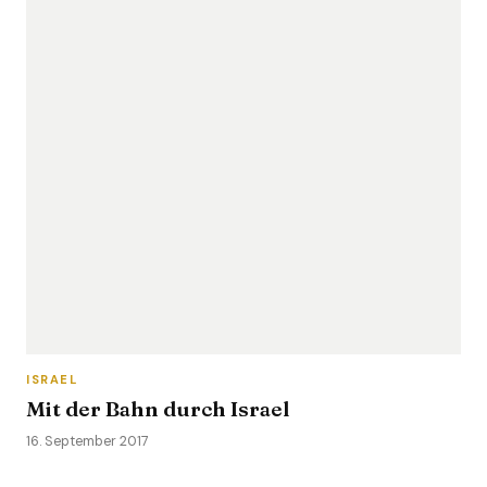
ISRAEL
Mit der Bahn durch Israel
16. September 2017