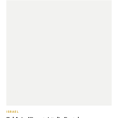
ISRAEL