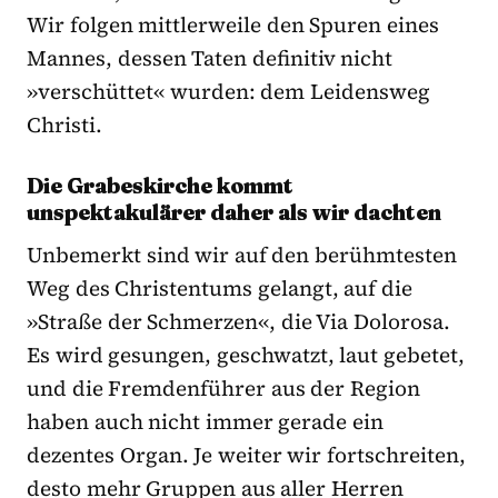
Wir folgen mittlerweile den Spuren eines
Mannes, dessen Taten definitiv nicht
»verschüttet« wurden: dem Leidensweg
Christi.
Die Grabeskirche kommt
unspektakulärer daher als wir dachten
Unbemerkt sind wir auf den berühmtesten
Weg des Christentums gelangt, auf die
»Straße der Schmerzen«, die Via Dolorosa.
Es wird gesungen, geschwatzt, laut gebetet,
und die Fremdenführer aus der Region
haben auch nicht immer gerade ein
dezentes Organ. Je weiter wir fortschreiten,
desto mehr Gruppen aus aller Herren