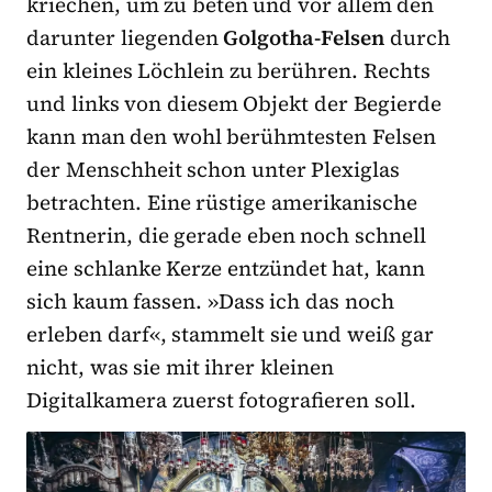
kriechen, um zu beten und vor allem den
darunter liegenden
Golgotha-Felsen
durch
ein kleines Löchlein zu berühren. Rechts
und links von diesem Objekt der Begierde
kann man den wohl berühmtesten Felsen
der Menschheit schon unter Plexiglas
betrachten. Eine rüstige amerikanische
Rentnerin, die gerade eben noch schnell
eine schlanke Kerze entzündet hat, kann
sich kaum fassen. »Dass ich das noch
erleben darf«, stammelt sie und weiß gar
nicht, was sie mit ihrer kleinen
Digitalkamera zuerst fotografieren soll.