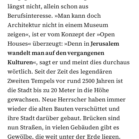
längst nicht, allein schon aus
Berufsinteresse. »Man kann doch
Architektur nicht in einem Museum
zeigen«, ist er vom Konzept der »Open
Houses« überzeugt: »Denn in
Jerusalem
wandelt man auf den vergangenen
Kulturen
«, sagt er und meint dies durchaus
wörtlich. Seit der Zeit des legendären
Zweiten Tempels vor rund 2500 Jahren ist
die Stadt bis zu 20 Meter in die Höhe
gewachsen. Neue Herrscher haben immer
wieder die alten Bauten verschüttet und
ihre Stadt darüber gebaut. Brücken sind
nun Straßen, in vielen Gebäuden gibt es
Gewölbe, die weit unter der Erde liegen.