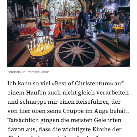
Fotokon/Shutterstock.com
Ich kann so viel »Best of Christentum« auf
einem Haufen auch nicht gleich verarbeiten
und schnappe mir einen Reiseführer, der
von hier oben seine Gruppe im Auge behält.
Tatsächlich gingen die meisten Gelehrten
davon aus, dass die wichtigste Kirche der