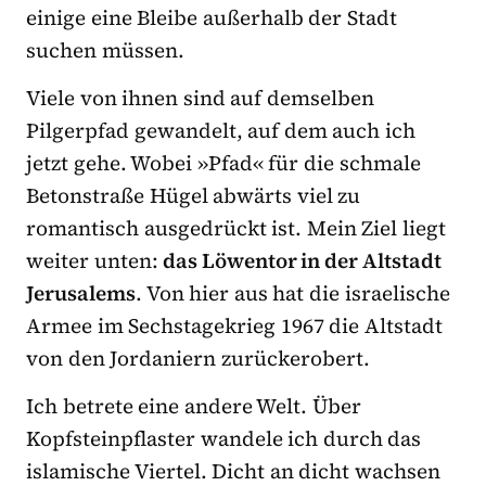
einige eine Bleibe außerhalb der Stadt
suchen müssen.
Viele von ihnen sind auf demselben
Pilgerpfad gewandelt, auf dem auch ich
jetzt gehe. Wobei »Pfad« für die schmale
Betonstraße Hügel abwärts viel zu
romantisch ausgedrückt ist. Mein Ziel liegt
weiter unten:
das Löwentor in der Altstadt
Jerusalems
. Von hier aus hat die israelische
Armee im Sechstagekrieg 1967 die Altstadt
von den Jordaniern zurückerobert.
Ich betrete eine andere Welt. Über
Kopfsteinpflaster wandele ich durch das
islamische Viertel. Dicht an dicht wachsen