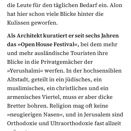
die Leute für den täglichen Bedarf ein. Alon
hat hier schon viele Blicke hinter die
Kulissen geworfen.
Als Architekt kuratiert er seit sechs Jahren
das »Open House Festival«,
bei dem mehr
und mehr ausländische Touristen ihre
Blicke in die Privatgemächer der
»Yerushalmi« werfen. In der hochsensiblen
Altstadt, geteilt in ein jüdisches, ein
muslimisches, ein christliches und ein
armenisches Viertel, muss er aber dicke
Bretter bohren. Religion mag oft keine
»neugierigen Nasen«, und in Jerusalem sind
Orthodoxie und Ultraorthodoxie fast allzeit