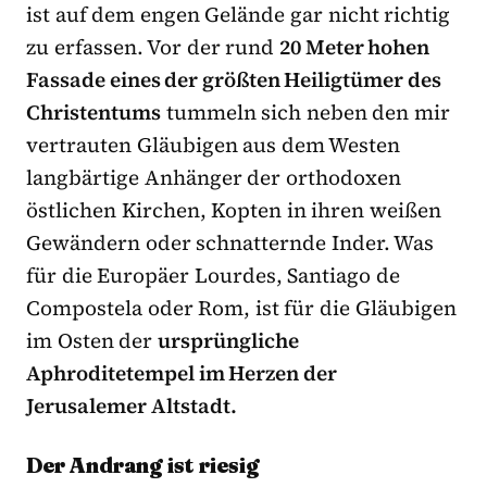
ist auf dem engen Gelände gar nicht richtig
zu erfassen. Vor der rund
20 Meter hohen
Fassade eines der größten Heiligtümer des
Christentums
tummeln sich neben den mir
vertrauten Gläubigen aus dem Westen
langbärtige Anhänger der orthodoxen
östlichen Kirchen, Kopten in ihren weißen
Gewändern oder schnatternde Inder. Was
für die Europäer Lourdes, Santiago de
Compostela oder Rom, ist für die Gläubigen
im Osten der
ursprüngliche
Aphroditetempel im Herzen der
Jerusalemer Altstadt.
Der Andrang ist riesig