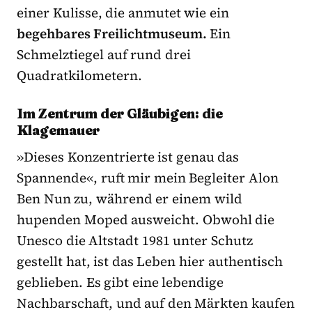
einer Kulisse, die anmutet wie ein
begehbares Freilichtmuseum.
Ein
Schmelztiegel auf rund drei
Quadratkilometern.
Im Zentrum der Gläubigen: die
Klagemauer
»Dieses Konzentrierte ist genau das
Spannende«, ruft mir mein Begleiter Alon
Ben Nun zu, während er einem wild
hupenden Moped ausweicht. Obwohl die
Unesco die Altstadt 1981 unter Schutz
gestellt hat, ist das Leben hier authentisch
geblieben. Es gibt eine lebendige
Nachbarschaft, und auf den Märkten kaufen