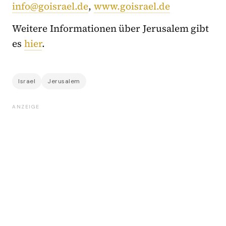
info@goisrael.de
,
www.goisrael.de
Weitere Informationen über Jerusalem gibt
es
hier
.
Israel
Jerusalem
ANZEIGE