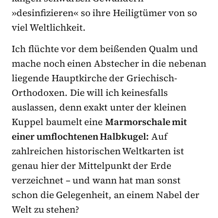
»desinfizieren« so ihre Heiligtümer von so
viel Weltlichkeit.
Ich flüchte vor dem beißenden Qualm und
mache noch einen Abstecher in die nebenan
liegende Hauptkirche der Griechisch-
Orthodoxen. Die will ich keinesfalls
auslassen, denn exakt unter der kleinen
Kuppel baumelt eine
Marmorschale mit
einer umflochtenen Halbkugel:
Auf
zahlreichen historischen Weltkarten ist
genau hier der Mittelpunkt der Erde
verzeichnet – und wann hat man sonst
schon die Gelegenheit, an einem Nabel der
Welt zu stehen?