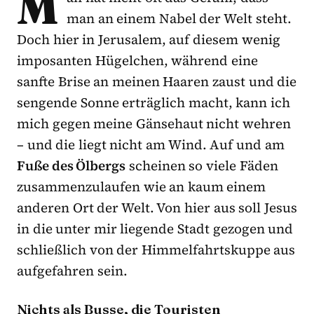
M
man an einem Nabel der Welt steht.
Doch hier in Jerusalem, auf diesem wenig
imposanten Hügelchen, während eine
sanfte Brise an meinen Haaren zaust und die
sengende Sonne erträglich macht, kann ich
mich gegen meine Gänsehaut nicht wehren
– und die liegt nicht am Wind. Auf und am
Fuße des Ölbergs
scheinen so viele Fäden
zusammenzulaufen wie an kaum einem
anderen Ort der Welt. Von hier aus soll Jesus
in die unter mir liegende Stadt gezogen und
schließlich von der Himmelfahrtskuppe aus
aufgefahren sein.
Nichts als Busse, die Touristen