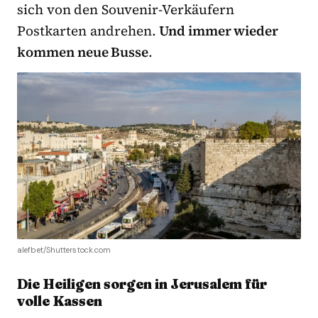
sich von den Souvenir-Verkäufern
Postkarten andrehen.
Und immer wieder
kommen neue Busse
.
alefbet/Shutterstock.com
Die Heiligen sorgen in Jerusalem für
volle Kassen