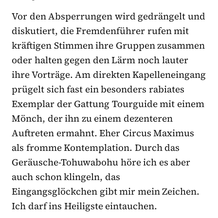
Vor den Absperrungen wird gedrängelt und
diskutiert, die Fremdenführer rufen mit
kräftigen Stimmen ihre Gruppen zusammen
oder halten gegen den Lärm noch lauter
ihre Vorträge. Am direkten Kapelleneingang
prügelt sich fast ein besonders rabiates
Exemplar der Gattung Tourguide mit einem
Mönch, der ihn zu einem dezenteren
Auftreten ermahnt. Eher Circus Maximus
als fromme Kontemplation. Durch das
Geräusche-Tohuwabohu höre ich es aber
auch schon klingeln, das
Eingangsglöckchen gibt mir mein Zeichen.
Ich darf ins Heiligste eintauchen.