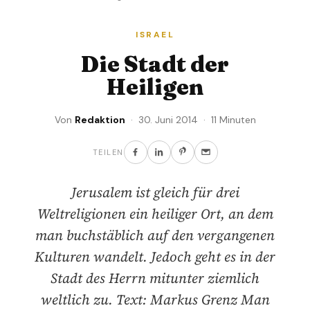
ISRAEL
Die Stadt der
Heiligen
Von
Redaktion
· 30. Juni 2014 · 11 Minuten
TEILEN
Jerusalem ist gleich für drei
Weltreligionen ein heiliger Ort, an dem
man buchstäblich auf den vergangenen
Kulturen wandelt. Jedoch geht es in der
Stadt des Herrn mitunter ziemlich
weltlich zu. Text: Markus Grenz Man