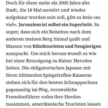
Doch für diese mehr als 3000 Jahre alte
Stadt, die 18 Mal zerstört und wieder
aufgebaut worden sein soll, gibt es kein »zu
viel«.
Jerusalem ist selbst ein Superlativ.
So
super, dass sich ein Reisebus nach dem
anderen meinen Berg hinauf quält und
Massen von
Bibeltouristen und Neugierigen
ausspuckt. Um mich herum wuselt es wie
bei einer Kreuzigung zu Kaiser Herodes
Zeiten. Die obligatorischen Japaner mit
ihren blitzenden Spiegelreflex-Kameras
stehen sich für den besten Schnappschuss
gegenseitig im Weg, verzweifelte
Fremdenführer rufen ihre Herden
zusammen, amerikanische Touristen lassen