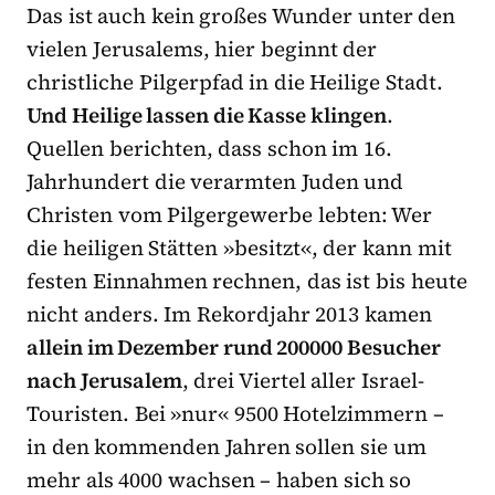
Das ist auch kein großes Wunder unter den
vielen Jerusalems, hier beginnt der
christliche Pilgerpfad in die Heilige Stadt.
Und Heilige lassen die Kasse klingen
.
Quellen berichten, dass schon im 16.
Jahrhundert die verarmten Juden und
Christen vom Pilgergewerbe lebten: Wer
die heiligen Stätten »besitzt«, der kann mit
festen Einnahmen rechnen, das ist bis heute
nicht anders. Im Rekordjahr 2013 kamen
allein im Dezember rund 200000 Besucher
nach Jerusalem
, drei Viertel aller Israel-
Touristen. Bei »nur« 9500 Hotelzimmern –
in den kommenden Jahren sollen sie um
mehr als 4000 wachsen – haben sich so