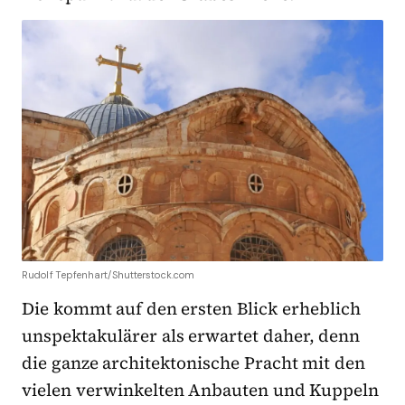
Rudolf Tepfenhart/Shutterstock.com
Die kommt auf den ersten Blick erheblich
unspektakulärer als erwartet daher, denn
die ganze architektonische Pracht mit den
vielen verwinkelten Anbauten und Kuppeln