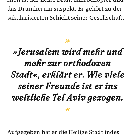
das Drumherum suspekt. Er gehört zu der
säkularisierten Schicht seiner Gesellschaft.
»Jerusalem wird mehr und
mehr zur orthodoxen
Stadt«, erklärt er. Wie viele
seiner Freunde ist er ins
weltliche Tel Aviv gezogen.
Aufgegeben hat er die Heilige Stadt indes