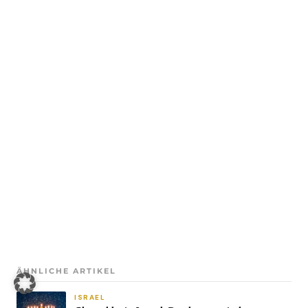
ÄHNLICHE ARTIKEL
ISRAEL