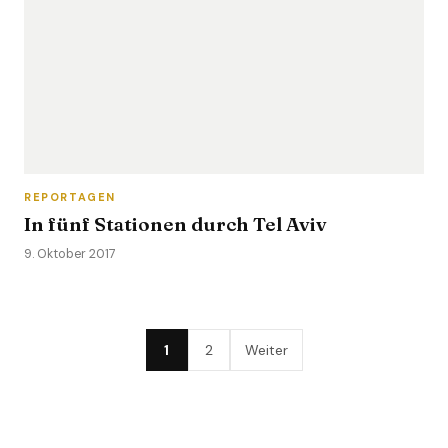
REPORTAGEN
In fünf Stationen durch Tel Aviv
9. Oktober 2017
1
2
Weiter