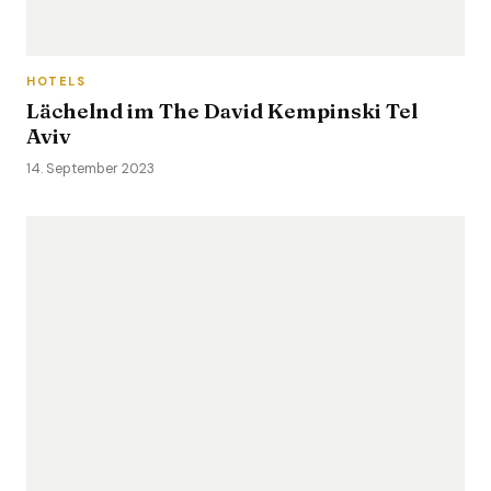
HOTELS
Lächelnd im The David Kempinski Tel
Aviv
14. September 2023