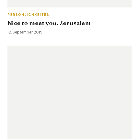
PERSÖNLICHKEITEN
Nice to meet you, Jerusalem
12. September 2019