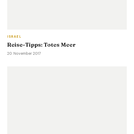
ISRAEL
Reise-Tipps: Totes Meer
20. November 2017