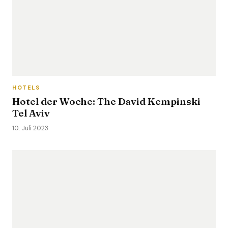
HOTELS
Hotel der Woche: The David Kempinski
Tel Aviv
10. Juli 2023