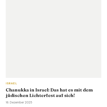
ISRAEL
Chanukka in Israel: Das hat es mit dem
jüdischen Lichterfest auf sich!
16. Dezember 2025