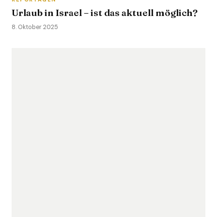
Urlaub in Israel – ist das aktuell möglich?
8. Oktober 2025