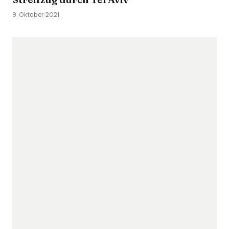
9. Oktober 2021