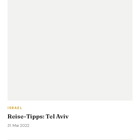
ISRAEL
Reise-Tipps: Tel Aviv
31. Mai 2022