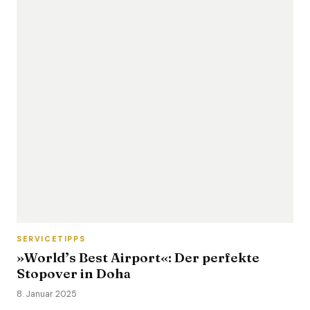
SERVICETIPPS
»World’s Best Airport«: Der perfekte
Stopover in Doha
8. Januar 2025