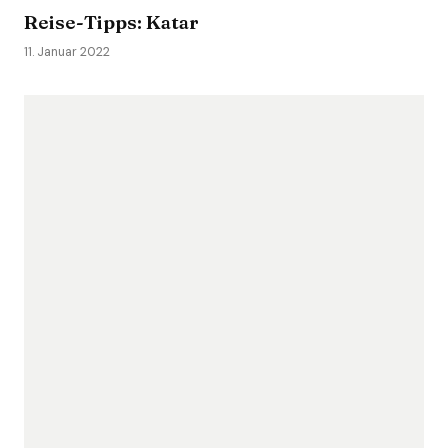
Reise-Tipps: Katar
11. Januar 2022