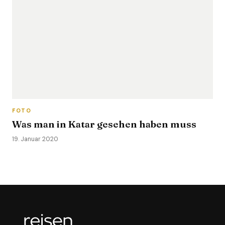
FOTO
Was man in Katar gesehen haben muss
19. Januar 2020