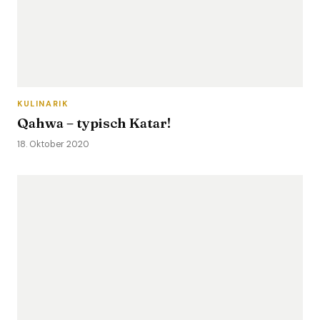
KULINARIK
Qahwa – typisch Katar!
18. Oktober 2020