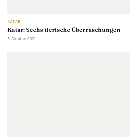
KATAR
Katar: Sechs tierische Überraschungen
8. Oktober 2021