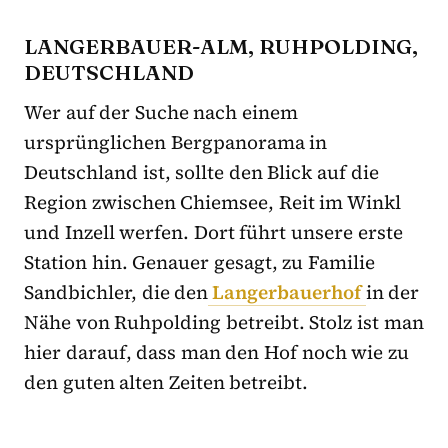
LANGERBAUER-ALM, RUHPOLDING,
DEUTSCHLAND
Wer auf der Suche nach einem
ursprünglichen Bergpanorama in
Deutschland ist, sollte den Blick auf die
Region zwischen Chiemsee, Reit im Winkl
und Inzell werfen. Dort führt unsere erste
Station hin. Genauer gesagt, zu Familie
Sandbichler, die den
Langerbauerhof
in der
Nähe von Ruhpolding betreibt. Stolz ist man
hier darauf, dass man den Hof noch wie zu
den guten alten Zeiten betreibt.