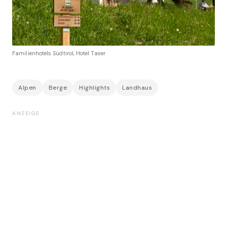
Familienhotels Südtirol, Hotel Taser
Alpen
Berge
Highlights
Landhaus
ANZEIGE