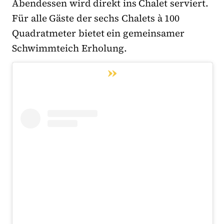
Abendessen wird direkt ins Chalet serviert.
Für alle Gäste der sechs Chalets à 100
Quadratmeter bietet ein gemeinsamer
Schwimmteich Erholung.