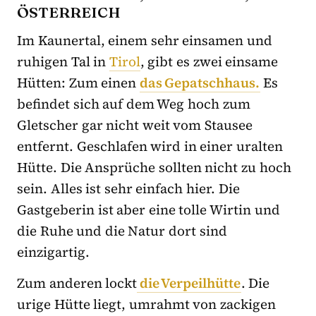
ÖSTERREICH
Im Kaunertal, einem sehr einsamen und
ruhigen Tal in
Tirol
, gibt es zwei einsame
Hütten: Zum einen
das Gepatschhaus.
Es
befindet sich auf dem Weg hoch zum
Gletscher gar nicht weit vom Stausee
entfernt. Geschlafen wird in einer uralten
Hütte. Die Ansprüche sollten nicht zu hoch
sein. Alles ist sehr einfach hier. Die
Gastgeberin ist aber eine tolle Wirtin und
die Ruhe und die Natur dort sind
einzigartig.
Zum anderen lockt
die Verpeilhütte
. Die
urige Hütte liegt, umrahmt von zackigen