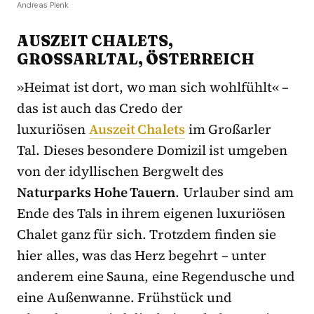
Andreas Plenk
AUSZEIT CHALETS,
GROSSARLTAL, ÖSTERREICH
»Heimat ist dort, wo man sich wohlfühlt« –
das ist auch das Credo der
luxuriösen
Auszeit Chalets
im Großarler
Tal. Dieses besondere Domizil ist umgeben
von der idyllischen Bergwelt des
Naturparks Hohe Tauern
. Urlauber sind am
Ende des Tals in ihrem eigenen luxuriösen
Chalet ganz für sich. Trotzdem finden sie
hier alles, was das Herz begehrt – unter
anderem eine Sauna, eine Regendusche und
eine Außenwanne. Frühstück und