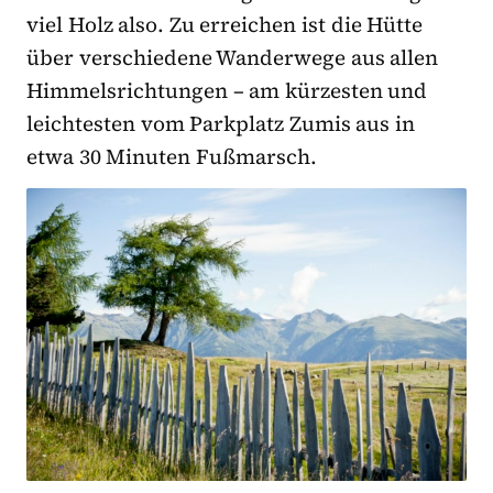
viel Holz also. Zu erreichen ist die Hütte
über verschiedene Wanderwege aus allen
Himmelsrichtungen – am kürzesten und
leichtesten vom Parkplatz Zumis aus in
etwa 30 Minuten Fußmarsch.