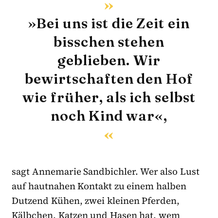
»Bei uns ist die Zeit ein
bisschen stehen
geblieben. Wir
bewirtschaften den Hof
wie früher, als ich selbst
noch Kind war«,
sagt Annemarie Sandbichler. Wer also Lust
auf hautnahen Kontakt zu einem halben
Dutzend Kühen, zwei kleinen Pferden,
Kälbchen, Katzen und Hasen hat, wem