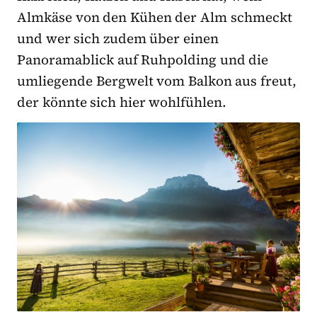
Almkäse von den Kühen der Alm schmeckt
und wer sich zudem über einen
Panoramablick auf Ruhpolding und die
umliegende Bergwelt vom Balkon aus freut,
der könnte sich hier wohlfühlen.