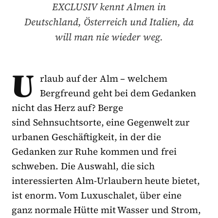
EXCLUSIV kennt Almen in
Deutschland, Österreich und Italien, da
will man nie wieder weg.
U
rlaub auf der Alm – welchem
Bergfreund geht bei dem Gedanken
nicht das Herz auf? Berge
sind Sehnsuchtsorte, eine Gegenwelt zur
urbanen Geschäftigkeit, in der die
Gedanken zur Ruhe kommen und frei
schweben. Die Auswahl, die sich
interessierten Alm-Urlaubern heute bietet,
ist enorm. Vom Luxuschalet, über eine
ganz normale Hütte mit Wasser und Strom,