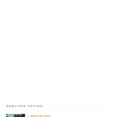
ÄHNLICHE ARTIKEL
LANDHÄUSER