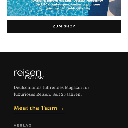
ZUM SHOP
Deutschlands führendes Magazin für
luxuriöses Reisen. Seit 25 Jahren.
Meet the Team →
VERLAG