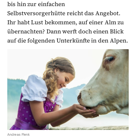
bis hin zur einfachen
Selbstversorgerhütte reicht das Angebot.
Ihr habt Lust bekommen, auf einer Alm zu
übernachten? Dann werft doch einen Blick
auf die folgenden Unterkünfte in den Alpen.
Andreas Plenk