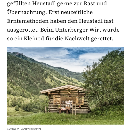
gefüllten Heustadl gerne zur Rast und
Übernachtung. Erst neuzeitliche
Erntemethoden haben den Heustadl fast
ausgerottet. Beim Unterberger Wirt wurde
so ein Kleinod für die Nachwelt gerettet.
Gerhard Wolkersdorfer