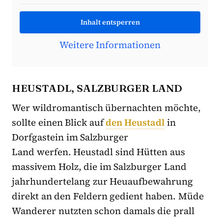
Inhalt entsperren
Weitere Informationen
HEUSTADL, SALZBURGER LAND
Wer wildromantisch übernachten möchte,
sollte einen Blick auf
den Heustadl
in
Dorfgastein im Salzburger
Land werfen. Heustadl sind Hütten aus
massivem Holz, die im Salzburger Land
jahrhundertelang zur Heuaufbewahrung
direkt an den Feldern gedient haben. Müde
Wanderer nutzten schon damals die prall