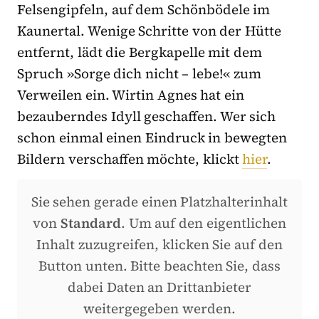
Felsengipfeln, auf dem Schönbödele im
Kaunertal. Wenige Schritte von der Hütte
entfernt, lädt die Bergkapelle mit dem
Spruch »Sorge dich nicht – lebe!« zum
Verweilen ein. Wirtin Agnes hat ein
bezauberndes Idyll geschaffen. Wer sich
schon einmal einen Eindruck in bewegten
Bildern verschaffen möchte, klickt
hier
.
Sie sehen gerade einen Platzhalterinhalt
von
Standard
. Um auf den eigentlichen
Inhalt zuzugreifen, klicken Sie auf den
Button unten. Bitte beachten Sie, dass
dabei Daten an Drittanbieter
weitergegeben werden.