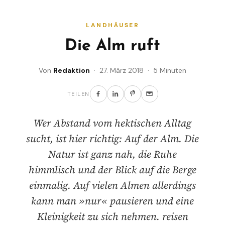
LANDHÄUSER
Die Alm ruft
Von
Redaktion
· 27. März 2018 · 5 Minuten
TEILEN
Wer Abstand vom hektischen Alltag
sucht, ist hier richtig: Auf der Alm. Die
Natur ist ganz nah, die Ruhe
himmlisch und der Blick auf die Berge
einmalig. Auf vielen Almen allerdings
kann man »nur« pausieren und eine
Kleinigkeit zu sich nehmen. reisen