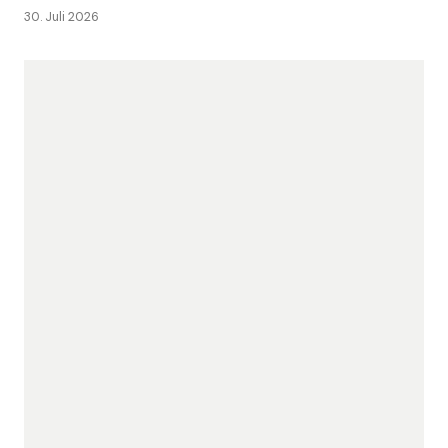
30. Juli 2026