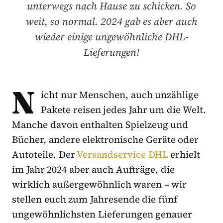
unterwegs nach Hause zu schicken. So
weit, so normal. 2024 gab es aber auch
wieder einige ungewöhnliche DHL-
Lieferungen!
N
icht nur Menschen, auch unzählige
Pakete reisen jedes Jahr um die Welt.
Manche davon enthalten Spielzeug und
Bücher, andere elektronische Geräte oder
Autoteile. Der
Versandservice DHL
erhielt
im Jahr 2024 aber auch Aufträge, die
wirklich außergewöhnlich waren – wir
stellen euch zum Jahresende die fünf
ungewöhnlichsten Lieferungen genauer