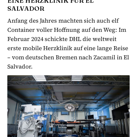
EINE HERZKLINIK FÜR EL
SALVADOR
Anfang des Jahres machten sich auch elf
Container voller Hoffnung auf den Weg: Im
Februar 2024 schickte DHL die weltweit
erste mobile Herzklinik auf eine lange Reise
– vom deutschen Bremen nach Zacamil in El
Salvador.