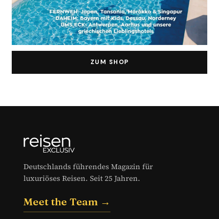
ZUM SHOP
Deutschlands führendes Magazin für
luxuriöses Reisen. Seit 25 Jahren.
Meet the Team →