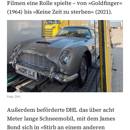
Filmen eine Rolle spielte – von »Goldfinger«
(1964) bis »Keine Zeit zu sterben« (2021).
Foto: DHL
Außerdem beförderte DHL das über acht
Meter lange Schneemobil, mit dem James
Bond sich in »Stirb an einem anderen