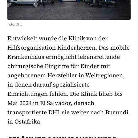
Foto: DHL
Entwickelt wurde die Klinik von der
Hilfsorganisation Kinderherzen. Das mobile
Krankenhaus ermöglicht lebensrettende
chirurgische Eingriffe für Kinder mit
angeborenem Herzfehler in Weltregionen,
in denen darauf spezialisierte
Einrichtungen fehlen. Die Klinik blieb bis
Mai 2024 in El Salvador, danach
transportierte DHL sie weiter nach Burundi
in Ostafrika.