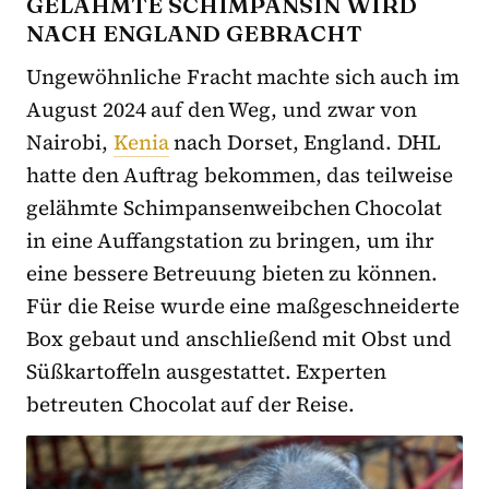
GELÄHMTE SCHIMPANSIN WIRD
NACH ENGLAND GEBRACHT
Ungewöhnliche Fracht machte sich auch im
August 2024 auf den Weg, und zwar von
Nairobi,
Kenia
nach Dorset, England. DHL
hatte den Auftrag bekommen, das teilweise
gelähmte Schimpansenweibchen Chocolat
in eine Auffangstation zu bringen, um ihr
eine bessere Betreuung bieten zu können.
Für die Reise wurde eine maßgeschneiderte
Box gebaut und anschließend mit Obst und
Süßkartoffeln ausgestattet. Experten
betreuten Chocolat auf der Reise.