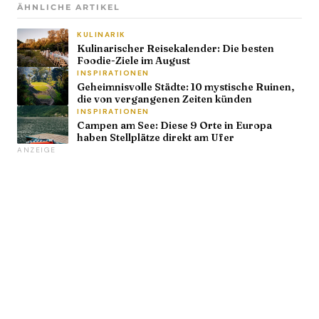
ÄHNLICHE ARTIKEL
KULINARIK
Kulinarischer Reisekalender: Die besten
Foodie-Ziele im August
INSPIRATIONEN
Geheimnisvolle Städte: 10 mystische Ruinen,
die von vergangenen Zeiten künden
INSPIRATIONEN
Campen am See: Diese 9 Orte in Europa
haben Stellplätze direkt am Ufer
ANZEIGE