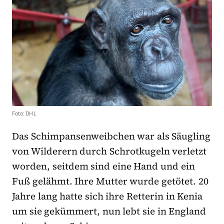
Foto: DHL
Das Schimpansenweibchen war als Säugling
von Wilderern durch Schrotkugeln verletzt
worden, seitdem sind eine Hand und ein
Fuß gelähmt. Ihre Mutter wurde getötet. 20
Jahre lang hatte sich ihre Retterin in Kenia
um sie gekümmert, nun lebt sie in England