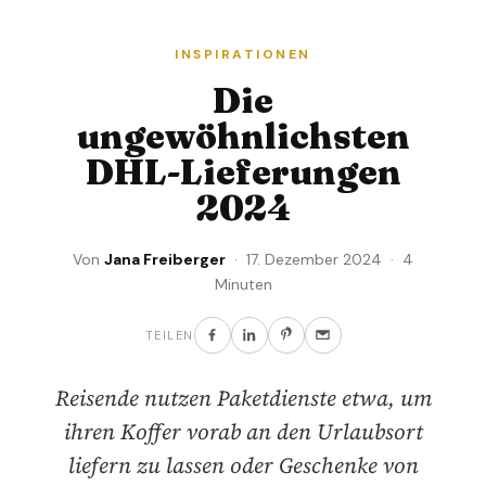
INSPIRATIONEN
Die
ungewöhnlichsten
DHL-Lieferungen
2024
Von
Jana Freiberger
· 17. Dezember 2024 · 4
Minuten
TEILEN
Reisende nutzen Paketdienste etwa, um
ihren Koffer vorab an den Urlaubsort
liefern zu lassen oder Geschenke von