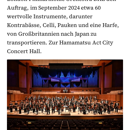
Auftrag, im September 2024 etwa 60
wertvolle Instrumente, darunter
Kontrabässe, Celli, Pauken und eine Harfe,
von Großbritannien nach Japan zu
transportieren. Zur Hamamatsu Act City
Concert Hall.