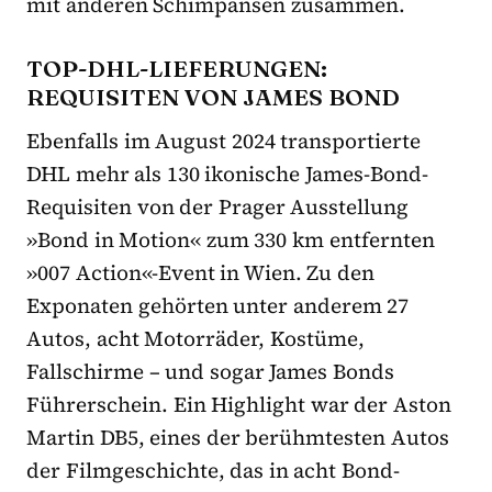
mit anderen Schimpansen zusammen.
TOP-DHL-LIEFERUNGEN:
REQUISITEN VON JAMES BOND
Ebenfalls im August 2024 transportierte
DHL mehr als 130 ikonische James-Bond-
Requisiten von der Prager Ausstellung
»Bond in Motion« zum 330 km entfernten
»007 Action«-Event in Wien. Zu den
Exponaten gehörten unter anderem 27
Autos, acht Motorräder, Kostüme,
Fallschirme – und sogar James Bonds
Führerschein. Ein Highlight war der Aston
Martin DB5, eines der berühmtesten Autos
der Filmgeschichte, das in acht Bond-