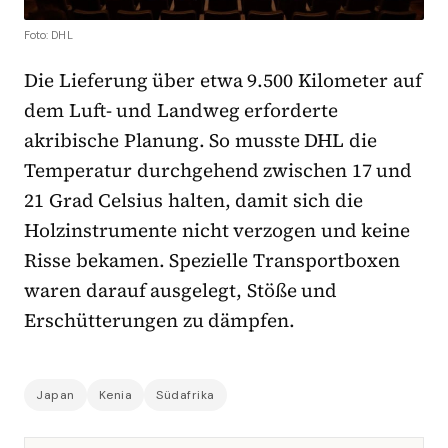
Foto: DHL
Die Lieferung über etwa 9.500 Kilometer auf
dem Luft- und Landweg erforderte
akribische Planung. So musste DHL die
Temperatur durchgehend zwischen 17 und
21 Grad Celsius halten, damit sich die
Holzinstrumente nicht verzogen und keine
Risse bekamen. Spezielle Transportboxen
waren darauf ausgelegt, Stöße und
Erschütterungen zu dämpfen.
Japan
Kenia
Südafrika