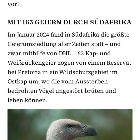
vor!
MIT 163 GEIERN DURCH SÜDAFRIKA
Im Januar 2024 fand in Südafrika die größte
Geierumsiedlung aller Zeiten statt – und
zwar mithilfe von DHL. 163 Kap- und
Weißrückengeier zogen von einem Reservat
bei Pretoria in ein Wildschutzgebiet im
Ostkap um, wo die vom Aussterben
bedrohten Vögel ungestört brüten und
leben können.