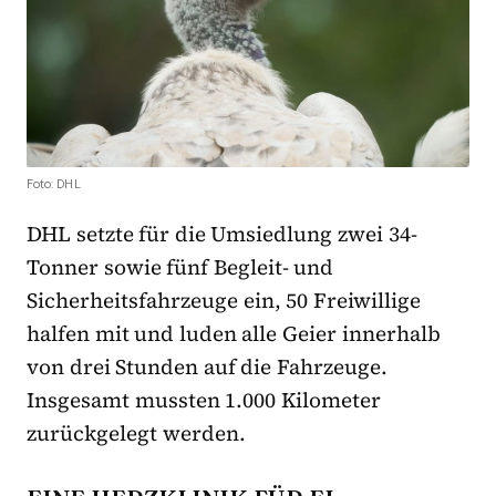
Foto: DHL
DHL setzte für die Umsiedlung zwei 34-
Tonner sowie fünf Begleit- und
Sicherheitsfahrzeuge ein, 50 Freiwillige
halfen mit und luden alle Geier innerhalb
von drei Stunden auf die Fahrzeuge.
Insgesamt mussten 1.000 Kilometer
zurückgelegt werden.