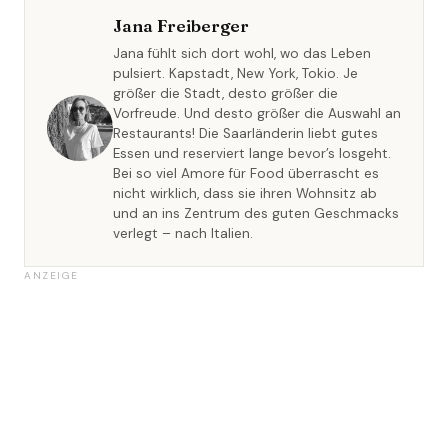
Jana Freiberger
Jana fühlt sich dort wohl, wo das Leben
pulsiert. Kapstadt, New York, Tokio. Je
größer die Stadt, desto größer die
Vorfreude. Und desto größer die Auswahl an
Restaurants! Die Saarländerin liebt gutes
Essen und reserviert lange bevor’s losgeht.
Bei so viel Amore für Food überrascht es
nicht wirklich, dass sie ihren Wohnsitz ab
und an ins Zentrum des guten Geschmacks
verlegt – nach Italien.
ANZEIGE