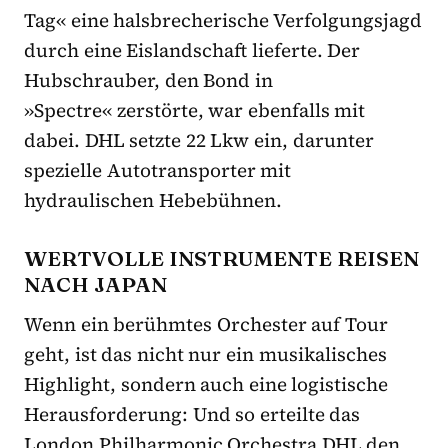
Tag« eine halsbrecherische Verfolgungsjagd
durch eine Eislandschaft lieferte. Der
Hubschrauber, den Bond in
»Spectre« zerstörte, war ebenfalls mit
dabei. DHL setzte 22 Lkw ein, darunter
spezielle Autotransporter mit
hydraulischen Hebebühnen.
WERTVOLLE INSTRUMENTE REISEN
NACH JAPAN
Wenn ein berühmtes Orchester auf Tour
geht, ist das nicht nur ein musikalisches
Highlight, sondern auch eine logistische
Herausforderung: Und so erteilte das
London Philharmonic Orchestra DHL den