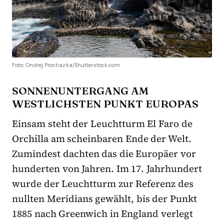
Foto: Ondrej Prochazka/Shutterstock.com
SONNENUNTERGANG AM
WESTLICHSTEN PUNKT EUROPAS
Einsam steht der Leuchtturm El Faro de
Orchilla am scheinbaren Ende der Welt.
Zumindest dachten das die Europäer vor
hunderten von Jahren. Im 17. Jahrhundert
wurde der Leuchtturm zur Referenz des
nullten Meridians gewählt, bis der Punkt
1885 nach Greenwich in England verlegt