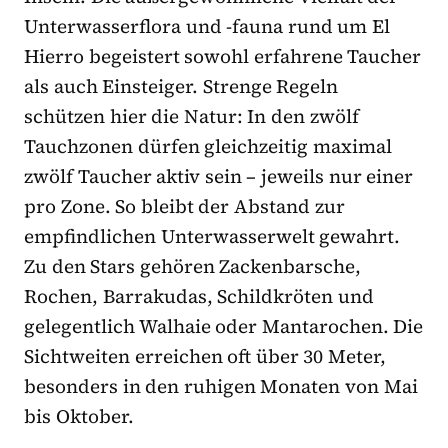
Unterwasserflora und -fauna rund um El
Hierro begeistert sowohl erfahrene Taucher
als auch Einsteiger. Strenge Regeln
schützen hier die Natur: In den zwölf
Tauchzonen dürfen gleichzeitig maximal
zwölf Taucher aktiv sein – jeweils nur einer
pro Zone. So bleibt der Abstand zur
empfindlichen Unterwasserwelt gewahrt.
Zu den Stars gehören Zackenbarsche,
Rochen, Barrakudas, Schildkröten und
gelegentlich Walhaie oder Mantarochen. Die
Sichtweiten erreichen oft über 30 Meter,
besonders in den ruhigen Monaten von Mai
bis Oktober.