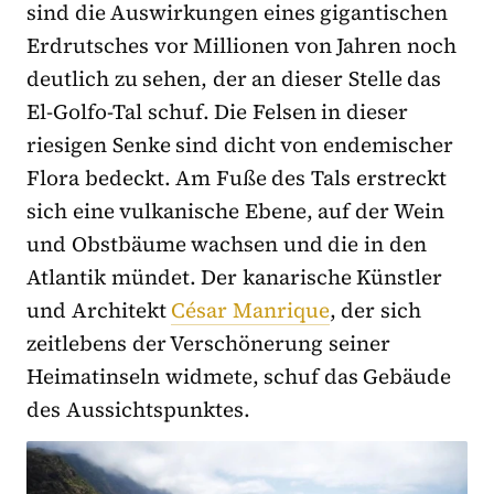
sind die Auswirkungen eines gigantischen
Erdrutsches vor Millionen von Jahren noch
deutlich zu sehen, der an dieser Stelle das
El-Golfo-Tal schuf. Die Felsen in dieser
riesigen Senke sind dicht von endemischer
Flora bedeckt. Am Fuße des Tals erstreckt
sich eine vulkanische Ebene, auf der Wein
und Obstbäume wachsen und die in den
Atlantik mündet. Der kanarische Künstler
und Architekt
César Manrique
, der sich
zeitlebens der Verschönerung seiner
Heimatinseln widmete, schuf das Gebäude
des Aussichtspunktes.