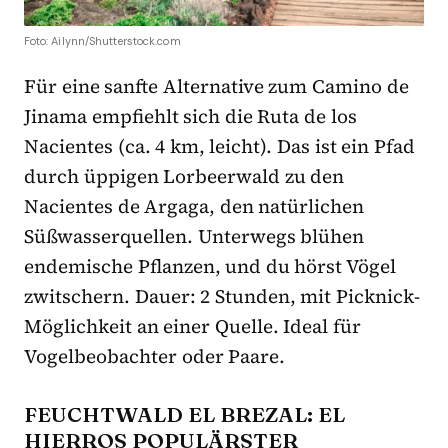
Foto: Ailynn/Shutterstock.com
Für eine sanfte Alternative zum Camino de
Jinama empfiehlt sich die Ruta de los
Nacientes (ca. 4 km, leicht). Das ist ein Pfad
durch üppigen Lorbeerwald zu den
Nacientes de Argaga, den natürlichen
Süßwasserquellen. Unterwegs blühen
endemische Pflanzen, und du hörst Vögel
zwitschern. Dauer: 2 Stunden, mit Picknick-
Möglichkeit an einer Quelle. Ideal für
Vogelbeobachter oder Paare.
FEUCHTWALD EL BREZAL: EL
HIERROS POPULÄRSTER