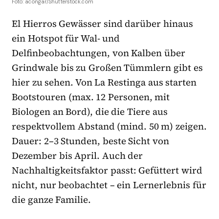
Foto: acongar/Shutterstock.com
El Hierros Gewässer sind darüber hinaus
ein Hotspot für Wal- und
Delfinbeobachtungen, von Kalben über
Grindwale bis zu Großen Tümmlern gibt es
hier zu sehen. Von La Restinga aus starten
Bootstouren (max. 12 Personen, mit
Biologen an Bord), die die Tiere aus
respektvollem Abstand (mind. 50 m) zeigen.
Dauer: 2–3 Stunden, beste Sicht von
Dezember bis April. Auch der
Nachhaltigkeitsfaktor passt: Gefüttert wird
nicht, nur beobachtet – ein Lernerlebnis für
die ganze Familie.