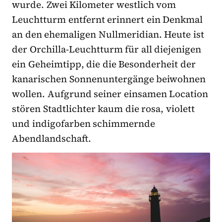
wurde. Zwei Kilometer westlich vom
Leuchtturm entfernt erinnert ein Denkmal
an den ehemaligen Nullmeridian. Heute ist
der Orchilla-Leuchtturm für all diejenigen
ein Geheimtipp, die die Besonderheit der
kanarischen Sonnenuntergänge beiwohnen
wollen. Aufgrund seiner einsamen Location
stören Stadtlichter kaum die rosa, violett
und indigofarben schimmernde
Abendlandschaft.