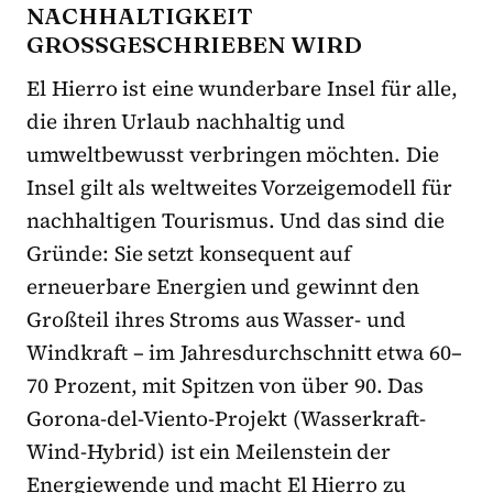
NACHHALTIGKEIT
GROSSGESCHRIEBEN WIRD
El Hierro ist eine wunderbare Insel für alle,
die ihren Urlaub nachhaltig und
umweltbewusst verbringen möchten. Die
Insel gilt als weltweites Vorzeigemodell für
nachhaltigen Tourismus. Und das sind die
Gründe: Sie setzt konsequent auf
erneuerbare Energien und gewinnt den
Großteil ihres Stroms aus Wasser- und
Windkraft – im Jahresdurchschnitt etwa 60–
70 Prozent, mit Spitzen von über 90. Das
Gorona-del-Viento-Projekt (Wasserkraft-
Wind-Hybrid) ist ein Meilenstein der
Energiewende und macht El Hierro zu