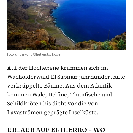
Foto: underworld/Shutterstock.com
Auf der Hochebene krümmen sich im
Wacholderwald El Sabinar jahrhundertealte
verkrüppelte Bäume. Aus dem Atlantik
kommen Wale, Delfine, Thunfische und
Schildkröten bis dicht vor die von
Lavaströmen geprägte Inselküste.
URLAUB AUF EL HIERRO – WO