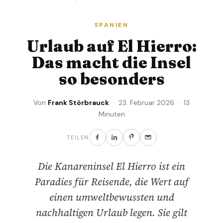
SPANIEN
Urlaub auf El Hierro:
Das macht die Insel
so besonders
Von
Frank Störbrauck
· 23. Februar 2026 · 13
Minuten
TEILEN
Die Kanareninsel El Hierro ist ein
Paradies für Reisende, die Wert auf
einen umweltbewussten und
nachhaltigen Urlaub legen. Sie gilt