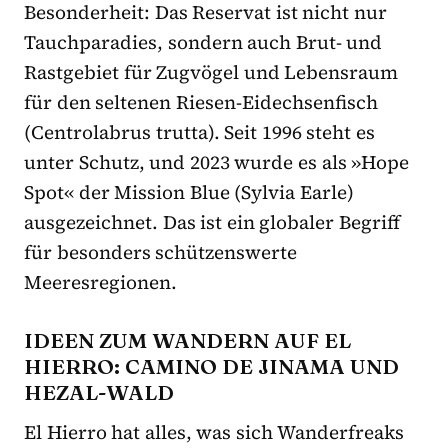
Besonderheit: Das Reservat ist nicht nur
Tauchparadies, sondern auch Brut- und
Rastgebiet für Zugvögel und Lebensraum
für den seltenen Riesen-Eidechsenfisch
(Centrolabrus trutta). Seit 1996 steht es
unter Schutz, und 2023 wurde es als »Hope
Spot« der Mission Blue (Sylvia Earle)
ausgezeichnet. Das ist ein globaler Begriff
für besonders schützenswerte
Meeresregionen.
IDEEN ZUM WANDERN AUF EL
HIERRO: CAMINO DE JINAMA UND
HEZAL-WALD
El Hierro hat alles, was sich Wanderfreaks