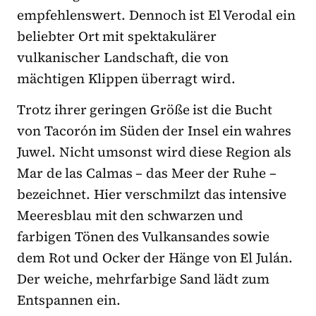
empfehlenswert. Dennoch ist El Verodal ein
beliebter Ort mit spektakulärer
vulkanischer Landschaft, die von
mächtigen Klippen überragt wird.
Trotz ihrer geringen Größe ist die Bucht
von Tacorón im Süden der Insel ein wahres
Juwel. Nicht umsonst wird diese Region als
Mar de las Calmas – das Meer der Ruhe –
bezeichnet. Hier verschmilzt das intensive
Meeresblau mit den schwarzen und
farbigen Tönen des Vulkansandes sowie
dem Rot und Ocker der Hänge von El Julán.
Der weiche, mehrfarbige Sand lädt zum
Entspannen ein.