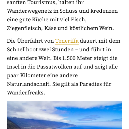
sanften Tourismus, halten ihr
Wanderwegenetz in Schuss und kredenzen
eine gute Küche mit viel Fisch,
Ziegenfleisch, Käse und köstlichem Wein.
Die Überfahrt von
Teneriffa
dauert mit dem
Schnellboot zwei Stunden – und führt in
eine andere Welt. Bis 1.500 Meter steigt die
Insel in die Passatwolken auf und zeigt alle
paar Kilometer eine andere
Naturlandschaft. Sie gilt als Paradies für
Wanderfreaks.