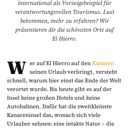
international als Vorzeigebeispiel für
verantwortungsvollen Tourismus. Lust
bekommen, mehr zu erfahren? Wir
präsentieren dir die schönsten Orte auf
El Hierro.
W
er auf El Hierro auf den
Kanaren
seinen Urlaub verbringt, versteht
schnell, warum hier einst das Ende der Welt
verortet wurde. Bis heute gibt es auf der
Insel keine großen Hotels und keine
Autobahnen. Dafür hat die zweitkleinste
Kanareninsel das, wonach sich viele
Urlauber sehnen: eine intakte Natur – die