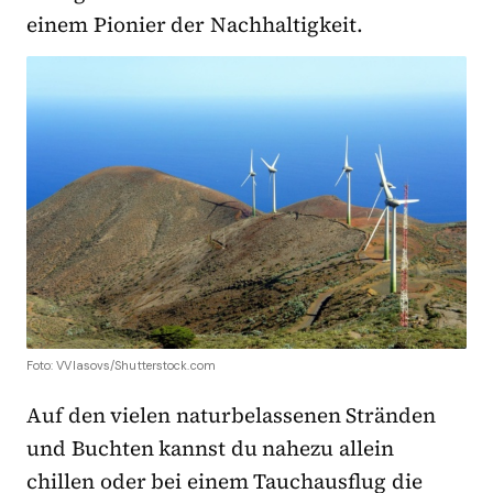
einem Pionier der Nachhaltigkeit.
Foto: VVlasovs/Shutterstock.com
Auf den vielen naturbelassenen Stränden
und Buchten kannst du nahezu allein
chillen oder bei einem Tauchausflug die