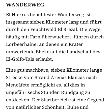
WANDERWEG
El Hierros beliebtester Wanderweg ist
insgesamt sieben Kilometer lang und führt
durch den Feuchtwald El Brezal. Die Wege,
häufig mit Farn überwuchert, führen durch
Lorbeerhaine, an denen ein Krater
umwerfende Blicke auf die Landschaft des
El-Golfo-Tals erlaubt.
Eine gut machbare, sieben Kilometer lange
Strecke vom Strand Arenas Blancas nach
Mencáfete ermöglicht es, all dies in
ungefähr sechs Stunden Rundgang zu
entdecken. Der Startbereich ist eine Gegend
von natürlicher Schönheit, Ruhe und