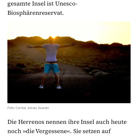
gesamte Insel ist Unesco-
Biosphärenreservat.
Foto: Carlos Jonay Suarez
Die Herrenos nennen ihre Insel auch heute
noch »die Vergessene«. Sie setzen auf