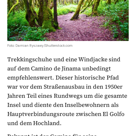
Foto: Damian Ryszawy/Shutterstock.com
Trekkingschuhe und eine Windjacke sind
auf dem Camino de Jinama unbedingt
empfehlenswert. Dieser historische Pfad
war vor dem Straßenausbau in den 1950er
Jahren Teil eines Rundwegs um die gesamte
Insel und diente den Inselbewohnern als
Hauptverbindungsroute zwischen El Golfo
und dem Hochland.