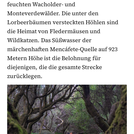
feuchten Wacholder- und
Monteverdewälder. Die unter den
Lorbeerbäumen versteckten Höhlen sind
die Heimat von Fledermäusen und
Wildkatzen. Das Süßwasser der
märchenhaften Mencáfete-Quelle auf 923
Metern Höhe ist die Belohnung für
diejenigen, die die gesamte Strecke
zurücklegen.