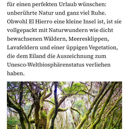
für einen perfekten Urlaub wünschen:
unberührte Natur und ganz viel Ruhe.
Obwohl El Hierro eine kleine Insel ist, ist sie
vollgepackt mit Naturwundern wie dicht
bewachsenen Wäldern, Meeresklippen,
Lavafeldern und einer üppigen Vegetation,
die dem Eiland die Auszeichnung zum
Unesco-Weltbiosphärenstatus verliehen
haben.