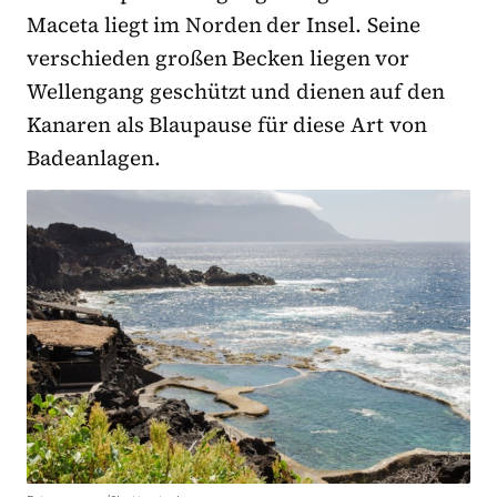
Maceta liegt im Norden der Insel. Seine
verschieden großen Becken liegen vor
Wellengang geschützt und dienen auf den
Kanaren als Blaupause für diese Art von
Badeanlagen.