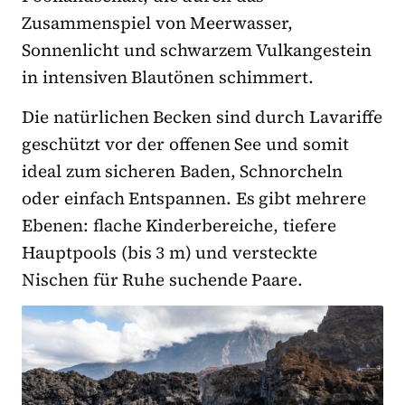
Zusammenspiel von Meerwasser,
Sonnenlicht und schwarzem Vulkangestein
in intensiven Blautönen schimmert.
Die natürlichen Becken sind durch Lavariffe
geschützt vor der offenen See und somit
ideal zum sicheren Baden, Schnorcheln
oder einfach Entspannen. Es gibt mehrere
Ebenen: flache Kinderbereiche, tiefere
Hauptpools (bis 3 m) und versteckte
Nischen für Ruhe suchende Paare.