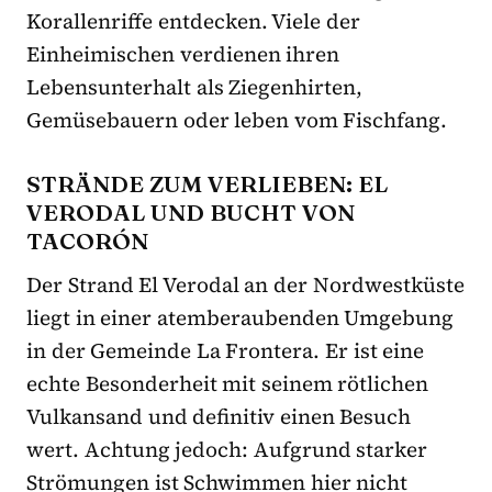
Korallenriffe entdecken. Viele der
Einheimischen verdienen ihren
Lebensunterhalt als Ziegenhirten,
Gemüsebauern oder leben vom Fischfang.
STRÄNDE ZUM VERLIEBEN: EL
VERODAL UND BUCHT VON
TACORÓN
Der Strand El Verodal an der Nordwestküste
liegt in einer atemberaubenden Umgebung
in der Gemeinde La Frontera. Er ist eine
echte Besonderheit mit seinem rötlichen
Vulkansand und definitiv einen Besuch
wert. Achtung jedoch: Aufgrund starker
Strömungen ist Schwimmen hier nicht