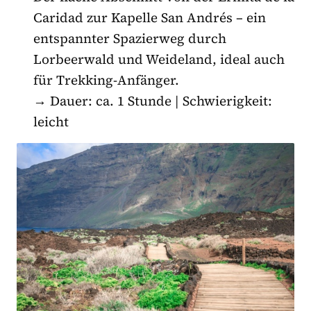
Caridad zur Kapelle San Andrés – ein
entspannter Spazierweg durch
Lorbeerwald und Weideland, ideal auch
für Trekking-Anfänger.
→ Dauer: ca. 1 Stunde | Schwierigkeit:
leicht