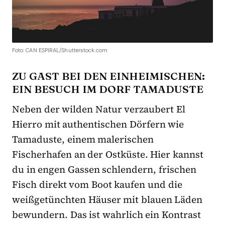
Foto: CAN ESPIRAL/Shutterstock.com
ZU GAST BEI DEN EINHEIMISCHEN:
EIN BESUCH IM DORF TAMADUSTE
Neben der wilden Natur verzaubert El
Hierro mit authentischen Dörfern wie
Tamaduste, einem malerischen
Fischerhafen an der Ostküste. Hier kannst
du in engen Gassen schlendern, frischen
Fisch direkt vom Boot kaufen und die
weißgetünchten Häuser mit blauen Läden
bewundern. Das ist wahrlich ein Kontrast