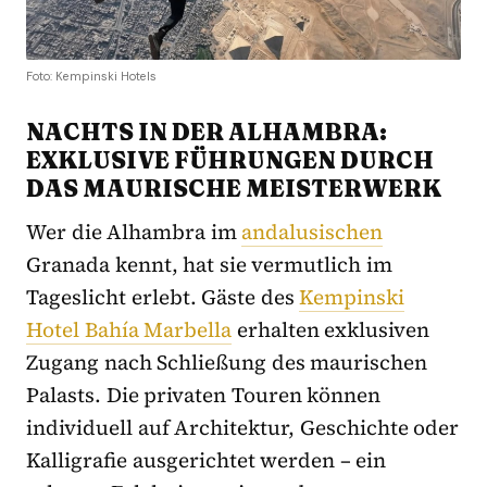
Foto: Kempinski Hotels
NACHTS IN DER ALHAMBRA:
EXKLUSIVE FÜHRUNGEN DURCH
DAS MAURISCHE MEISTERWERK
Wer die Alhambra im
andalusischen
Granada kennt, hat sie vermutlich im
Tageslicht erlebt. Gäste des
Kempinski
Hotel Bahía Marbella
erhalten exklusiven
Zugang nach Schließung des maurischen
Palasts. Die privaten Touren können
individuell auf Architektur, Geschichte oder
Kalligrafie ausgerichtet werden – ein