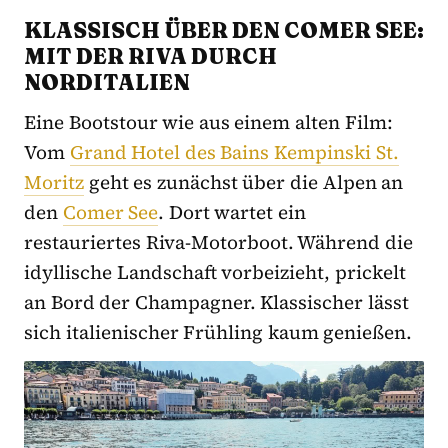
KLASSISCH ÜBER DEN COMER SEE:
MIT DER RIVA DURCH
NORDITALIEN
Eine Bootstour wie aus einem alten Film:
Vom
Grand Hotel des Bains Kempinski St.
Moritz
geht es zunächst über die Alpen an
den
Comer See
. Dort wartet ein
restauriertes Riva-Motorboot. Während die
idyllische Landschaft vorbeizieht, prickelt
an Bord der Champagner. Klassischer lässt
sich italienischer Frühling kaum genießen.