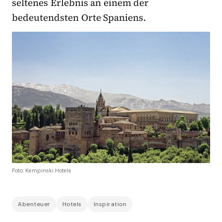
seltenes Erlebnis an einem der
bedeutendsten Orte Spaniens.
Foto: Kempinski Hotels
Abenteuer
Hotels
Inspiration