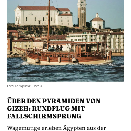
Foto: Kempinski Hotels
ÜBER DEN PYRAMIDEN VON
GIZEH: RUNDFLUG MIT
FALLSCHIRMSPRUNG
Wagemutige erleben Ägypten aus der