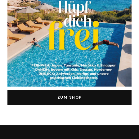
ZUM SHOP