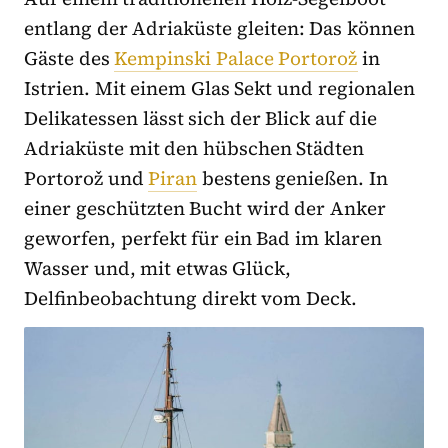
entlang der Adriaküste gleiten: Das können
Gäste des
Kempinski Palace Portorož
in
Istrien. Mit einem Glas Sekt und regionalen
Delikatessen lässt sich der Blick auf die
Adriaküste mit den hübschen Städten
Portorož und
Piran
bestens genießen. In
einer geschützten Bucht wird der Anker
geworfen, perfekt für ein Bad im klaren
Wasser und, mit etwas Glück,
Delfinbeobachtung direkt vom Deck.