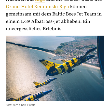
Grand Hotel Kempinski Riga
können
gemeinsam mit dem Baltic Bees Jet Team in
einem L-39 Albatross-Jet abheben. Ein
unvergessliches Erlebnis!
Foto: Kempinski Hotels