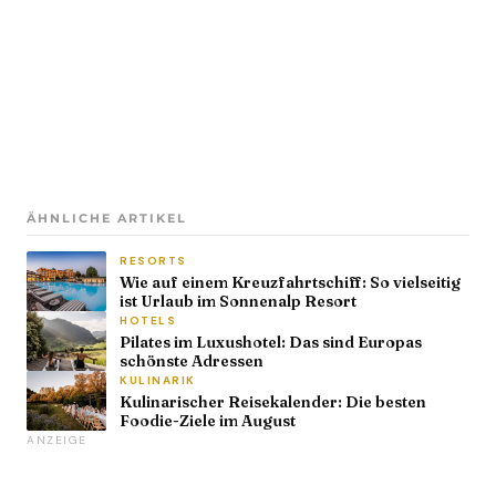
ÄHNLICHE ARTIKEL
RESORTS
Wie auf einem Kreuzfahrtschiff: So vielseitig
ist Urlaub im Sonnenalp Resort
HOTELS
Pilates im Luxushotel: Das sind Europas
schönste Adressen
KULINARIK
Kulinarischer Reisekalender: Die besten
Foodie-Ziele im August
ANZEIGE