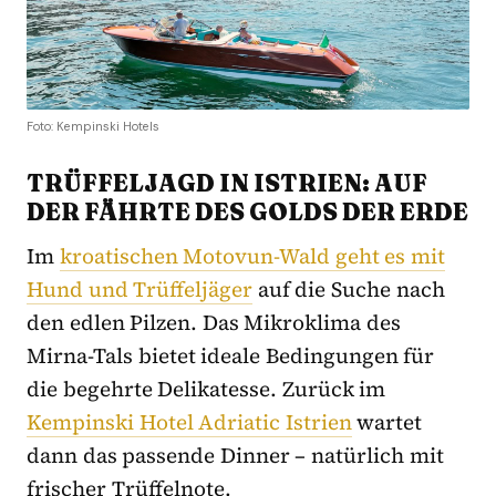
Foto: Kempinski Hotels
TRÜFFELJAGD IN ISTRIEN: AUF
DER FÄHRTE DES GOLDS DER ERDE
Im
kroatischen Motovun-Wald geht es mit
Hund und Trüffeljäger
auf die Suche nach
den edlen Pilzen. Das Mikroklima des
Mirna-Tals bietet ideale Bedingungen für
die begehrte Delikatesse. Zurück im
Kempinski Hotel Adriatic Istrien
wartet
dann das passende Dinner – natürlich mit
frischer Trüffelnote.