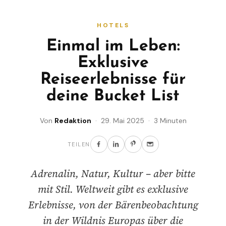
HOTELS
Einmal im Leben:
Exklusive
Reiseerlebnisse für
deine Bucket List
Von
Redaktion
· 29. Mai 2025 · 3 Minuten
TEILEN
Adrenalin, Natur, Kultur – aber bitte
mit Stil. Weltweit gibt es exklusive
Erlebnisse, von der Bärenbeobachtung
in der Wildnis Europas über die