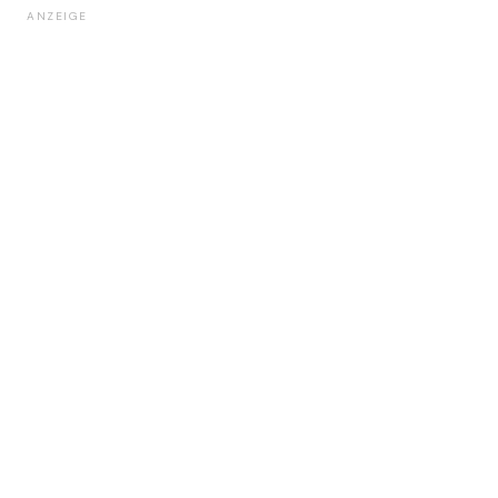
ANZEIGE