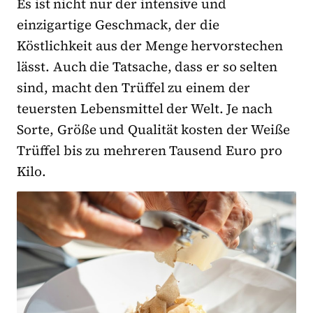
Es ist nicht nur der intensive und
einzigartige Geschmack, der die
Köstlichkeit aus der Menge hervorstechen
lässt. Auch die Tatsache, dass er so selten
sind, macht den Trüffel zu einem der
teuersten Lebensmittel der Welt. Je nach
Sorte, Größe und Qualität kosten der Weiße
Trüffel bis zu mehreren Tausend Euro pro
Kilo.