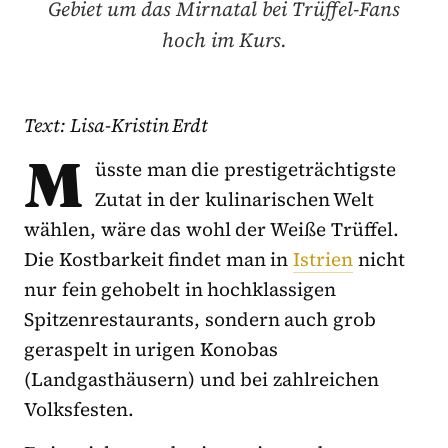
Gebiet um das Mirnatal bei Trüffel-Fans
hoch im Kurs.
Text: Lisa-Kristin Erdt
M
üsste man die prestigeträchtigste
Zutat in der kulinarischen Welt
wählen, wäre das wohl der Weiße Trüffel.
Die Kostbarkeit findet man in
Istrien
nicht
nur fein gehobelt in hochklassigen
Spitzenrestaurants, sondern auch grob
geraspelt in urigen Konobas
(Landgasthäusern) und bei zahlreichen
Volksfesten.