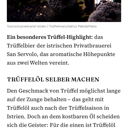
Tourismusverband Istrien / Trüffelmanufaktur Pietro&Pietro
Ein besonderes Trüffel-Highlight:
das
Trüffelbier der istrischen Privatbrauerei
San Servolo, das aromatische Höhepunkte
aus zwei Welten vereint.
TRÜFFELÖL SELBER MACHEN
Den Geschmack von Trüffel möglichst lange
auf der Zunge behalten – das geht mit
Trüffelöl auch nach der Trüffelsaison in
Istrien. Doch an dem kostbaren Öl scheiden
sich die Geister: Für die einen ist Trüffelöl