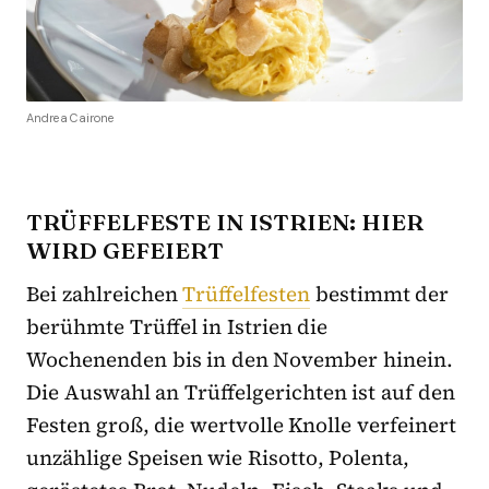
Andrea Cairone
TRÜFFELFESTE IN ISTRIEN: HIER
WIRD GEFEIERT
Bei zahlreichen
Trüffelfesten
bestimmt der
berühmte Trüffel in Istrien die
Wochenenden bis in den November hinein.
Die Auswahl an Trüffelgerichten ist auf den
Festen groß, die wertvolle Knolle verfeinert
unzählige Speisen wie Risotto, Polenta,