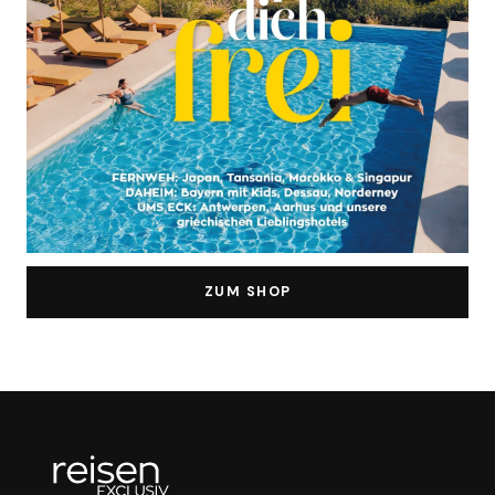
ZUM SHOP