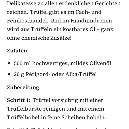
Delikatesse zu allen erdenklichen Gerichten
reichen. Trüffel gibt es im Fach- und
Feinkosthandel. Und im Handumdrehen
wird aus Trüffeln ein kostbares Öl – ganz
ohne chemische Zusätze!
Zutaten:
500 ml hochwertiges, mildes Olivenöl
20 g Périgord- oder Alba-Trüffel
Zubereitung:
Schritt 1:
Trüffel vorsichtig mit einer
Trüffelbürste reinigen und mit einem
Trüffelhobel in feine Scheiben hobeln.