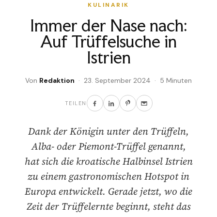
KULINARIK
Immer der Nase nach:
Auf Trüffelsuche in
Istrien
Von
Redaktion
· 23. September 2024 · 5 Minuten
TEILEN
Dank der Königin unter den Trüffeln,
Alba- oder Piemont-Trüffel genannt,
hat sich die kroatische Halbinsel Istrien
zu einem gastronomischen Hotspot in
Europa entwickelt. Gerade jetzt, wo die
Zeit der Trüffelernte beginnt, steht das