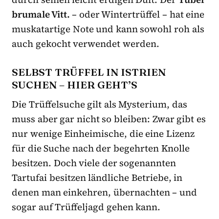
brumale Vitt.
– oder Wintertrüffel – hat eine
muskatartige Note und kann sowohl roh als
auch gekocht verwendet werden.
SELBST TRÜFFEL IN ISTRIEN
SUCHEN – HIER GEHT’S
Die Trüffelsuche gilt als Mysterium, das
muss aber gar nicht so bleiben: Zwar gibt es
nur wenige Einheimische, die eine Lizenz
für die Suche nach der begehrten Knolle
besitzen. Doch viele der sogenannten
Tartufai besitzen ländliche Betriebe, in
denen man einkehren, übernachten – und
sogar auf Trüffeljagd gehen kann.