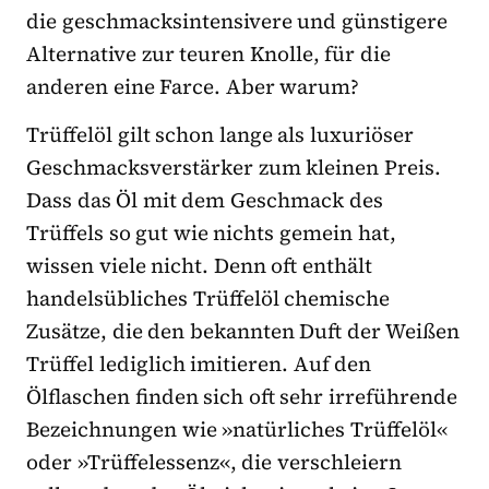
die geschmacksintensivere und günstigere
Alternative zur teuren Knolle, für die
anderen eine Farce. Aber warum?
Trüffelöl gilt schon lange als luxuriöser
Geschmacksverstärker zum kleinen Preis.
Dass das Öl mit dem Geschmack des
Trüffels so gut wie nichts gemein hat,
wissen viele nicht. Denn oft enthält
handelsübliches Trüffelöl chemische
Zusätze, die den bekannten Duft der Weißen
Trüffel lediglich imitieren. Auf den
Ölflaschen finden sich oft sehr irreführende
Bezeichnungen wie »natürliches Trüffelöl«
oder »Trüffelessenz«, die verschleiern