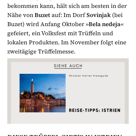
bekommen kann, hält sich am besten in der
Nähe von
Buzet
auf: Im Dorf
Sovinjak
(bei
Buzet) wird Anfang Oktober »
Bela nedeja
«
gefeiert, ein Volksfest mit Trüffeln und
lokalen Produkten. Im November folgt eine
zweitägige Trüffelmesse.