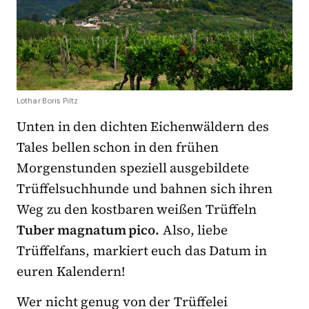
Lothar Boris Piltz
Unten in den dichten Eichenwäldern des
Tales bellen schon in den frühen
Morgenstunden speziell ausgebildete
Trüffelsuchhunde und bahnen sich ihren
Weg zu den kostbaren weißen Trüffeln
Tuber magnatum pico.
Also, liebe
Trüffelfans, markiert euch das Datum in
euren Kalendern!
Wer nicht genug von der Trüffelei