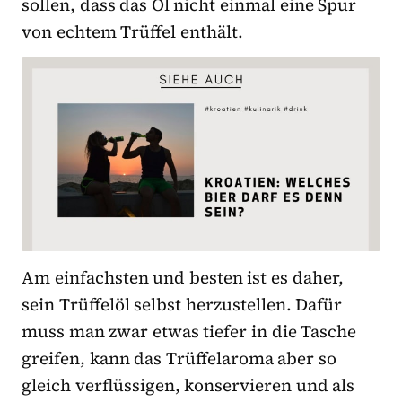
sollen, dass das Öl nicht einmal eine Spur
von echtem Trüffel enthält.
Am einfachsten und besten ist es daher,
sein Trüffelöl selbst herzustellen. Dafür
muss man zwar etwas tiefer in die Tasche
greifen, kann das Trüffelaroma aber so
gleich verflüssigen, konservieren und als