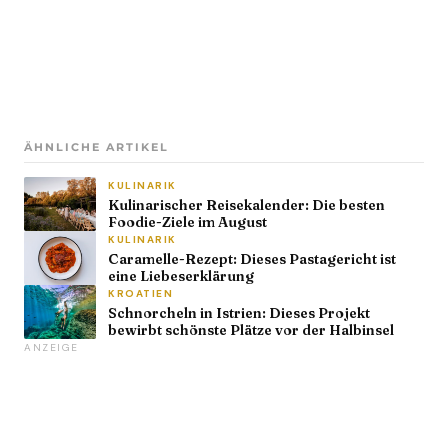
ÄHNLICHE ARTIKEL
KULINARIK
Kulinarischer Reisekalender: Die besten
Foodie-Ziele im August
KULINARIK
Caramelle-Rezept: Dieses Pastagericht ist
eine Liebeserklärung
KROATIEN
Schnorcheln in Istrien: Dieses Projekt
bewirbt schönste Plätze vor der Halbinsel
ANZEIGE