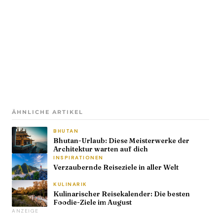
ÄHNLICHE ARTIKEL
BHUTAN
Bhutan-Urlaub: Diese Meisterwerke der
Architektur warten auf dich
INSPIRATIONEN
Verzaubernde Reiseziele in aller Welt
KULINARIK
Kulinarischer Reisekalender: Die besten
Foodie-Ziele im August
ANZEIGE