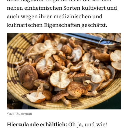
neben einheimischen Sorten kultiviert und
auch wegen ihrer medizinischen und
kulinarischen Eigenschaften geschätzt.
Yuval Zukerman
Hierzulande erhältlich:
Oh ja, und wie!