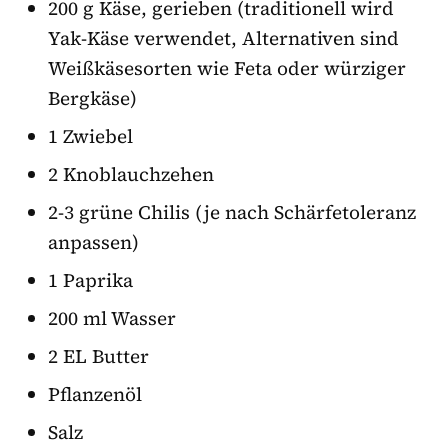
200 g Käse, gerieben (traditionell wird
Yak-Käse verwendet, Alternativen sind
Weißkäsesorten wie Feta oder würziger
Bergkäse)
1 Zwiebel
2 Knoblauchzehen
2-3 grüne Chilis (je nach Schärfetoleranz
anpassen)
1 Paprika
200 ml Wasser
2 EL Butter
Pflanzenöl
Salz