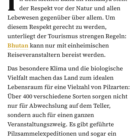
I
der Respekt vor der Natur und allen
Lebewesen gegenüber über allem. Um
diesem Respekt gerecht zu werden,
unterliegt der Tourismus strengen Regeln:
Bhutan
kann nur mit einheimischen
Reiseveranstaltern bereist werden.
Das besondere Klima und die biologische
Vielfalt machen das Land zum idealen
Lebensraum für eine Vielzahl von Pilzarten:
Über 400 verschiedene Sorten sorgen nicht
nur für Abwechslung auf dem Teller,
sondern auch für einen ganzen
Veranstaltungszweig. Es gibt geführte
Pilzsammelexpeditionen und sogar ein