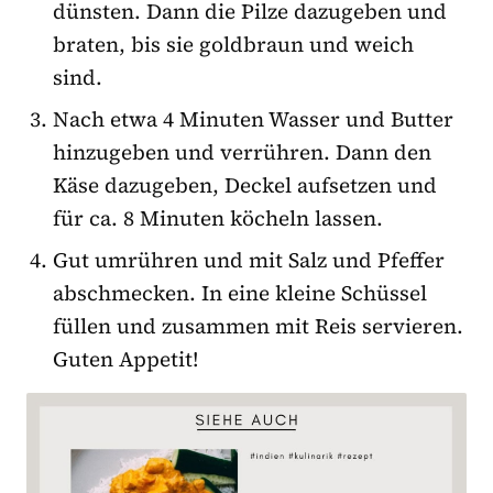
dünsten. Dann die Pilze dazugeben und
braten, bis sie goldbraun und weich
sind.
Nach etwa 4 Minuten Wasser und Butter
hinzugeben und verrühren. Dann den
Käse dazugeben, Deckel aufsetzen und
für ca. 8 Minuten köcheln lassen.
Gut umrühren und mit Salz und Pfeffer
abschmecken. In eine kleine Schüssel
füllen und zusammen mit Reis servieren.
Guten Appetit!