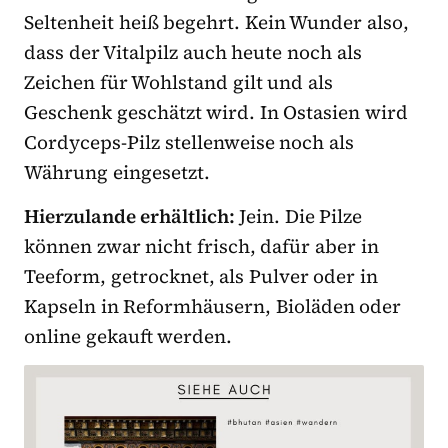
Seltenheit heiß begehrt. Kein Wunder also,
dass der Vitalpilz auch heute noch als
Zeichen für Wohlstand gilt und als
Geschenk geschätzt wird. In Ostasien wird
Cordyceps-Pilz stellenweise noch als
Währung eingesetzt.
Hierzulande erhältlich:
Jein. Die Pilze
können zwar nicht frisch, dafür aber in
Teeform, getrocknet, als Pulver oder in
Kapseln in Reformhäusern, Bioläden oder
online gekauft werden.