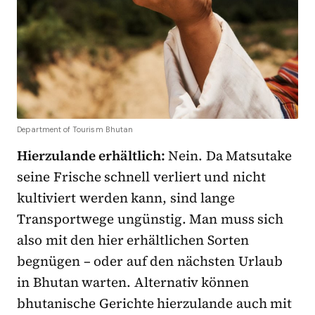
Department of Tourism Bhutan
Hierzulande erhältlich:
Nein. Da Matsutake
seine Frische schnell verliert und nicht
kultiviert werden kann, sind lange
Transportwege ungünstig. Man muss sich
also mit den hier erhältlichen Sorten
begnügen – oder auf den nächsten Urlaub
in Bhutan warten. Alternativ können
bhutanische Gerichte hierzulande auch mit