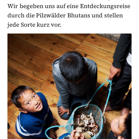
Wir begeben uns auf eine Entdeckungsreise
durch die Pilzwälder Bhutans und stellen
jede Sorte kurz vor.