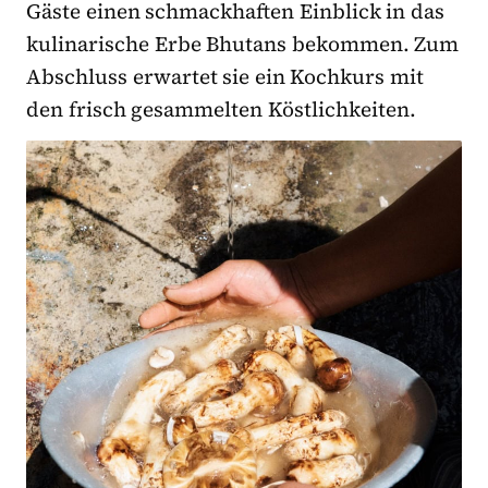
Gäste einen schmackhaften Einblick in das
kulinarische Erbe Bhutans bekommen. Zum
Abschluss erwartet sie ein Kochkurs mit
den frisch gesammelten Köstlichkeiten.