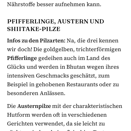
Nährstoffe besser aufnehmen kann.
PFIFFERLINGE, AUSTERN UND
SHIITAKE-PILZE
Infos zu den Pilzarten:
Na, die drei kennen
wir doch! Die goldgelben, trichterförmigen
Pfifferlinge
gedeihen auch im Land des
Glücks und werden in Bhutan wegen ihres
intensiven Geschmacks geschätzt, zum
Beispiel in gehobenen Restaurants oder zu
besonderen Anlässen.
Die
Austernpilze
mit der charakteristischen
Hutform werden oft in verschiedenen
Gerichten verwendet, da sie leicht zu