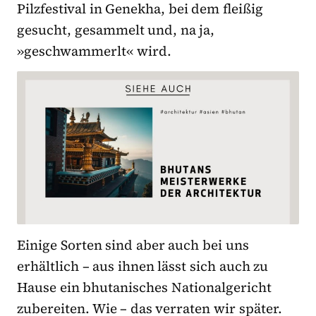
Pilzfestival in Genekha, bei dem fleißig
gesucht, gesammelt und, na ja,
»geschwammerlt« wird.
Einige Sorten sind aber auch bei uns
erhältlich – aus ihnen lässt sich auch zu
Hause ein bhutanisches Nationalgericht
zubereiten. Wie – das verraten wir später.