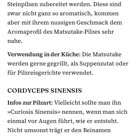
Steinpilzen zubereitet werden. Diese sind
zwar nicht ganz so aromatisch, kommen
aber mit ihrem nussigen Geschmack dem
Aromaprofil des Matsutake-Pilzes sehr
nahe.
Verwendung in der Küche:
Die Matsutake
werden gerne gegrillt, als Suppenzutat oder
für Pilzreisgerichte verwendet.
CORDYCEPS SINENSIS
Infos zur Pilzart:
Vielleicht sollte man ihn
»Curiosis Sinensis« nennen, wenn man sich
einmal vor Augen führt, wie er entsteht.
Nicht umsonst trägt er den Beinamen