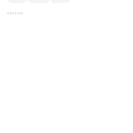
ANZEIGE