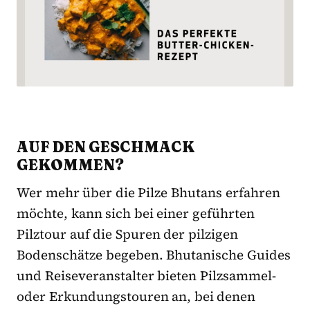
AUF DEN GESCHMACK
GEKOMMEN?
Wer mehr über die Pilze Bhutans erfahren
möchte, kann sich bei einer geführten
Pilztour auf die Spuren der pilzigen
Bodenschätze begeben. Bhutanische Guides
und Reiseveranstalter bieten Pilzsammel-
oder Erkundungstouren an, bei denen