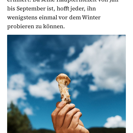
bis September ist, hofft jeder, ihn
wenigstens einmal vor dem Winter
probieren zu können.