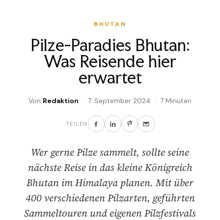
BHUTAN
Pilze-Paradies Bhutan:
Was Reisende hier
erwartet
Von
Redaktion
· 7. September 2024 · 7 Minuten
TEILEN
Wer gerne Pilze sammelt, sollte seine
nächste Reise in das kleine Königreich
Bhutan im Himalaya planen. Mit über
400 verschiedenen Pilzarten, geführten
Sammeltouren und eigenen Pilzfestivals