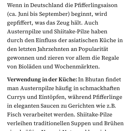
Wenn in Deutschland die Pfifferlingsaison
(ca. Juni bis September) beginnt, wird
gepfiffert, was das Zeug hält. Auch
Austernpilze und Shiitake-Pilze haben
durch den Einfluss der asiatischen Küche in
den letzten Jahrzehnten an Popularität
gewonnen und zieren vor allem die Regale
von Bioläden und Wochenmärkten.
Verwendung in der Küche:
In Bhutan findet
man Austernpilze häufig in schmackhaften
Currys und Eintöpfen, während Pfifferlinge
in eleganten Saucen zu Gerichten wie z.B.
Fisch verarbeitet werden. Shiitake-Pilze
verleihen traditionellen Suppen und Brühen