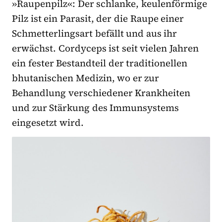
»Raupenpilz«: Der schlanke, keulenförmige
Pilz ist ein Parasit, der die Raupe einer
Schmetterlingsart befällt und aus ihr
erwächst. Cordyceps ist seit vielen Jahren
ein fester Bestandteil der traditionellen
bhutanischen Medizin, wo er zur
Behandlung verschiedener Krankheiten
und zur Stärkung des Immunsystems
eingesetzt wird.