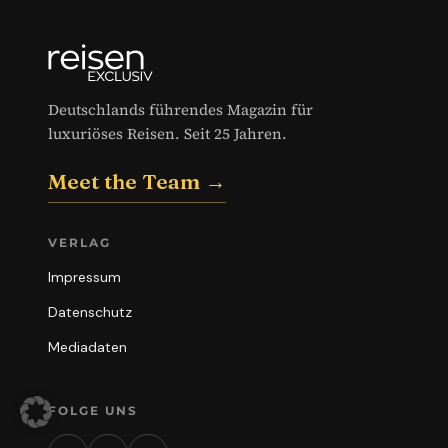
Deutschlands führendes Magazin für
luxuriöses Reisen. Seit 25 Jahren.
Meet the Team →
VERLAG
Impressum
Datenschutz
Mediadaten
FOLGE UNS