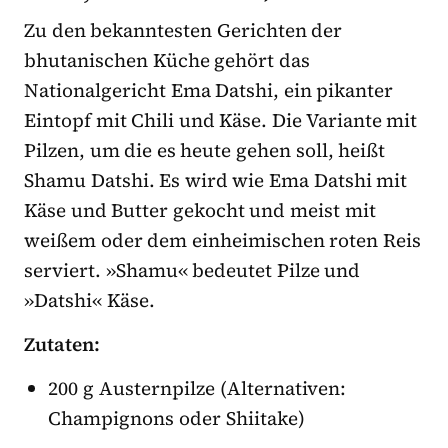
Zu den bekanntesten Gerichten der
bhutanischen Küche gehört das
Nationalgericht Ema Datshi, ein pikanter
Eintopf mit Chili und Käse. Die Variante mit
Pilzen, um die es heute gehen soll, heißt
Shamu Datshi. Es wird wie Ema Datshi mit
Käse und Butter gekocht und meist mit
weißem oder dem einheimischen roten Reis
serviert. »Shamu« bedeutet Pilze und
»Datshi« Käse.
Zutaten:
200 g Austernpilze (Alternativen:
Champignons oder Shiitake)