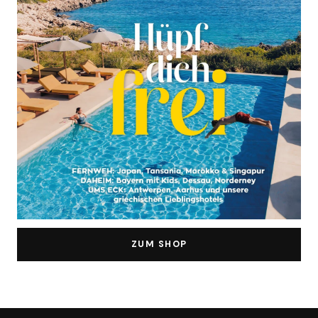
ZUM SHOP