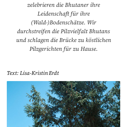
zelebrieren die Bhutaner ihre
Leidenschaft für ihre
(Wald-)Bodenschätze. Wir
durchstreifen die Pilzvielfalt Bhutans
und schlagen die Brücke zu köstlichen
Pilzgerichten für zu Hause.
Text: Lisa-Kristin Erdt