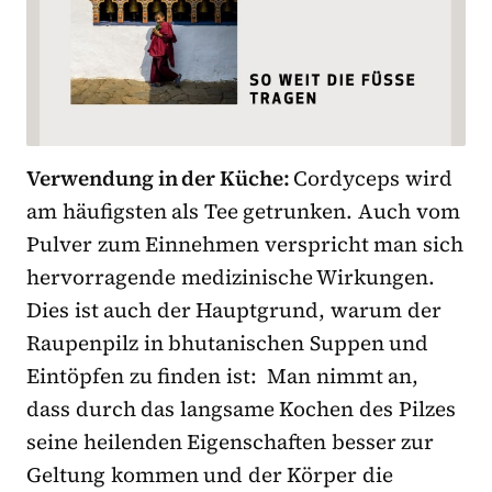
Verwendung in der Küche:
Cordyceps wird
am häufigsten als Tee getrunken. Auch vom
Pulver zum Einnehmen verspricht man sich
hervorragende medizinische Wirkungen.
Dies ist auch der Hauptgrund, warum der
Raupenpilz in bhutanischen Suppen und
Eintöpfen zu finden ist: Man nimmt an,
dass durch das langsame Kochen des Pilzes
seine heilenden Eigenschaften besser zur
Geltung kommen und der Körper die