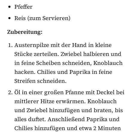
Pfeffer
Reis (zum Servieren)
Zubereitung:
Austernpilze mit der Hand in kleine
Stücke zerteilen. Zwiebel halbieren und
in feine Scheiben schneiden, Knoblauch
hacken. Chilies und Paprika in feine
Streifen schneiden.
Öl in einer großen Pfanne mit Deckel bei
mittlerer Hitze erwärmen. Knoblauch
und Zwiebel hinzufügen und braten, bis
alles duftet. Anschließend Paprika und
Chilies hinzufügen und etwa 2 Minuten