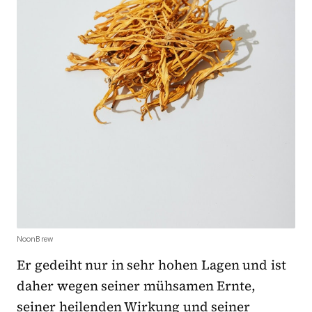
NoonBrew
Er gedeiht nur in sehr hohen Lagen und ist
daher wegen seiner mühsamen Ernte,
seiner heilenden Wirkung und seiner