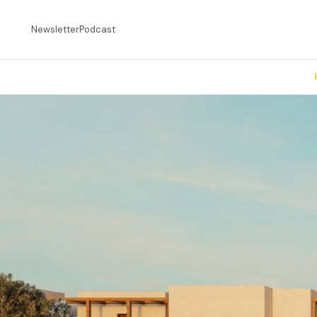
Newsletter
Podcast