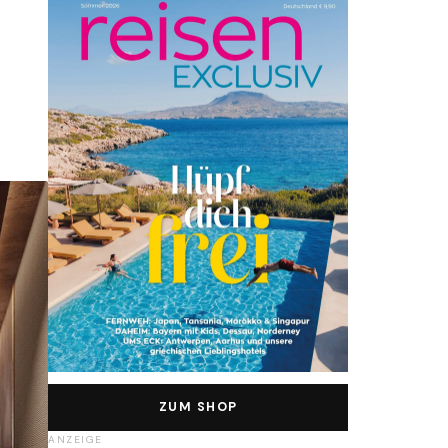
ZUM SHOP
ANZEIGE