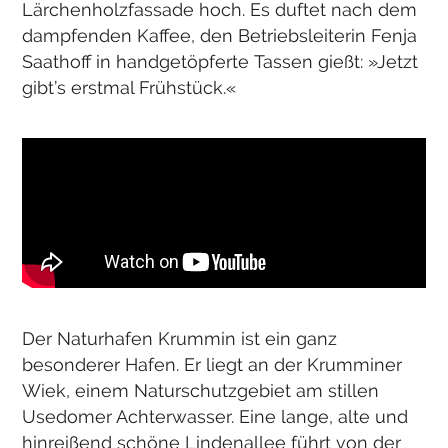
Lärchenholzfassade hoch. Es duftet nach dem
dampfenden Kaffee, den Betriebsleiterin Fenja
Saathoff in handgetöpferte Tassen gießt: »Jetzt
gibt’s erstmal Frühstück.«
Der Naturhafen Krummin ist ein ganz
besonderer Hafen. Er liegt an der Krumminer
Wiek, einem Naturschutzgebiet am stillen
Usedomer Achterwasser. Eine lange, alte und
hinreißend schöne Lindenallee führt von der