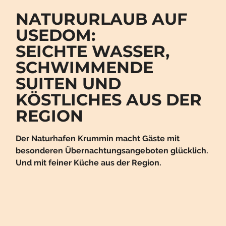
NATURURLAUB AUF
USEDOM:
SEICHTE WASSER,
SCHWIMMENDE
SUITEN UND
KÖSTLICHES AUS DER
REGION
Der Naturhafen Krummin macht Gäste mit
besonderen Übernachtungsangeboten glücklich.
Und mit feiner Küche aus der Region.