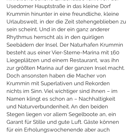
Usedomer Hauptstraße in das kleine Dorf
Krummin hinunter in eine freundliche, kleine
Urlaubswelt, in der die Zeit stehengeblieben zu
sein scheint. Und in der ein ganz anderer
Rhythmus herrscht als in den quirligen
Seebädern der Insel. Der Naturhafen Krummin
besteht aus einer Vier-Sterne-Marina mit 160
Liegeplätzen und einem Restaurant, was ihn
zur größten Marina auf der ganzen Insel macht.
Doch ansonsten haben die Macher von
Krummin mit Superlativen und Rekorden
nichts im Sinn. Viel wichtiger sind ihnen – im
Namen klingt es schon an – Nachhaltigkeit
und Naturverbundenheit. An den beiden
Stegen liegen vor allem Segelboote an, ein
Garant für Stille und gute Luft. Gäste können
für ein Erholungswochenende aber auch