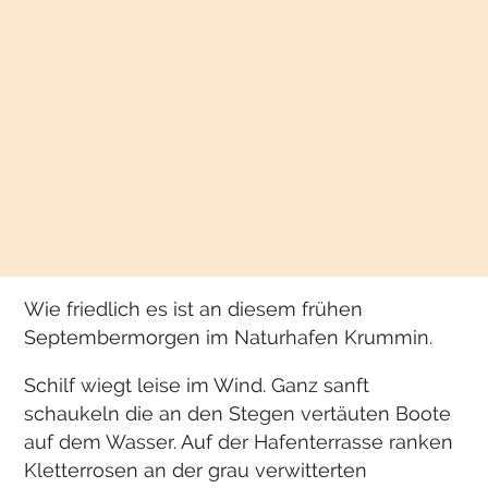
Wie friedlich es ist an diesem frühen
Septembermorgen im Naturhafen Krummin.
Schilf wiegt leise im Wind. Ganz sanft
schaukeln die an den Stegen vertäuten Boote
auf dem Wasser. Auf der Hafenterrasse ranken
Kletterrosen an der grau verwitterten