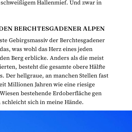
att schweißigem Hallenmief. Und zwar in
 DEN BERCHTESGADENER ALPEN
ste Gebirgsmassiv der Berchtesgadener
as, was wohl das Herz eines jeden
 den Berg erblicke. Anders als die meist
ierten, besteht die gesamte obere Hälfte
s. Der hellgraue, an manchen Stellen fast
eit Millionen Jahren wie eine riesige
d Wiesen bestehende Erdoberfläche gen
 schleicht sich in meine Hände.