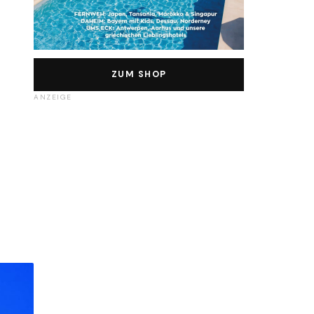
ZUM SHOP
ANZEIGE