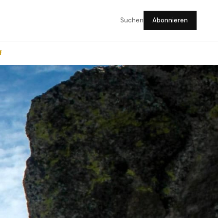
Suchen
Abonnieren
f