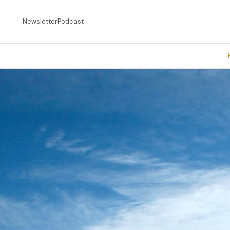
Newsletter
Podcast