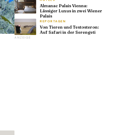
Almanac Palais Vienna:
Lässiger Luxus in zwei Wiener
Palais
REPORTAGEN
Von Tieren und Testosteron:
Auf Safari in der Serengeti
ANZEIGE