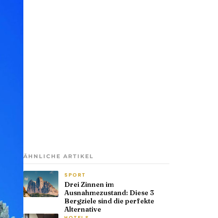
ÄHNLICHE ARTIKEL
SPORT
Drei Zinnen im
Ausnahmezustand: Diese 3
Bergziele sind die perfekte
Alternative
HOTELS