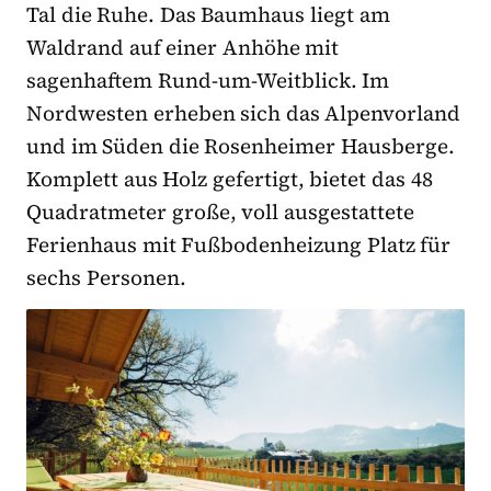
Tal die Ruhe. Das Baumhaus liegt am
Waldrand auf einer Anhöhe mit
sagenhaftem Rund-um-Weitblick. Im
Nordwesten erheben sich das Alpenvorland
und im Süden die Rosenheimer Hausberge.
Komplett aus Holz gefertigt, bietet das 48
Quadratmeter große, voll ausgestattete
Ferienhaus mit Fußbodenheizung Platz für
sechs Personen.