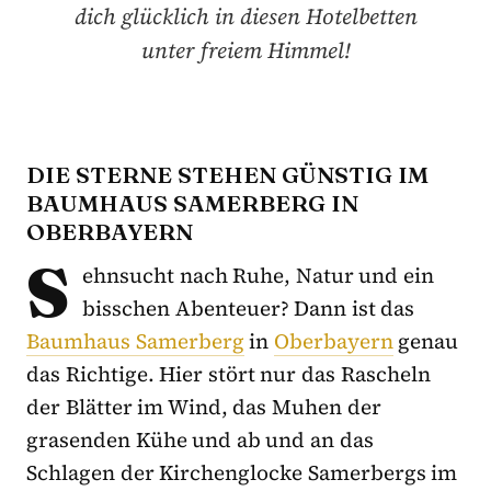
dich glücklich in diesen Hotelbetten
unter freiem Himmel!
DIE STERNE STEHEN GÜNSTIG IM
BAUMHAUS SAMERBERG IN
OBERBAYERN
S
ehnsucht nach Ruhe, Natur und ein
bisschen Abenteuer? Dann ist das
Baumhaus Samerberg
in
Oberbayern
genau
das Richtige. Hier stört nur das Rascheln
der Blätter im Wind, das Muhen der
grasenden Kühe und ab und an das
Schlagen der Kirchenglocke Samerbergs im