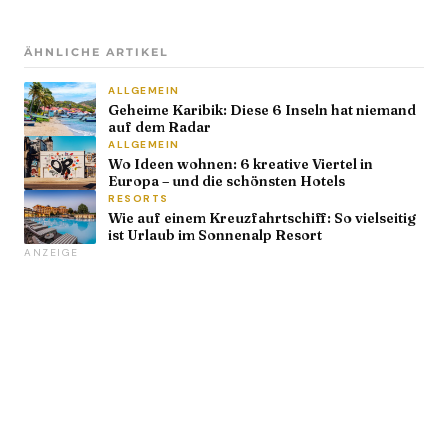
ÄHNLICHE ARTIKEL
ALLGEMEIN
Geheime Karibik: Diese 6 Inseln hat niemand
auf dem Radar
ALLGEMEIN
Wo Ideen wohnen: 6 kreative Viertel in
Europa – und die schönsten Hotels
RESORTS
Wie auf einem Kreuzfahrtschiff: So vielseitig
ist Urlaub im Sonnenalp Resort
ANZEIGE