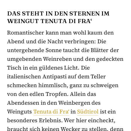
DAS STEHT IN DEN STERNEN IM
WEINGUT TENUTA DI FRA‘
Romantischer kann man wohl kaum den
Abend und die Nacht verbringen: Die
untergehende Sonne taucht die Blätter der
umgebenden Weinreben und den gedeckten
Tisch in ein güldenes Licht. Die
italienischen Antipasti auf dem Teller
schmecken himmlisch, ganz zu schweigen
von den edlen Tropfen. Allein das
Abendessen in den Weinbergen des
Weinguts
Tenuta di Fra‘
in
Südtirol
ist ein
besonderes Erlebnis. Wer hier eincheckt,
braucht sich keinen Wecker zu stellen, denn