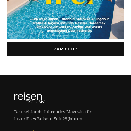
ZUM SHOP
Deutschlands führendes Magazin für
luxuriöses Reisen. Seit 25 Jahren.