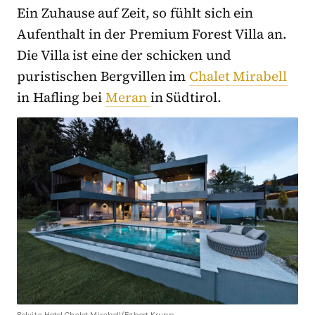
Ein Zuhause auf Zeit, so fühlt sich ein
Aufenthalt in der Premium Forest Villa an.
Die Villa ist eine der schicken und
puristischen Bergvillen im
Chalet Mirabell
in Hafling bei
Meran
in Südtirol.