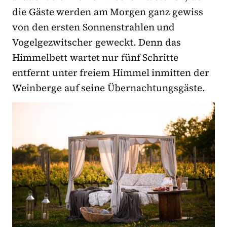
die Gäste werden am Morgen ganz gewiss
von den ersten Sonnenstrahlen und
Vogelgezwitscher geweckt. Denn das
Himmelbett wartet nur fünf Schritte
entfernt unter freiem Himmel inmitten der
Weinberge auf seine Übernachtungsgäste.