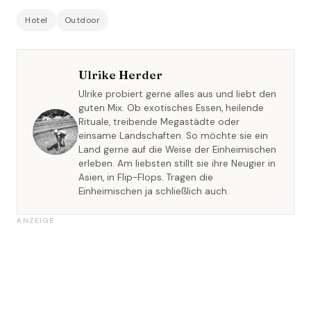
Hotel
Outdoor
Ulrike Herder
Ulrike probiert gerne alles aus und liebt den
guten Mix. Ob exotisches Essen, heilende
Rituale, treibende Megastädte oder
einsame Landschaften. So möchte sie ein
Land gerne auf die Weise der Einheimischen
erleben. Am liebsten stillt sie ihre Neugier in
Asien, in Flip-Flops. Tragen die
Einheimischen ja schließlich auch.
ANZEIGE