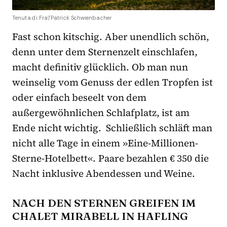
Tenuta di Fra’/Patrick Schwienbacher
Fast schon kitschig. Aber unendlich schön,
denn unter dem Sternenzelt einschlafen,
macht definitiv glücklich. Ob man nun
weinselig vom Genuss der edlen Tropfen ist
oder einfach beseelt von dem
außergewöhnlichen Schlafplatz, ist am
Ende nicht wichtig. Schließlich schläft man
nicht alle Tage in einem »Eine-Millionen-
Sterne-Hotelbett«. Paare bezahlen € 350 die
Nacht inklusive Abendessen und Weine.
NACH DEN STERNEN GREIFEN IM
CHALET MIRABELL IN HAFLING