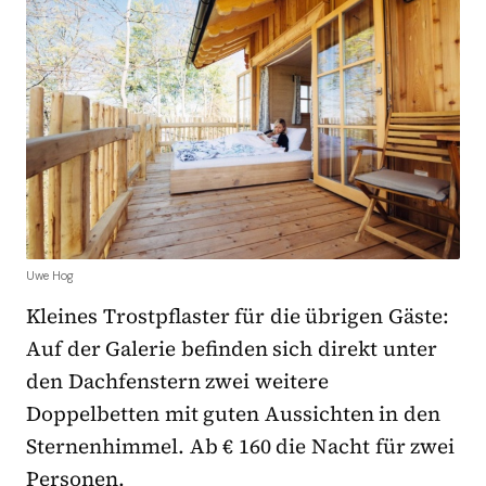
Uwe Hog
Kleines Trostpflaster für die übrigen Gäste:
Auf der Galerie befinden sich direkt unter
den Dachfenstern zwei weitere
Doppelbetten mit guten Aussichten in den
Sternenhimmel. Ab € 160 die Nacht für zwei
Personen.