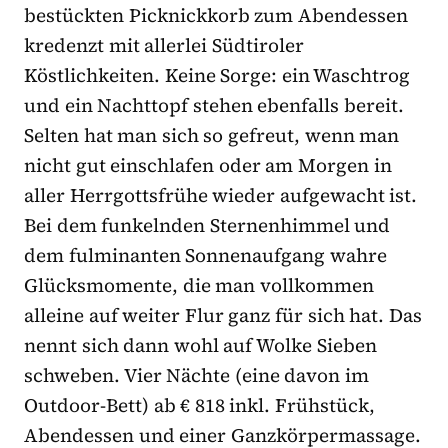
bestückten Picknickkorb zum Abendessen
kredenzt mit allerlei Südtiroler
Köstlichkeiten. Keine Sorge: ein Waschtrog
und ein Nachttopf stehen ebenfalls bereit.
Selten hat man sich so gefreut, wenn man
nicht gut einschlafen oder am Morgen in
aller Herrgottsfrühe wieder aufgewacht ist.
Bei dem funkelnden Sternenhimmel und
dem fulminanten Sonnenaufgang wahre
Glücksmomente, die man vollkommen
alleine auf weiter Flur ganz für sich hat. Das
nennt sich dann wohl auf Wolke Sieben
schweben. Vier Nächte (eine davon im
Outdoor-Bett) ab € 818 inkl. Frühstück,
Abendessen und einer Ganzkörpermassage.