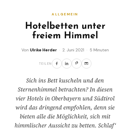
ALLGEMEIN
Hotelbetten unter
freiem Himmel
Von
Ulrike Herder
· 2. Juni 2021 · 5 Minuten
TEILEN
Sich ins Bett kuscheln und den
Sternenhimmel betrachten? In diesen
vier Hotels in Oberbayern und Südtirol
wird das dringend empfohlen, denn sie
bieten alle die Möglichkeit, sich mit
himmlischer Aussicht zu betten. Schlaf‘