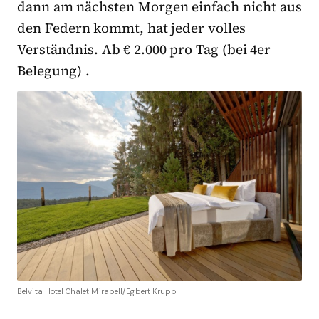
dann am nächsten Morgen einfach nicht aus
den Federn kommt, hat jeder volles
Verständnis. Ab € 2.000 pro Tag (bei 4er
Belegung) .
Belvita Hotel Chalet Mirabell/Egbert Krupp