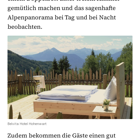
gemütlich machen und das sagenhafte
Alpenpanorama bei Tag und bei Nacht
beobachten.
Belvita Hotel Hohenwart
Zudem bekommen die Gäste einen gut