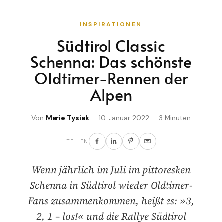
INSPIRATIONEN
Südtirol Classic
Schenna: Das schönste
Oldtimer-Rennen der
Alpen
Von
Marie Tysiak
· 10. Januar 2022 · 3 Minuten
TEILEN
Wenn jährlich im Juli im pittoresken
Schenna in Südtirol wieder Oldtimer-
Fans zusammenkommen, heißt es: »3,
2, 1 – los!« und die Rallye Südtirol