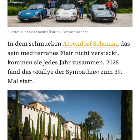
Südtirol Classic Schenna/Patrick Schwienbacher
In dem schmucken
Alpendorf Schenna
, das
sein mediterranes Flair nicht versteckt,
kommen sie jedes Jahr zusammen. 2025
fand das »Rallye der Sympathie« zum 39.
Mal statt.