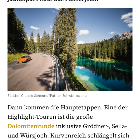
Südtirol Classic Schenna/Patrick Schwienbacher
Dann kommen die Hauptetappen. Eine der
Highlight-Touren ist die große
Dolomitenrunde
inklusive Grödner-, Sella-
und Würzjoch. Kurvenreich schlängelt sich