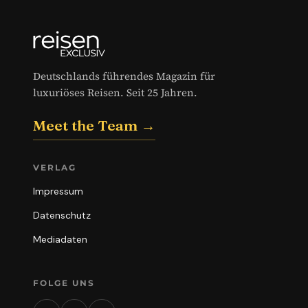
Deutschlands führendes Magazin für
luxuriöses Reisen. Seit 25 Jahren.
Meet the Team →
VERLAG
Impressum
Datenschutz
Mediadaten
FOLGE UNS