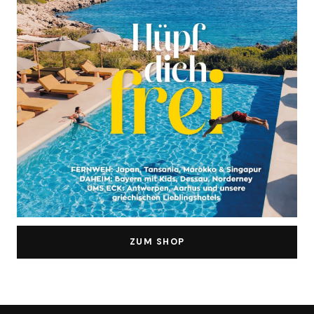
ZUM SHOP