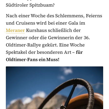
Südtiroler Spitzbuam?
Nach einer Woche des Schlemmens, Feierns
und Cruisens wird bei einer Gala im
Meraner
Kurshaus schließlich der
Gewinner oder die Gewinnerin der 36.
Oldtimer-Rallye gekürt. Eine Woche
Spektakel der besonderen Art –
für
Oldtimer-Fans ein Muss!