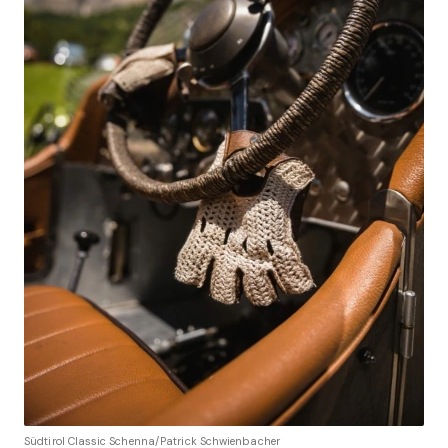
Südtirol Classic Schenna/Patrick Schwienbacher