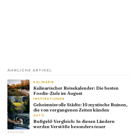
ÄHNLICHE ARTIKEL
KULINARIK
Kulinarischer Reisekalender: Die besten
Foodie-Ziele im August
INSPIRATIONEN
Geheimnisvolle Städte: 10 mystische Ruinen,
die von vergangenen Zeiten künden
AUTO
Bußgeld-Vergleich: In diesen Ländern
werden Verstöße besonders teuer
ANZEIGE