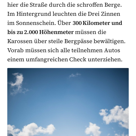
hier die Straße durch die schroffen Berge.
Im Hintergrund leuchten die Drei Zinnen
im Sonnenschein. Über
300 Kilometer und
bis zu 2.000 Höhenmeter
müssen die
Karossen über steile Bergpässe bewältigen.
Vorab müssen sich alle teilnehmen Autos
einem umfangreichen Check unterziehen.