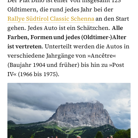
Oldtimern, die rund jedes Jahr bei der
Rallye Südtirol Classic Schenna
an den Start
gehen. Jedes Auto ist ein Schätzchen.
Alle
Farben, Formen und jedes (Oldtimer-)Alter
ist vertreten
. Unterteilt werden die Autos in
verschiedene Jahrgänge von »Ancêtre«
(Baujahr 1904 und früher) bis hin zu »Post
IV« (1966 bis 1975).