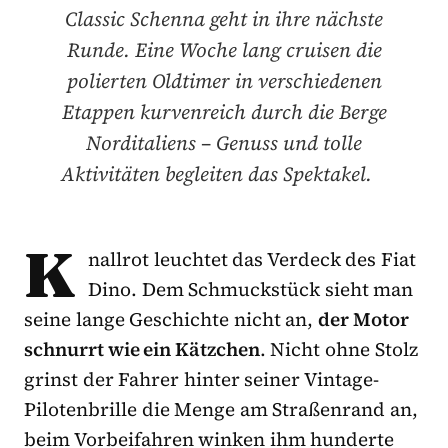
Classic Schenna geht in ihre nächste
Runde. Eine Woche lang cruisen die
polierten Oldtimer in verschiedenen
Etappen kurvenreich durch die Berge
Norditaliens – Genuss und tolle
Aktivitäten begleiten das Spektakel.
K
nallrot leuchtet das Verdeck des Fiat
Dino. Dem Schmuckstück sieht man
seine lange Geschichte nicht an,
der Motor
schnurrt wie ein Kätzchen
. Nicht ohne Stolz
grinst der Fahrer hinter seiner Vintage-
Pilotenbrille die Menge am Straßenrand an,
beim Vorbeifahren winken ihm hunderte