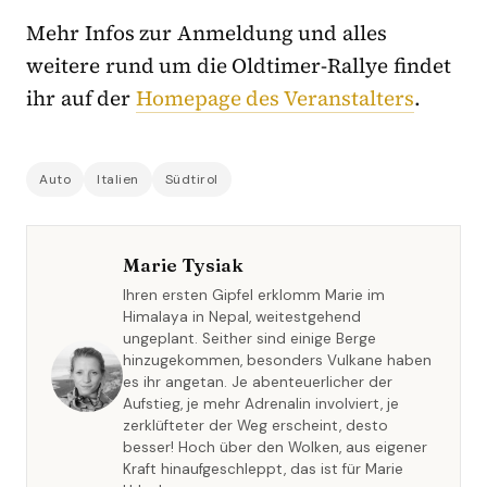
Mehr Infos zur Anmeldung und alles
weitere rund um die Oldtimer-Rallye findet
ihr auf der
Homepage des Veranstalters
.
Auto
Italien
Südtirol
Marie Tysiak
Ihren ersten Gipfel erklomm Marie im
Himalaya in Nepal, weitestgehend
ungeplant. Seither sind einige Berge
hinzugekommen, besonders Vulkane haben
es ihr angetan. Je abenteuerlicher der
Aufstieg, je mehr Adrenalin involviert, je
zerklüfteter der Weg erscheint, desto
besser! Hoch über den Wolken, aus eigener
Kraft hinaufgeschleppt, das ist für Marie