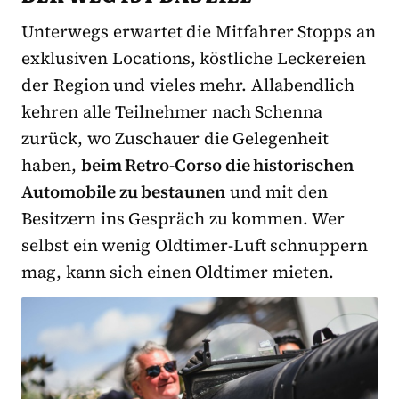
Unterwegs erwartet die Mitfahrer Stopps an
exklusiven Locations, köstliche Leckereien
der Region und vieles mehr. Allabendlich
kehren alle Teilnehmer nach Schenna
zurück, wo Zuschauer die Gelegenheit
haben,
beim Retro-Corso die historischen
Automobile zu bestaunen
und mit den
Besitzern ins Gespräch zu kommen. Wer
selbst ein wenig Oldtimer-Luft schnuppern
mag, kann sich einen Oldtimer mieten.