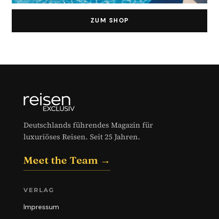
ZUM SHOP
Deutschlands führendes Magazin für
luxuriöses Reisen. Seit 25 Jahren.
Meet the Team →
VERLAG
Impressum