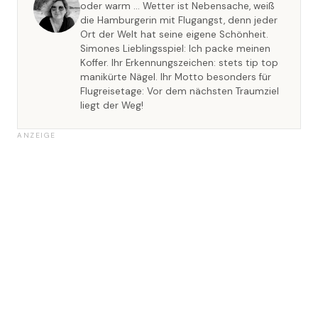
oder warm … Wetter ist Nebensache, weiß
die Hamburgerin mit Flugangst, denn jeder
Ort der Welt hat seine eigene Schönheit.
Simones Lieblingsspiel: Ich packe meinen
Koffer. Ihr Erkennungszeichen: stets tip top
manikürte Nägel. Ihr Motto besonders für
Flugreisetage: Vor dem nächsten Traumziel
liegt der Weg!
ANZEIGE