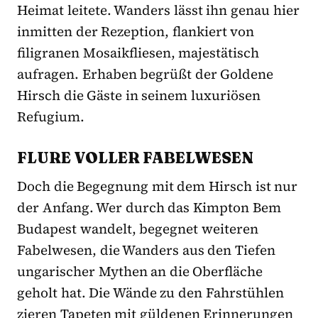
Heimat leitete. Wanders lässt ihn genau hier
inmitten der Rezeption, flankiert von
filigranen Mosaikfliesen, majestätisch
aufragen. Erhaben begrüßt der Goldene
Hirsch die Gäste in seinem luxuriösen
Refugium.
FLURE VOLLER FABELWESEN
Doch die Begegnung mit dem Hirsch ist nur
der Anfang. Wer durch das Kimpton Bem
Budapest wandelt, begegnet weiteren
Fabelwesen, die Wanders aus den Tiefen
ungarischer Mythen an die Oberfläche
geholt hat. Die Wände zu den Fahrstühlen
zieren Tapeten mit güldenen Erinnerungen