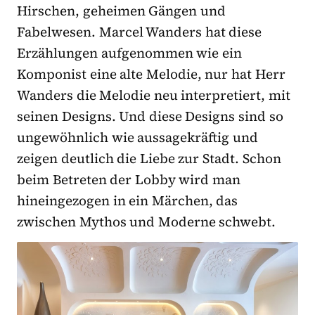
Hirschen, geheimen Gängen und
Fabelwesen. Marcel Wanders hat diese
Erzählungen aufgenommen wie ein
Komponist eine alte Melodie, nur hat Herr
Wanders die Melodie neu interpretiert, mit
seinen Designs. Und diese Designs sind so
ungewöhnlich wie aussagekräftig und
zeigen deutlich die Liebe zur Stadt. Schon
beim Betreten der Lobby wird man
hineingezogen in ein Märchen, das
zwischen Mythos und Moderne schwebt.