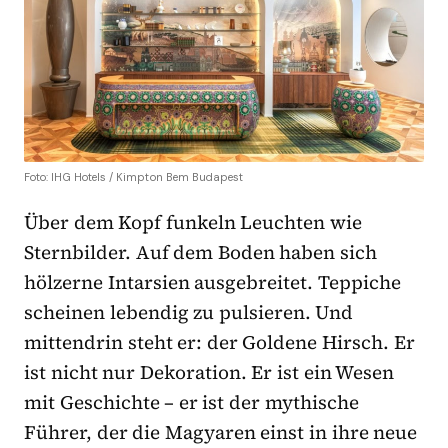
Foto: IHG Hotels / Kimpton Bem Budapest
Über dem Kopf funkeln Leuchten wie
Sternbilder. Auf dem Boden haben sich
hölzerne Intarsien ausgebreitet. Teppiche
scheinen lebendig zu pulsieren. Und
mittendrin steht er: der Goldene Hirsch. Er
ist nicht nur Dekoration. Er ist ein Wesen
mit Geschichte – er ist der mythische
Führer, der die Magyaren einst in ihre neue