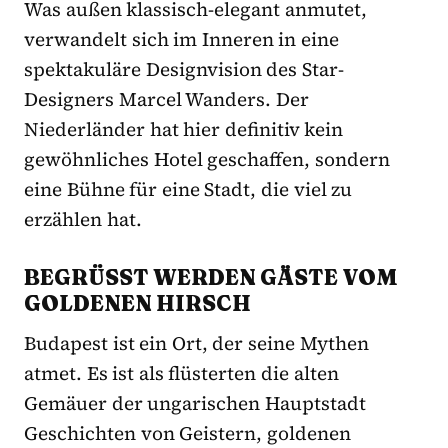
Was außen klassisch-elegant anmutet,
verwandelt sich im Inneren in eine
spektakuläre Designvision des Star-
Designers Marcel Wanders. Der
Niederländer hat hier definitiv kein
gewöhnliches Hotel geschaffen, sondern
eine Bühne für eine Stadt, die viel zu
erzählen hat.
BEGRÜSST WERDEN GÄSTE VOM G
OLDENEN HIRSCH
Budapest ist ein Ort, der seine Mythen
atmet. Es ist als flüsterten die alten
Gemäuer der ungarischen Hauptstadt
Geschichten von Geistern, goldenen