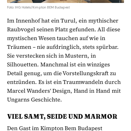
Foto: IHG Hotels/Kimpton BEM Budapest
Im Innenhof hat ein Turul, ein mythischer
Raubvogel seinen Platz gefunden. All diese
mystischen Wesen tauchen auf wie in
Träumen – nie aufdringlich, stets spürbar.
Sie verstecken sich in Mustern, in
Silhouetten. Manchmal ist ein winziges
Detail genug, um die Vorstellungskraft zu
entzünden. Es ist ein Traumwandeln durch
Marcel Wanders‘ Design, Hand in Hand mit
Ungarns Geschichte.
VIEL SAMT, SEIDE UND MARMOR
Den Gast im Kimpton Bem Budapest