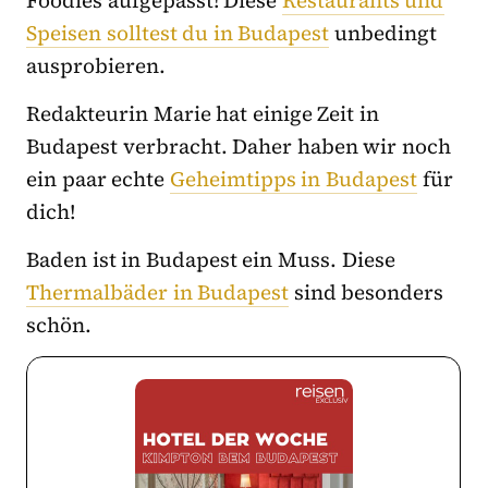
Foodies aufgepasst! Diese
Restaurants und
Speisen solltest du in Budapest
unbedingt
ausprobieren.
Redakteurin Marie hat einige Zeit in
Budapest verbracht. Daher haben wir noch
ein paar echte
Geheimtipps in Budapest
für
dich!
Baden ist in Budapest ein Muss. Diese
Thermalbäder in Budapest
sind besonders
schön.