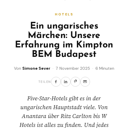
HOTELS
Ein ungarisches
Märchen: Unsere
Erfahrung im Kimpton
BEM Budapest
Von
Simone Sever
· 7. November 2025 · 6 Minuten
TEILEN
Five-Star-Hotels gibt es in der
ungarischen Hauptstadt viele. Von
Anantara über Ritz Carlton bis W
Hotels ist alles zu finden. Und jedes