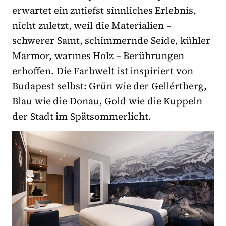
erwartet ein zutiefst sinnliches Erlebnis,
nicht zuletzt, weil die Materialien –
schwerer Samt, schimmernde Seide, kühler
Marmor, warmes Holz – Berührungen
erhoffen. Die Farbwelt ist inspiriert von
Budapest selbst: Grün wie der Gellértberg,
Blau wie die Donau, Gold wie die Kuppeln
der Stadt im Spätsommerlicht.