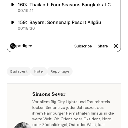
Budapest
Hotel
Reportage
Simone Sever
Vor allem Big City Lights und Traumhotels
locken Simone zu jeder Jahreszeit aus
ihrem Hamburger Heimathafen hinaus in die
weite Welt. Ob Orient oder Okzident, Nord-
oder Südhalbkugel, Ost oder West, kalt