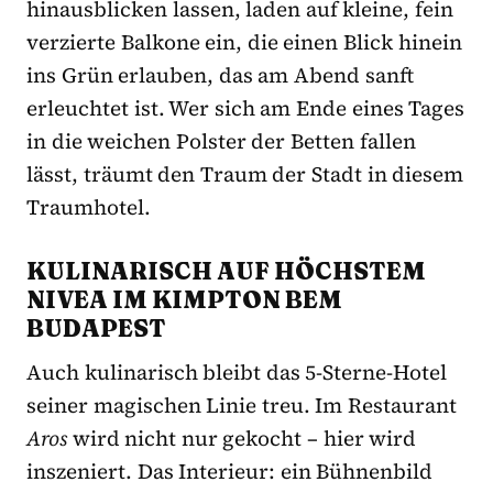
hinausblicken lassen, laden auf kleine, fein
verzierte Balkone ein, die einen Blick hinein
ins Grün erlauben, das am Abend sanft
erleuchtet ist. Wer sich am Ende eines Tages
in die weichen Polster der Betten fallen
lässt, träumt den Traum der Stadt in diesem
Traumhotel.
KULINARISCH AUF HÖCHSTEM
NIVEA IM KIMPTON BEM
BUDAPEST
Auch kulinarisch bleibt das 5-Sterne-Hotel
seiner magischen Linie treu. Im Restaurant
Aros
wird nicht nur gekocht – hier wird
inszeniert. Das Interieur: ein Bühnenbild