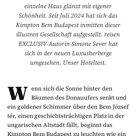
einzelne Haus glänzt mit eigener
Schönheit. Seit Juli 2024 hat sich das
Kimpton Bem Budapest inmitten dieser
illustren Gesellschaft aufgestellt. reisen
EXCLUSIV-Autorin Simone Sever hat
sich in der neuen Luxusherberge
umgesehen. Unser Hoteltest.
W
enn sich die Sonne hinter den
Bäumen des Donauufers senkt und
ein goldener Schimmer über den Bem József
tér, einen geschichtsträchtigen Platz in der
ungarischen Altstadt fällt, beginnt das
Kimpton Bem Budapest zu leuchten wie ein