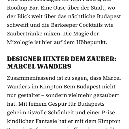
Rooftop-Bar. Eine Oase über der Stadt, wo
der Blick weit über das nächtliche Budapest
schweift und die Barkeeper Cocktails wie
Zaubertränke mixen. Die Magie der
Mixologie ist hier auf dem Höhepunkt.
DESIGNER HINTER DEM ZAUBER:
MARCEL WANDERS
Zusammenfassend ist zu sagen, dass Marcel
Wanders im Kimpton Bem Budapest nicht
nur gestaltet – sondern vielmehr gezaubert
hat. Mit feinem Gespür für Budapests
geheimnisvolle Schönheit und einer Prise
kindlicher Fantasie hat er mit dem Kimpton