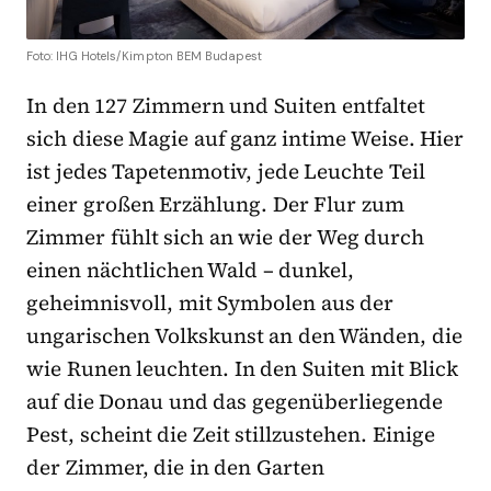
Foto: IHG Hotels/Kimpton BEM Budapest
In den 127 Zimmern und Suiten entfaltet
sich diese Magie auf ganz intime Weise. Hier
ist jedes Tapetenmotiv, jede Leuchte Teil
einer großen Erzählung. Der Flur zum
Zimmer fühlt sich an wie der Weg durch
einen nächtlichen Wald – dunkel,
geheimnisvoll, mit Symbolen aus der
ungarischen Volkskunst an den Wänden, die
wie Runen leuchten. In den Suiten mit Blick
auf die Donau und das gegenüberliegende
Pest, scheint die Zeit stillzustehen. Einige
der Zimmer, die in den Garten