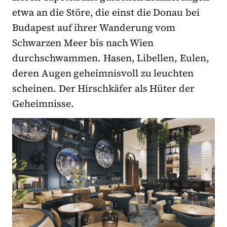
etwa an die Störe, die einst die Donau bei
Budapest auf ihrer Wanderung vom
Schwarzen Meer bis nach Wien
durchschwammen. Hasen, Libellen, Eulen,
deren Augen geheimnisvoll zu leuchten
scheinen. Der Hirschkäfer als Hüter der
Geheimnisse.