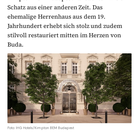
Schatz aus einer anderen Zeit. Das
ehemalige Herrenhaus aus dem 19.
Jahrhundert erhebt sich stolz und zudem
stilvoll restauriert mitten im Herzen von
Buda.
Foto: IHG Hotels/Kimpton BEM Budapest